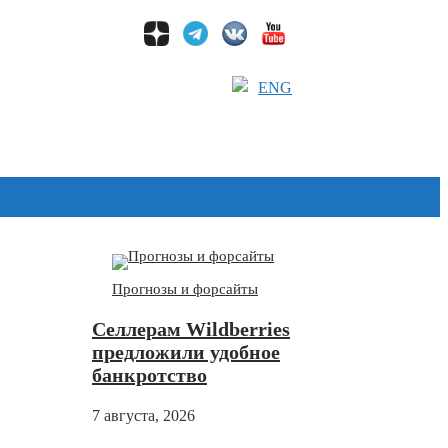
ENG
Дзен
Прогнозы и форсайты
Селлерам Wildberries
предложили удобное
банкротство
7 августа, 2026