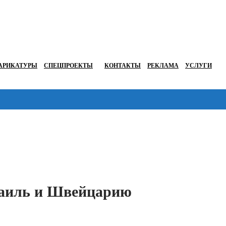
АРИКАТУРЫ
СПЕЦПРОЕКТЫ
КОНТАКТЫ
РЕКЛАМА
УСЛУГИ
Перейти в
раиль и Швейцарию