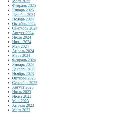
Март 2025
Февраль 2025
Январь 2025
Декабрь 2024
Ноябрь 2024
Октябрь 2024
Сентябрь 2024
Август 2024
Июль 2024
Июнь 2024
Май 2024
Апрель 2024
Март 2024
Февраль 2024
Январь 2024
Декабрь 2023
Ноябрь 2023
Октябрь 2023
Сентябрь 2023
Август 2023
Июль 2023
Июнь 2023
Май 2023
Апрель 2023
Март 2023