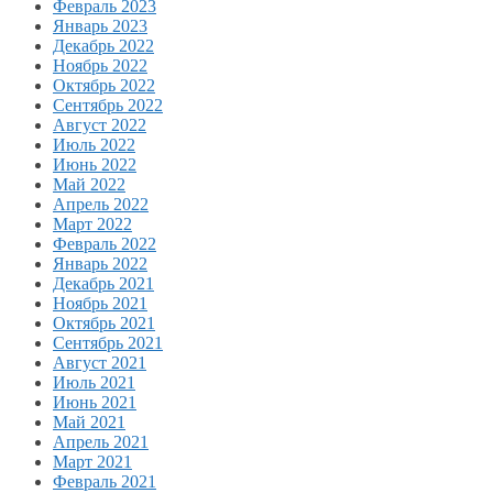
Февраль 2023
Январь 2023
Декабрь 2022
Ноябрь 2022
Октябрь 2022
Сентябрь 2022
Август 2022
Июль 2022
Июнь 2022
Май 2022
Апрель 2022
Март 2022
Февраль 2022
Январь 2022
Декабрь 2021
Ноябрь 2021
Октябрь 2021
Сентябрь 2021
Август 2021
Июль 2021
Июнь 2021
Май 2021
Апрель 2021
Март 2021
Февраль 2021