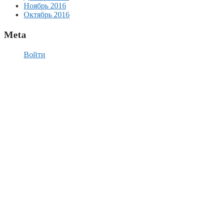
Ноябрь 2016
Октябрь 2016
Meta
Войти