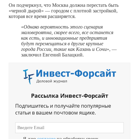
Он подчеркнул, что Москва должна перестать быть
«черной дырой» — городом с плотной застройкой,
которая все время расширяется.
«
Однако вероятность этого сценария
маловероятна, скорее всего, все останется
как есть, и инновационные предприятия
будут перемещаться в другие крупные
города России, такие как Казань и Сочи
», —
заключил Евгений Балацкий.
Рассылка Инвест-Форсайт
Подпишитесь и получайте популярные
статьи в вашем почтовом ящике.
Я даю
согласие
на обработку своих