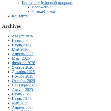
Конкурс «Цифровой прорыв»
Положение
Заявка/Скачать
Контакты
Archives
Август 2026
Июль 2026
Июнь 2026
Май 2026
Апрель 2026
Март 2026
Февраль 2026
Январь 2026
Декабрь 2025
Ноябрь 2025
Октябрь 2025
Сентябрь 2025
Август 2025
Июль 2025
Июнь 2025
Май 2025
Апрель 2025