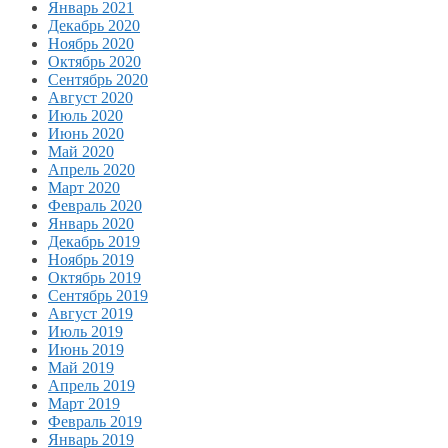
Январь 2021
Декабрь 2020
Ноябрь 2020
Октябрь 2020
Сентябрь 2020
Август 2020
Июль 2020
Июнь 2020
Май 2020
Апрель 2020
Март 2020
Февраль 2020
Январь 2020
Декабрь 2019
Ноябрь 2019
Октябрь 2019
Сентябрь 2019
Август 2019
Июль 2019
Июнь 2019
Май 2019
Апрель 2019
Март 2019
Февраль 2019
Январь 2019