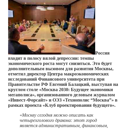
Россия
входит в полосу вялой депрессии: темпы
экономического роста могут снизиться. Это будет
дополнительным вызовом для развития Москвы,
отметил директор Центра макроэкономических
исследований Финансового университета при
Правительстве РФ Евгений Балацкий, выступая на
круглом столе «Москва 2030: Будущее экономики
мегаполиса», организованного деловым журналом
«Инвест-Форсайт» и ОЭЗ «Технополис “Москва”» в
рамках проекта «Клуб проектирования будущего».
«
Москву сегодня можно описать как
четырехголового дракона: этот город
является административным, финансовым,