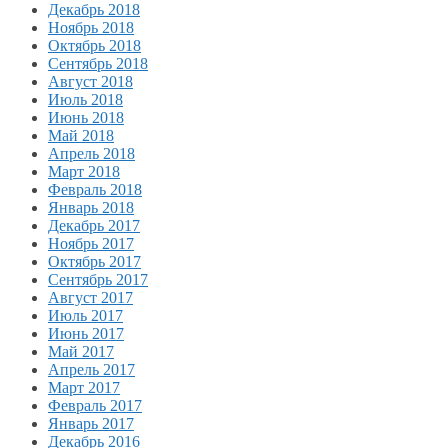
Декабрь 2018
Ноябрь 2018
Октябрь 2018
Сентябрь 2018
Август 2018
Июль 2018
Июнь 2018
Май 2018
Апрель 2018
Март 2018
Февраль 2018
Январь 2018
Декабрь 2017
Ноябрь 2017
Октябрь 2017
Сентябрь 2017
Август 2017
Июль 2017
Июнь 2017
Май 2017
Апрель 2017
Март 2017
Февраль 2017
Январь 2017
Декабрь 2016