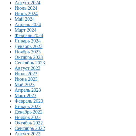
Август 2024
Июль 2024
Июнь 2024
Май 2024
Апрель 2024
Март 2024
Февраль 2024
Январь 2024
Декабрь 2023
Ноябрь 2023
Октябрь 2023
Сентябрь 2023
Август 2023
Июль 2023
Июнь 2023
Май 2023
Апрель 2023
Март 2023
Февраль 2023
Январь 2023
Декабрь 2022
Ноябрь 2022
Октябрь 2022
Сентябрь 2022
Август 2022