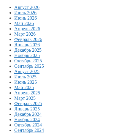
Август 2026
Июль 2026
Июнь 2026
Май 2026
Апрель 2026
Март 2026
Февраль 2026
Январь 2026
Декабрь 2025
Ноябрь 2025
Октябрь 2025
Сентябрь 2025
Август 2025
Июль 2025
Июнь 2025
Май 2025
Апрель 2025
Март 2025
Февраль 2025
Январь 2025
Декабрь 2024
Ноябрь 2024
Октябрь 2024
Сентябрь 2024