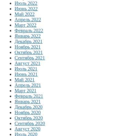
Июль 2022
Июнь 2022
Май 2022
Апрель 2022
Март 2022
Февраль 2022
Январь 2022
Декабрь 2021
Ноябрь 2021
Октябрь 2021
Сентябрь 2021
Август 2021
Июль 2021
Июнь 2021
Май 2021
Апрель 2021
Март 2021
Февраль 2021
Январь 2021
Декабрь 2020
Ноябрь 2020
Октябрь 2020
Сентябрь 2020
Август 2020
Июль 2020