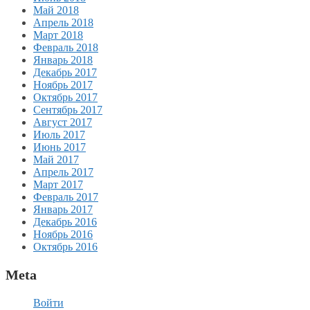
Май 2018
Апрель 2018
Март 2018
Февраль 2018
Январь 2018
Декабрь 2017
Ноябрь 2017
Октябрь 2017
Сентябрь 2017
Август 2017
Июль 2017
Июнь 2017
Май 2017
Апрель 2017
Март 2017
Февраль 2017
Январь 2017
Декабрь 2016
Ноябрь 2016
Октябрь 2016
Meta
Войти