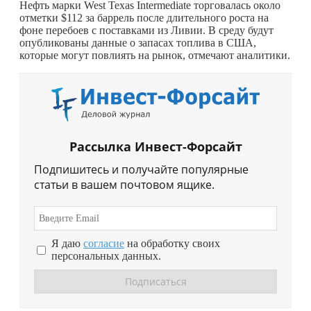
Нефть марки West Texas Intermediate торговалась около
отметки $112 за баррель после длительного роста на
фоне перебоев с поставками из Ливии. В среду будут
опубликованы данные о запасах топлива в США,
которые могут повлиять на рынок, отмечают аналитики.
Рассылка Инвест-Форсайт
Подпишитесь и получайте популярные
статьи в вашем почтовом ящике.
Я даю
согласие
на обработку своих
персональных данных.