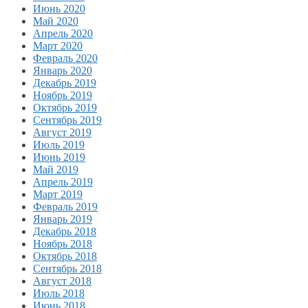
Июнь 2020
Май 2020
Апрель 2020
Март 2020
Февраль 2020
Январь 2020
Декабрь 2019
Ноябрь 2019
Октябрь 2019
Сентябрь 2019
Август 2019
Июль 2019
Июнь 2019
Май 2019
Апрель 2019
Март 2019
Февраль 2019
Январь 2019
Декабрь 2018
Ноябрь 2018
Октябрь 2018
Сентябрь 2018
Август 2018
Июль 2018
Июнь 2018