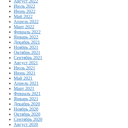
Август 2022
Июль 2022
Июнь 2022
Май 2022
Апрель 2022
Март 2022
Февраль 2022
Январь 2022
Декабрь 2021
Ноябрь 2021
Октябрь 2021
Сентябрь 2021
Август 2021
Июль 2021
Июнь 2021
Май 2021
Апрель 2021
Март 2021
Февраль 2021
Январь 2021
Декабрь 2020
Ноябрь 2020
Октябрь 2020
Сентябрь 2020
Август 2020