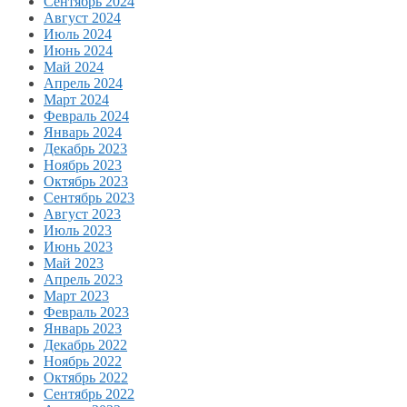
Сентябрь 2024
Август 2024
Июль 2024
Июнь 2024
Май 2024
Апрель 2024
Март 2024
Февраль 2024
Январь 2024
Декабрь 2023
Ноябрь 2023
Октябрь 2023
Сентябрь 2023
Август 2023
Июль 2023
Июнь 2023
Май 2023
Апрель 2023
Март 2023
Февраль 2023
Январь 2023
Декабрь 2022
Ноябрь 2022
Октябрь 2022
Сентябрь 2022