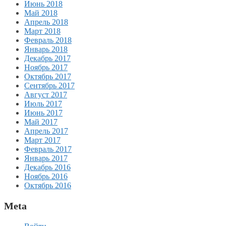
Июнь 2018
Май 2018
Апрель 2018
Март 2018
Февраль 2018
Январь 2018
Декабрь 2017
Ноябрь 2017
Октябрь 2017
Сентябрь 2017
Август 2017
Июль 2017
Июнь 2017
Май 2017
Апрель 2017
Март 2017
Февраль 2017
Январь 2017
Декабрь 2016
Ноябрь 2016
Октябрь 2016
Meta