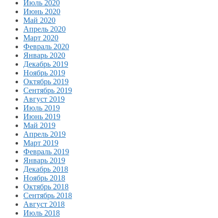
Июль 2020
Июнь 2020
Май 2020
Апрель 2020
Март 2020
Февраль 2020
Январь 2020
Декабрь 2019
Ноябрь 2019
Октябрь 2019
Сентябрь 2019
Август 2019
Июль 2019
Июнь 2019
Май 2019
Апрель 2019
Март 2019
Февраль 2019
Январь 2019
Декабрь 2018
Ноябрь 2018
Октябрь 2018
Сентябрь 2018
Август 2018
Июль 2018