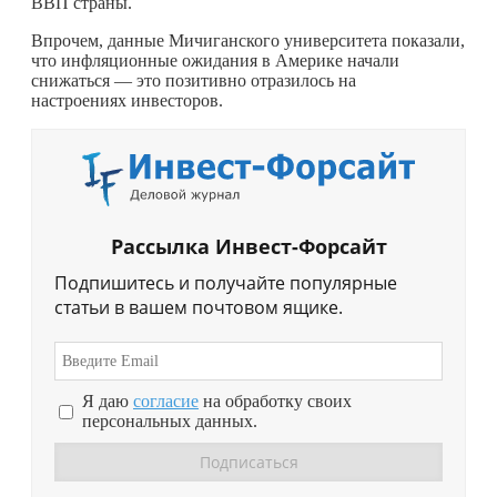
ВВП страны.
Впрочем, данные Мичиганского университета показали,
что инфляционные ожидания в Америке начали
снижаться — это позитивно отразилось на
настроениях инвесторов.
Рассылка Инвест-Форсайт
Подпишитесь и получайте популярные
статьи в вашем почтовом ящике.
Я даю
согласие
на обработку своих
персональных данных.