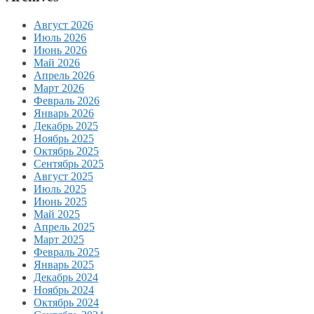
Август 2026
Июль 2026
Июнь 2026
Май 2026
Апрель 2026
Март 2026
Февраль 2026
Январь 2026
Декабрь 2025
Ноябрь 2025
Октябрь 2025
Сентябрь 2025
Август 2025
Июль 2025
Июнь 2025
Май 2025
Апрель 2025
Март 2025
Февраль 2025
Январь 2025
Декабрь 2024
Ноябрь 2024
Октябрь 2024