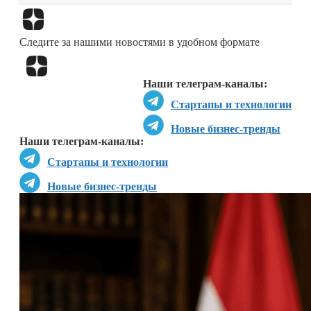
Перейти в
Дзен
Следите за нашими новостями в удобном формате
Перейти в
Дзен
Наши телеграм-каналы:
Стартапы и технологии
Новые бизнес-тренды
Наши телеграм-каналы:
Стартапы и технологии
Новые бизнес-тренды