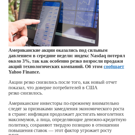
Американские акции оказались под сильным
давлением в середине недели: индекс Nasdaq потерял
около 3%, так как особенно резко возросли продажи
акций технологических компаний. Об этом
сообщает
Yahoo Finance.
Акции резко снизились после того, как новый отчет
показал, что доверие потребителей в США
резко снизилось.
Американские инвесторы по-прежнему внимательно
следят за признаками замедления экономического роста
в стране: инфляция продолжает достигать многолетних
максимумов, а лица, определяющие денежно-кредитную
политику, сохраняют твердую позицию в отношении
повышения ставок — этот фактор угрожает росту