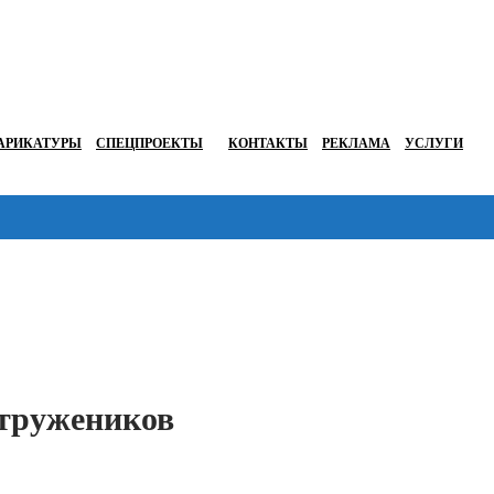
АРИКАТУРЫ
СПЕЦПРОЕКТЫ
КОНТАКТЫ
РЕКЛАМА
УСЛУГИ
Перейти в
 тружеников