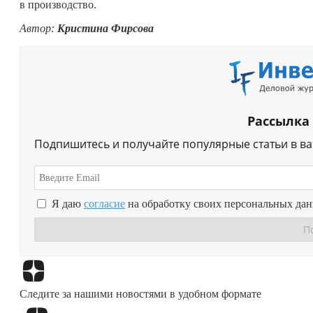
в производство.
Автор:
Кристина Фирсова
Рассылка
Подпишитесь и получайте популярные статьи в в
Я даю
согласие
на обработку своих персональных да
Следите за нашими новостями в удобном формате