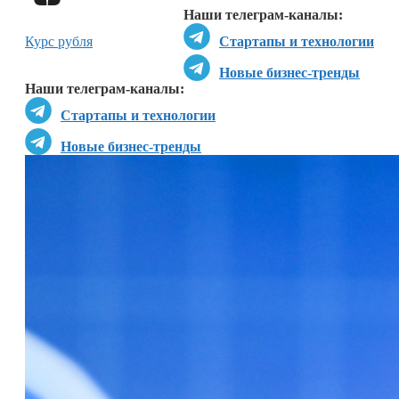
Наши телеграм-каналы:
Курс рубля
Стартапы и технологии
Новые бизнес-тренды
Наши телеграм-каналы:
Стартапы и технологии
Новые бизнес-тренды