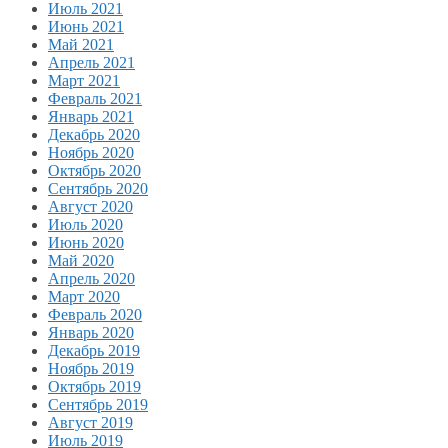
Июль 2021
Июнь 2021
Май 2021
Апрель 2021
Март 2021
Февраль 2021
Январь 2021
Декабрь 2020
Ноябрь 2020
Октябрь 2020
Сентябрь 2020
Август 2020
Июль 2020
Июнь 2020
Май 2020
Апрель 2020
Март 2020
Февраль 2020
Январь 2020
Декабрь 2019
Ноябрь 2019
Октябрь 2019
Сентябрь 2019
Август 2019
Июль 2019