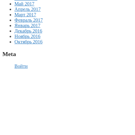
Май 2017
Апрель 2017
Март 2017
Февраль 2017
Январь 2017
Декабрь 2016
Ноябрь 2016
Октябрь 2016
Meta
Войти