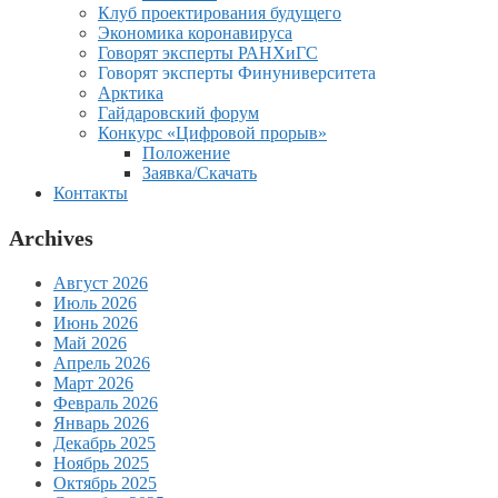
Клуб проектирования будущего
Экономика коронавируса
Говорят эксперты РАНХиГС
Говорят эксперты Финуниверситета
Арктика
Гайдаровский форум
Конкурс «Цифровой прорыв»
Положение
Заявка/Скачать
Контакты
Archives
Август 2026
Июль 2026
Июнь 2026
Май 2026
Апрель 2026
Март 2026
Февраль 2026
Январь 2026
Декабрь 2025
Ноябрь 2025
Октябрь 2025