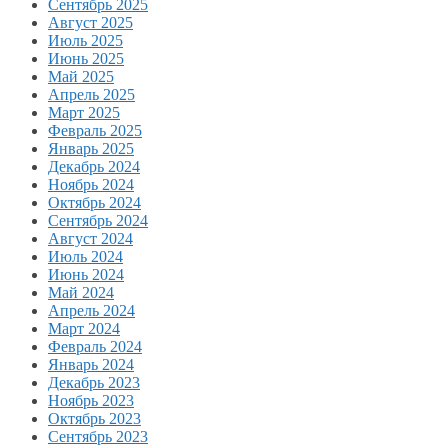
Сентябрь 2025
Август 2025
Июль 2025
Июнь 2025
Май 2025
Апрель 2025
Март 2025
Февраль 2025
Январь 2025
Декабрь 2024
Ноябрь 2024
Октябрь 2024
Сентябрь 2024
Август 2024
Июль 2024
Июнь 2024
Май 2024
Апрель 2024
Март 2024
Февраль 2024
Январь 2024
Декабрь 2023
Ноябрь 2023
Октябрь 2023
Сентябрь 2023