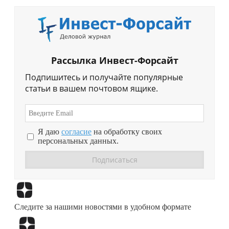
Рассылка Инвест-Форсайт
Подпишитесь и получайте популярные
статьи в вашем почтовом ящике.
Я даю
согласие
на обработку своих
персональных данных.
Перейти в
Дзен
Следите за нашими новостями в удобном формате
Перейти в
Дзен