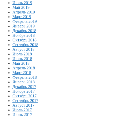
Июнь 2019
Май 2019
Апрель 2019
Март 2019
Февраль 2019
Январь 2019
Декабрь 2018
Ноябрь 2018
Октябрь 2018
Сентябрь 2018
Август 2018
Июль 2018
Июнь 2018
Май 2018
Апрель 2018
Март 2018
Февраль 2018
Январь 2018
Декабрь 2017
Ноябрь 2017
Октябрь 2017
Сентябрь 2017
Август 2017
Июль 2017
Июнь 2017