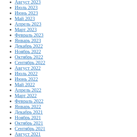
Август 2023
Июль 2023
Июнь 2023
Май 2023
Апрель 2023
Март 2023
Февраль 2023
Январь 2023
Декабрь 2022
Ноябрь 2022
Октябрь 2022
Сентябрь 2022
Август 2022
Июль 2022
Июнь 2022
Май 2022
Апрель 2022
Март 2022
Февраль 2022
Январь 2022
Декабрь 2021
Ноябрь 2021
Октябрь 2021
Сентябрь 2021
Август 2021