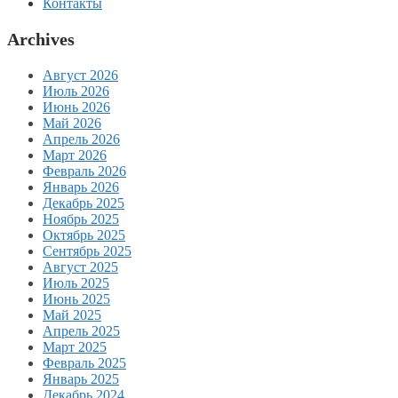
Контакты
Archives
Август 2026
Июль 2026
Июнь 2026
Май 2026
Апрель 2026
Март 2026
Февраль 2026
Январь 2026
Декабрь 2025
Ноябрь 2025
Октябрь 2025
Сентябрь 2025
Август 2025
Июль 2025
Июнь 2025
Май 2025
Апрель 2025
Март 2025
Февраль 2025
Январь 2025
Декабрь 2024