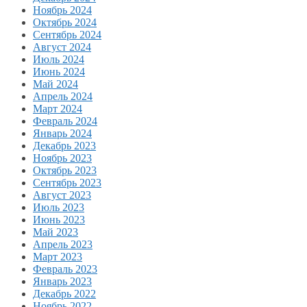
Ноябрь 2024
Октябрь 2024
Сентябрь 2024
Август 2024
Июль 2024
Июнь 2024
Май 2024
Апрель 2024
Март 2024
Февраль 2024
Январь 2024
Декабрь 2023
Ноябрь 2023
Октябрь 2023
Сентябрь 2023
Август 2023
Июль 2023
Июнь 2023
Май 2023
Апрель 2023
Март 2023
Февраль 2023
Январь 2023
Декабрь 2022
Ноябрь 2022