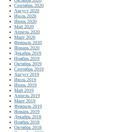
Октябрь 2020
Сентябрь 2020
Август 2020
Июль 2020
Июнь 2020
Май 2020
Апрель 2020
Март 2020
Февраль 2020
Январь 2020
Декабрь 2019
Ноябрь 2019
Октябрь 2019
Сентябрь 2019
Август 2019
Июль 2019
Июнь 2019
Май 2019
Апрель 2019
Март 2019
Февраль 2019
Январь 2019
Декабрь 2018
Ноябрь 2018
Октябрь 2018