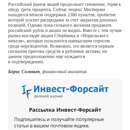
Российский рынок акций продолжает снижение, теряя к
обеду треть процента. Сейчас индекс Мосбиржи
находится вблизи поддержки 2380 пунктов, пробитие
которой усилит распродажи за счет закрытия длинных
позиций. Однако пока сильного желания продавать
российский рубль и акции не видно. Вместе с тем лучше
рынка выглядят акции Сбербанка и «Норильского
никеля», которые пользуются наивысшим спросом
среди нерезидентов. Возможно, это является первым
сигналом притока средств в рублевые активы, но
данное предположение еще нуждается
в подтверждении.
Борис Соловьев
, финансовый аналитик
Рассылка Инвест-Форсайт
Подпишитесь и получайте популярные
статьи в вашем почтовом ящике.