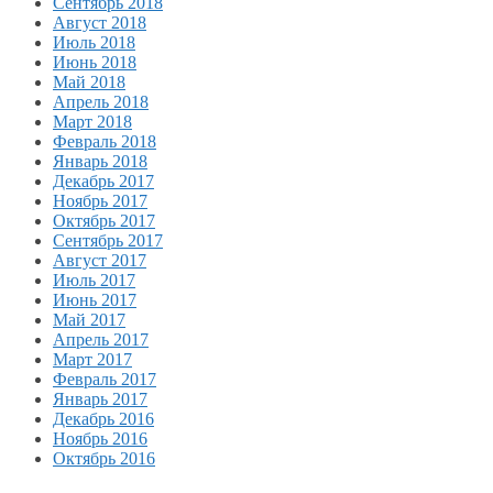
Сентябрь 2018
Август 2018
Июль 2018
Июнь 2018
Май 2018
Апрель 2018
Март 2018
Февраль 2018
Январь 2018
Декабрь 2017
Ноябрь 2017
Октябрь 2017
Сентябрь 2017
Август 2017
Июль 2017
Июнь 2017
Май 2017
Апрель 2017
Март 2017
Февраль 2017
Январь 2017
Декабрь 2016
Ноябрь 2016
Октябрь 2016