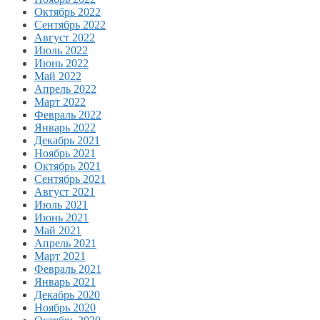
Октябрь 2022
Сентябрь 2022
Август 2022
Июль 2022
Июнь 2022
Май 2022
Апрель 2022
Март 2022
Февраль 2022
Январь 2022
Декабрь 2021
Ноябрь 2021
Октябрь 2021
Сентябрь 2021
Август 2021
Июль 2021
Июнь 2021
Май 2021
Апрель 2021
Март 2021
Февраль 2021
Январь 2021
Декабрь 2020
Ноябрь 2020