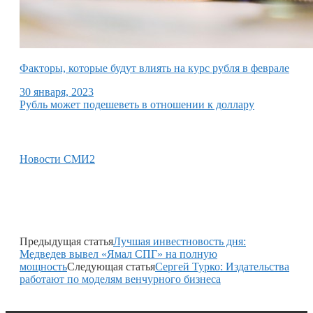
Факторы, которые будут влиять на курс рубля в феврале
30 января, 2023
Рубль может подешеветь в отношении к доллару
Новости СМИ2
Предыдущая статья
Лучшая инвестновость дня:
Медведев вывел «Ямал СПГ» на полную
мощность
Следующая статья
Сергей Турко: Издательства
работают по моделям венчурного бизнеса