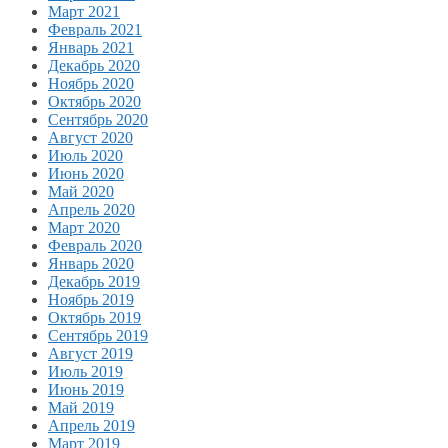
Март 2021
Февраль 2021
Январь 2021
Декабрь 2020
Ноябрь 2020
Октябрь 2020
Сентябрь 2020
Август 2020
Июль 2020
Июнь 2020
Май 2020
Апрель 2020
Март 2020
Февраль 2020
Январь 2020
Декабрь 2019
Ноябрь 2019
Октябрь 2019
Сентябрь 2019
Август 2019
Июль 2019
Июнь 2019
Май 2019
Апрель 2019
Март 2019