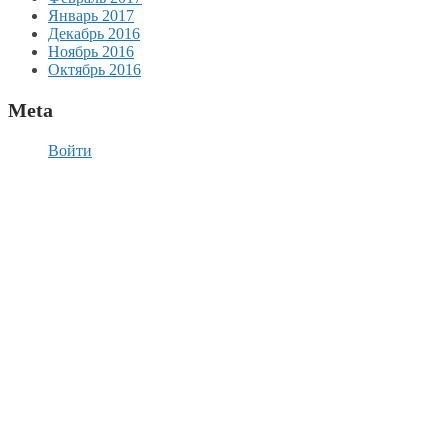
Январь 2017
Декабрь 2016
Ноябрь 2016
Октябрь 2016
Meta
Войти