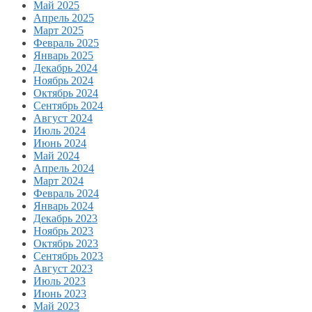
Май 2025
Апрель 2025
Март 2025
Февраль 2025
Январь 2025
Декабрь 2024
Ноябрь 2024
Октябрь 2024
Сентябрь 2024
Август 2024
Июль 2024
Июнь 2024
Май 2024
Апрель 2024
Март 2024
Февраль 2024
Январь 2024
Декабрь 2023
Ноябрь 2023
Октябрь 2023
Сентябрь 2023
Август 2023
Июль 2023
Июнь 2023
Май 2023