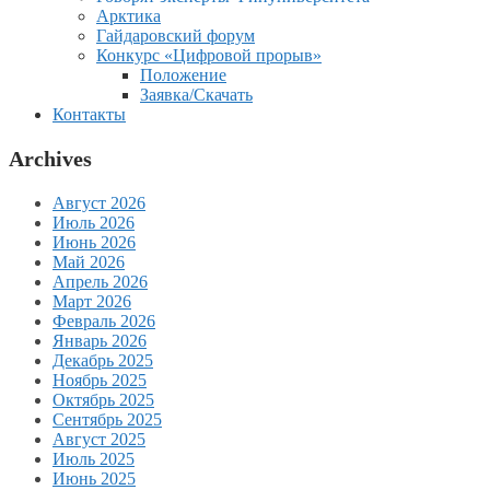
Арктика
Гайдаровский форум
Конкурс «Цифровой прорыв»
Положение
Заявка/Скачать
Контакты
Archives
Август 2026
Июль 2026
Июнь 2026
Май 2026
Апрель 2026
Март 2026
Февраль 2026
Январь 2026
Декабрь 2025
Ноябрь 2025
Октябрь 2025
Сентябрь 2025
Август 2025
Июль 2025
Июнь 2025