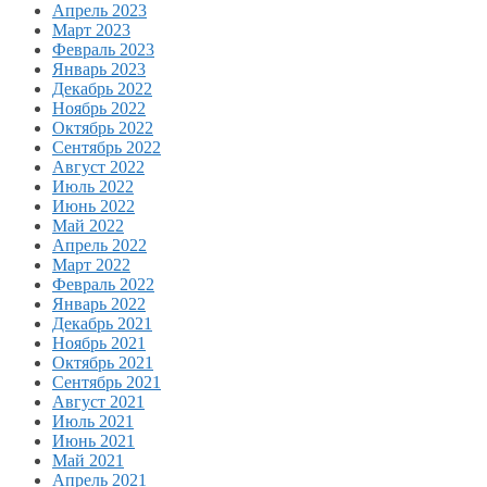
Апрель 2023
Март 2023
Февраль 2023
Январь 2023
Декабрь 2022
Ноябрь 2022
Октябрь 2022
Сентябрь 2022
Август 2022
Июль 2022
Июнь 2022
Май 2022
Апрель 2022
Март 2022
Февраль 2022
Январь 2022
Декабрь 2021
Ноябрь 2021
Октябрь 2021
Сентябрь 2021
Август 2021
Июль 2021
Июнь 2021
Май 2021
Апрель 2021