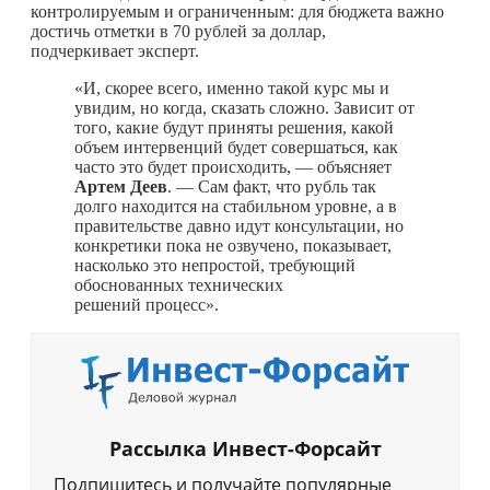
контролируемым и ограниченным: для бюджета важно
достичь отметки в 70 рублей за доллар,
подчеркивает эксперт.
«И, скорее всего, именно такой курс мы и
увидим, но когда, сказать сложно. Зависит от
того, какие будут приняты решения, какой
объем интервенций будет совершаться, как
часто это будет происходить, — объясняет
Артем
Деев
. — Сам факт, что рубль так
долго находится на стабильном уровне, а в
правительстве давно идут консультации, но
конкретики пока не озвучено, показывает,
насколько это непростой, требующий
обоснованных технических
решений процесс».
Рассылка Инвест-Форсайт
Подпишитесь и получайте популярные