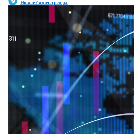
Новые бизнес-тренды