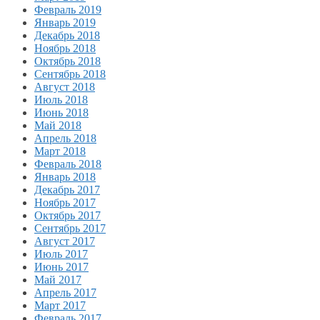
Февраль 2019
Январь 2019
Декабрь 2018
Ноябрь 2018
Октябрь 2018
Сентябрь 2018
Август 2018
Июль 2018
Июнь 2018
Май 2018
Апрель 2018
Март 2018
Февраль 2018
Январь 2018
Декабрь 2017
Ноябрь 2017
Октябрь 2017
Сентябрь 2017
Август 2017
Июль 2017
Июнь 2017
Май 2017
Апрель 2017
Март 2017
Февраль 2017