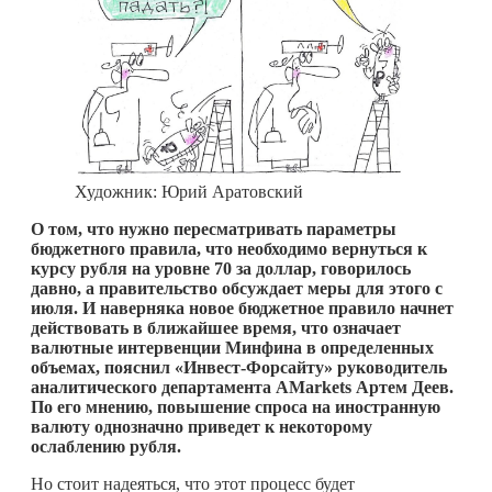
Художник: Юрий Аратовский
О том, что нужно пересматривать параметры
бюджетного правила, что необходимо вернуться к
курсу рубля на уровне 70 за доллар, говорилось
давно, а правительство обсуждает меры для этого с
июля. И наверняка новое бюджетное правило начнет
действовать в ближайшее время, что означает
валютные интервенции Минфина в определенных
объемах, пояснил «Инвест-Форсайту» руководитель
аналитического департамента AMarkets Артем Деев.
По его мнению, повышение спроса на иностранную
валюту однозначно приведет к некоторому
ослаблению рубля.
Но стоит надеяться, что этот процесс будет