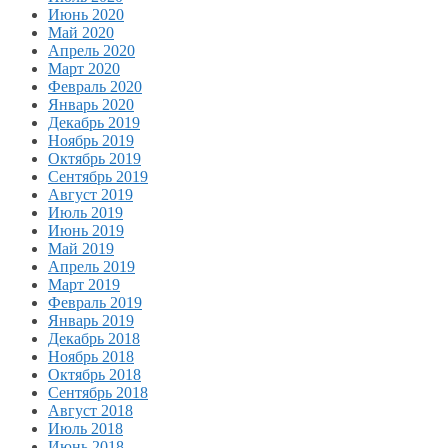
Июнь 2020
Май 2020
Апрель 2020
Март 2020
Февраль 2020
Январь 2020
Декабрь 2019
Ноябрь 2019
Октябрь 2019
Сентябрь 2019
Август 2019
Июль 2019
Июнь 2019
Май 2019
Апрель 2019
Март 2019
Февраль 2019
Январь 2019
Декабрь 2018
Ноябрь 2018
Октябрь 2018
Сентябрь 2018
Август 2018
Июль 2018
Июнь 2018