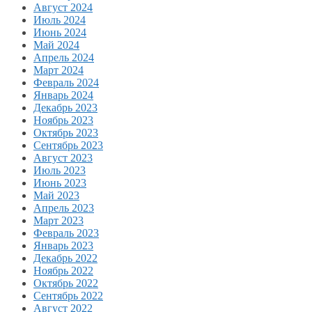
Август 2024
Июль 2024
Июнь 2024
Май 2024
Апрель 2024
Март 2024
Февраль 2024
Январь 2024
Декабрь 2023
Ноябрь 2023
Октябрь 2023
Сентябрь 2023
Август 2023
Июль 2023
Июнь 2023
Май 2023
Апрель 2023
Март 2023
Февраль 2023
Январь 2023
Декабрь 2022
Ноябрь 2022
Октябрь 2022
Сентябрь 2022
Август 2022