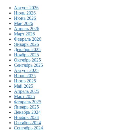
Август 2026
Июль 2026
Июнь 2026
Май 2026
Апрель 2026
Март 2026
Февраль 2026
Январь 2026
Декабрь 2025
Ноябрь 2025
Октябрь 2025
Сентябрь 2025
Август 2025
Июль 2025
Июнь 2025
Май 2025
Апрель 2025
Март 2025
Февраль 2025
Январь 2025
Декабрь 2024
Ноябрь 2024
Октябрь 2024
Сентябрь 2024