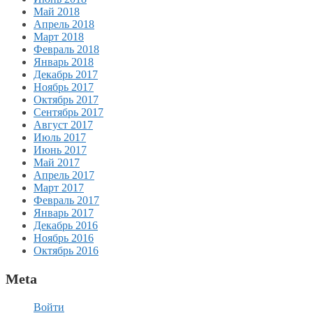
Май 2018
Апрель 2018
Март 2018
Февраль 2018
Январь 2018
Декабрь 2017
Ноябрь 2017
Октябрь 2017
Сентябрь 2017
Август 2017
Июль 2017
Июнь 2017
Май 2017
Апрель 2017
Март 2017
Февраль 2017
Январь 2017
Декабрь 2016
Ноябрь 2016
Октябрь 2016
Meta
Войти