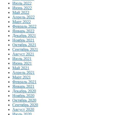
Июль 2022
Июнь 2022
Май 2022
Апрель 2022
Март 2022
Февраль 2022
Январь 2022
Декабрь 2021
Ноябрь 2021
Октябрь 2021
Сентябрь 2021
Август 2021
Июль 2021
Июнь 2021
Май 2021
Апрель 2021
Март 2021
Февраль 2021
Январь 2021
Декабрь 2020
Ноябрь 2020
Октябрь 2020
Сентябрь 2020
Август 2020
Июль 2020