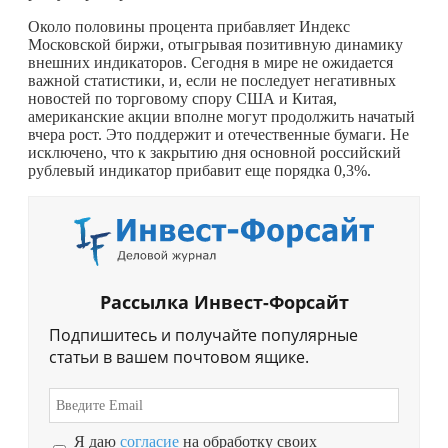
Около половины процента прибавляет Индекс
Московской биржи, отыгрывая позитивную динамику
внешних индикаторов. Сегодня в мире не ожидается
важной статистики, и, если не последует негативных
новостей по торговому спору США и Китая,
американские акции вполне могут продолжить начатый
вчера рост. Это поддержит и отечественные бумаги. Не
исключено, что к закрытию дня основной российский
рублевый индикатор прибавит еще порядка 0,3%.
Рассылка Инвест-Форсайт
Подпишитесь и получайте популярные
статьи в вашем почтовом ящике.
Я даю
согласие
на обработку своих