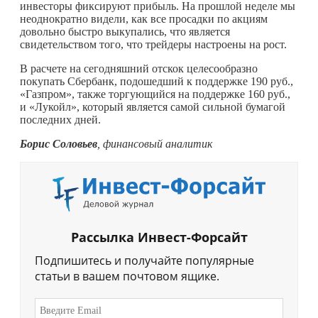
инвесторы фиксируют прибыль. На прошлой неделе мы
неоднократно видели, как все просадки по акциям
довольно быстро выкупались, что является
свидетельством того, что трейдеры настроены на рост.
В расчете на сегодняшний отскок целесообразно
покупать Сбербанк, подошедший к поддержке 190 руб.,
«Газпром», также торгующийся на поддержке 160 руб.,
и «Лукойл», который является самой сильной бумагой
последних дней.
Борис Соловьев
, финансовый аналитик
Рассылка Инвест-Форсайт
Подпишитесь и получайте популярные
статьи в вашем почтовом ящике.