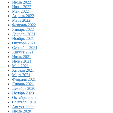
Июль 2022
Июнь 2022
Май 2022
Апрель 2022
Март 2022
Февраль 2022
Январь 2022
Декабрь 2021
Ноябрь 2021
Октябрь 2021
Сентябрь 2021
Август 2021
Июль 2021
Июнь 2021
Май 2021
Апрель 2021
Март 2021
Февраль 2021
Январь 2021
Декабрь 2020
Ноябрь 2020
Октябрь 2020
Сентябрь 2020
Август 2020
Июль 2020