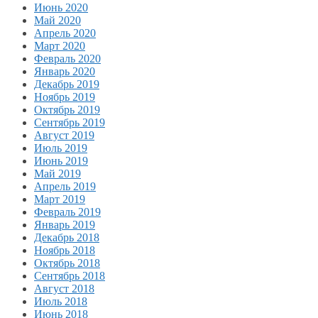
Июнь 2020
Май 2020
Апрель 2020
Март 2020
Февраль 2020
Январь 2020
Декабрь 2019
Ноябрь 2019
Октябрь 2019
Сентябрь 2019
Август 2019
Июль 2019
Июнь 2019
Май 2019
Апрель 2019
Март 2019
Февраль 2019
Январь 2019
Декабрь 2018
Ноябрь 2018
Октябрь 2018
Сентябрь 2018
Август 2018
Июль 2018
Июнь 2018