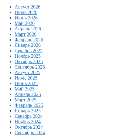
Август 2026
Июль 2026
Июнь 2026
Май 2026
Апрель 2026
Март 2026
Февраль 2026
Январь 2026
Декабрь 2025
Ноябрь 2025
Октябрь 2025
Сентябрь 2025
Август 2025
Июль 2025
Июнь 2025
Май 2025
Апрель 2025
Март 2025
Февраль 2025
Январь 2025
Декабрь 2024
Ноябрь 2024
Октябрь 2024
Сентябрь 2024