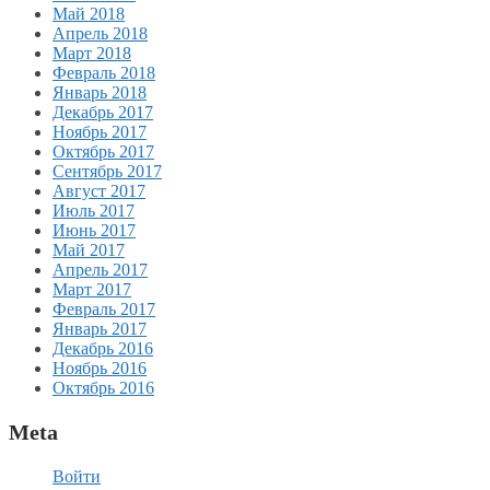
Май 2018
Апрель 2018
Март 2018
Февраль 2018
Январь 2018
Декабрь 2017
Ноябрь 2017
Октябрь 2017
Сентябрь 2017
Август 2017
Июль 2017
Июнь 2017
Май 2017
Апрель 2017
Март 2017
Февраль 2017
Январь 2017
Декабрь 2016
Ноябрь 2016
Октябрь 2016
Meta
Войти