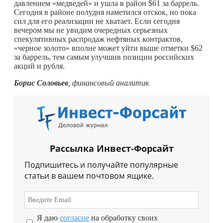
давлением «медведей» и ушла в район $61 за баррель.
Сегодня в районе полудня наметился отскок, но пока
сил для его реализации не хватает. Если сегодня
вечером мы не увидим очередных серьезных
спекулятивных распродаж нефтяных контрактов,
«черное золото» вполне может уйти выше отметки $62
за баррель, тем самым улучшив позиции российских
акций и рубля.
Борис Соловьев
, финансовый аналитик
Рассылка Инвест-Форсайт
Подпишитесь и получайте популярные
статьи в вашем почтовом ящике.
Я даю
согласие
на обработку своих