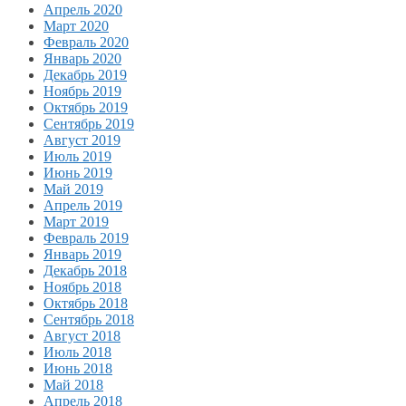
Апрель 2020
Март 2020
Февраль 2020
Январь 2020
Декабрь 2019
Ноябрь 2019
Октябрь 2019
Сентябрь 2019
Август 2019
Июль 2019
Июнь 2019
Май 2019
Апрель 2019
Март 2019
Февраль 2019
Январь 2019
Декабрь 2018
Ноябрь 2018
Октябрь 2018
Сентябрь 2018
Август 2018
Июль 2018
Июнь 2018
Май 2018
Апрель 2018