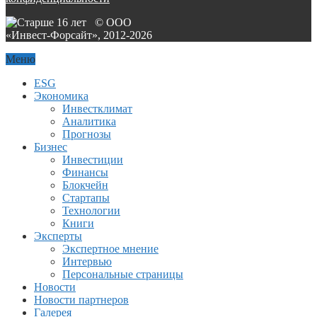
© ООО
«Инвест-Форсайт», 2012-
2026
Меню
ESG
Экономика
Инвестклимат
Аналитика
Прогнозы
Бизнес
Инвестиции
Финансы
Блокчейн
Стартапы
Технологии
Книги
Эксперты
Экспертное мнение
Интервью
Персональные страницы
Новости
Новости партнеров
Галерея