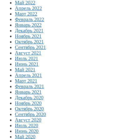
Май 2022
Апрель 2022
Март 2022
Февраль 2022
Январь 2022
Декабрь 2021
Ноябрь 2021
Октябрь 2021
Сентябрь 2021
Август 2021
Июль 2021
Июнь 2021
Май 2021
Апрель 2021
Март 2021
Февраль 2021
Январь 2021
Декабрь 2020
Ноябрь 2020
Октябрь 2020
Сентябрь 2020
Август 2020
Июль 2020
Июнь 2020
Май 2020