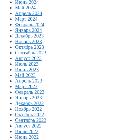
Июнь 2024
Май 2024
Апрель 2024
Март 2024
Февраль 2024
Январь 2024
Декабрь 2023
Ноябрь 2023
Октябрь 2023
Сентябрь 2023
Август 2023
Июль 2023
Июнь 2023
Май 2023
Апрель 2023
Март 2023
Февраль 2023
Январь 2023
Декабрь 2022
Ноябрь 2022
Октябрь 2022
Сентябрь 2022
Август 2022
Июль 2022
Июнь 2022