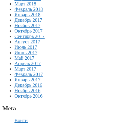
Март 2018
Февраль 2018
Январь 2018
Декабрь 2017
Ноябрь 2017
Октябрь 2017
Сентябрь 2017
Август 2017
Июль 2017
Июнь 2017
Май 2017
Апрель 2017
Март 2017
Февраль 2017
Январь 2017
Декабрь 2016
Ноябрь 2016
Октябрь 2016
Meta
Войти