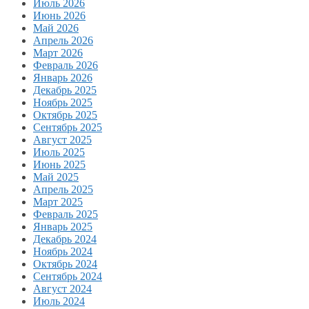
Июль 2026
Июнь 2026
Май 2026
Апрель 2026
Март 2026
Февраль 2026
Январь 2026
Декабрь 2025
Ноябрь 2025
Октябрь 2025
Сентябрь 2025
Август 2025
Июль 2025
Июнь 2025
Май 2025
Апрель 2025
Март 2025
Февраль 2025
Январь 2025
Декабрь 2024
Ноябрь 2024
Октябрь 2024
Сентябрь 2024
Август 2024
Июль 2024