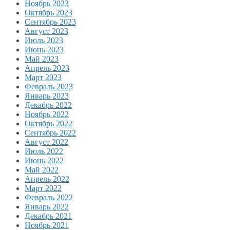
Ноябрь 2023
Октябрь 2023
Сентябрь 2023
Август 2023
Июль 2023
Июнь 2023
Май 2023
Апрель 2023
Март 2023
Февраль 2023
Январь 2023
Декабрь 2022
Ноябрь 2022
Октябрь 2022
Сентябрь 2022
Август 2022
Июль 2022
Июнь 2022
Май 2022
Апрель 2022
Март 2022
Февраль 2022
Январь 2022
Декабрь 2021
Ноябрь 2021