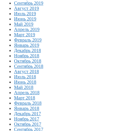
Сентябрь 2019
Август 2019
Июль 2019
Июнь 2019
Май 2019
Апрель 2019
Март 2019
Февраль 2019
Январь 2019
Декабрь 2018
Ноябрь 2018
Октябрь 2018
Сентябрь 2018
Август 2018
Июль 2018
Июнь 2018
Май 2018
Апрель 2018
Март 2018
Февраль 2018
Январь 2018
Декабрь 2017
Ноябрь 2017
Октябрь 2017
Сентябрь 2017