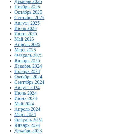
Декабрь 2025
Ноябрь 2025
Октябрь 2025
Сентябрь 2025
Август 2025
Июль 2025
Июнь 2025
Май 2025
Апрель 2025
Март 2025
Февраль 2025
Январь 2025
Декабрь 2024
Ноябрь 2024
Октябрь 2024
Сентябрь 2024
Август 2024
Июль 2024
Июнь 2024
Май 2024
Апрель 2024
Март 2024
Февраль 2024
Январь 2024
Декабрь 2023