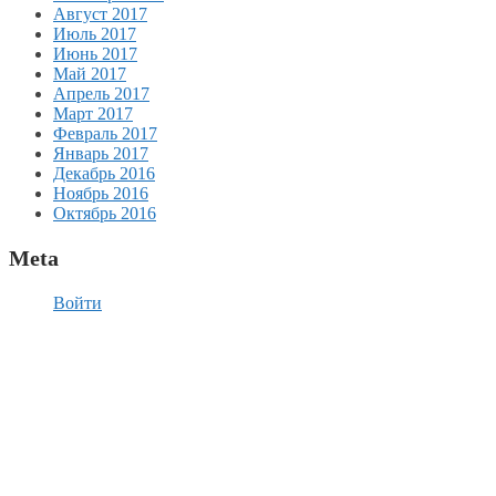
Август 2017
Июль 2017
Июнь 2017
Май 2017
Апрель 2017
Март 2017
Февраль 2017
Январь 2017
Декабрь 2016
Ноябрь 2016
Октябрь 2016
Meta
Войти