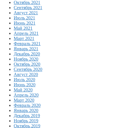
Октябрь 2021
Сентябрь 2021
Август 2021
Июль 2021
Июнь 2021
Май 2021
Апрель 2021
Март 2021
Февраль 2021
Январь 2021
Декабрь 2020
Ноябрь 2020
Октябрь 2020
Сентябрь 2020
Август 2020
Июль 2020
Июнь 2020
Май 2020
Апрель 2020
Март 2020
Февраль 2020
Январь 2020
Декабрь 2019
Ноябрь 2019
Октябрь 2019