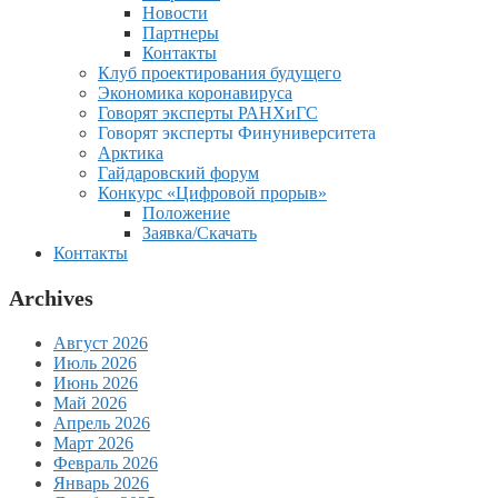
Новости
Партнеры
Контакты
Клуб проектирования будущего
Экономика коронавируса
Говорят эксперты РАНХиГС
Говорят эксперты Финуниверситета
Арктика
Гайдаровский форум
Конкурс «Цифровой прорыв»
Положение
Заявка/Скачать
Контакты
Archives
Август 2026
Июль 2026
Июнь 2026
Май 2026
Апрель 2026
Март 2026
Февраль 2026
Январь 2026