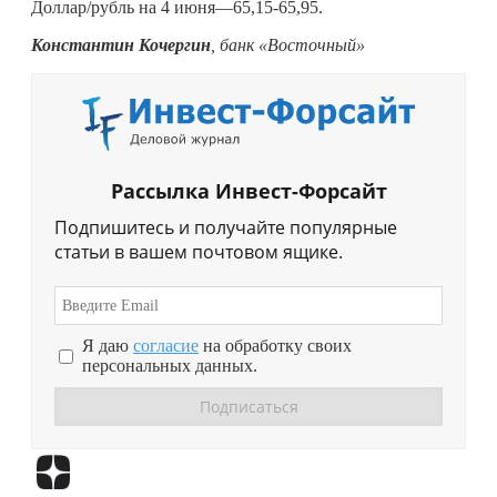
Доллар/рубль на 4 июня—65,15-65,95.
Константин Кочергин
, банк «Восточный»
Рассылка Инвест-Форсайт
Подпишитесь и получайте популярные
статьи в вашем почтовом ящике.
Я даю
согласие
на обработку своих
персональных данных.
Перейти в
Дзен