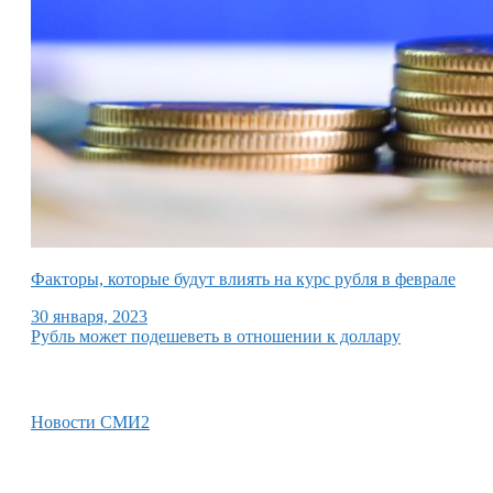
Факторы, которые будут влиять на курс рубля в феврале
30 января, 2023
Рубль может подешеветь в отношении к доллару
Новости СМИ2