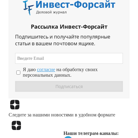
Рассылка Инвест-Форсайт
Подпишитесь и получайте популярные
статьи в вашем почтовом ящике.
Я даю
согласие
на обработку своих
персональных данных.
Перейти в
Дзен
Следите за нашими новостями в удобном формате
Перейти в
Дзен
Наши телеграм-каналы: