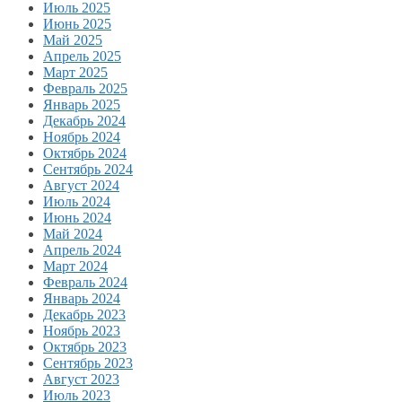
Июль 2025
Июнь 2025
Май 2025
Апрель 2025
Март 2025
Февраль 2025
Январь 2025
Декабрь 2024
Ноябрь 2024
Октябрь 2024
Сентябрь 2024
Август 2024
Июль 2024
Июнь 2024
Май 2024
Апрель 2024
Март 2024
Февраль 2024
Январь 2024
Декабрь 2023
Ноябрь 2023
Октябрь 2023
Сентябрь 2023
Август 2023
Июль 2023