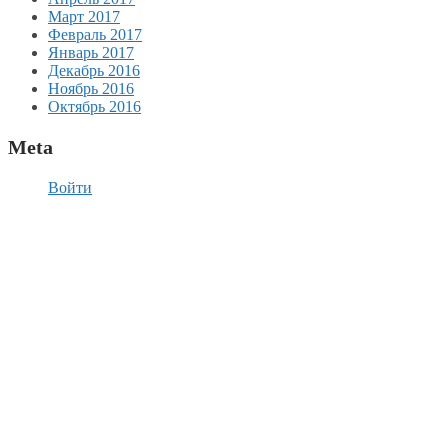
Март 2017
Февраль 2017
Январь 2017
Декабрь 2016
Ноябрь 2016
Октябрь 2016
Meta
Войти