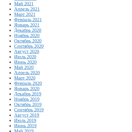
Май 2021
Апрель 2021
Март 2021
Февраль 2021
Январь 2021
Декабрь 2020
Ноябрь 2020
Октябрь 2020
Сентябрь 2020
Август 2020
Июль 2020
Июнь 2020
Май 2020
Апрель 2020
Март 2020
Февраль 2020
Январь 2020
Декабрь 2019
Ноябрь 2019
Октябрь 2019
Сентябрь 2019
Август 2019
Июль 2019
Июнь 2019
Май 2019