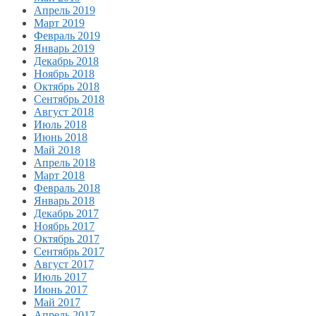
Апрель 2019
Март 2019
Февраль 2019
Январь 2019
Декабрь 2018
Ноябрь 2018
Октябрь 2018
Сентябрь 2018
Август 2018
Июль 2018
Июнь 2018
Май 2018
Апрель 2018
Март 2018
Февраль 2018
Январь 2018
Декабрь 2017
Ноябрь 2017
Октябрь 2017
Сентябрь 2017
Август 2017
Июль 2017
Июнь 2017
Май 2017
Апрель 2017