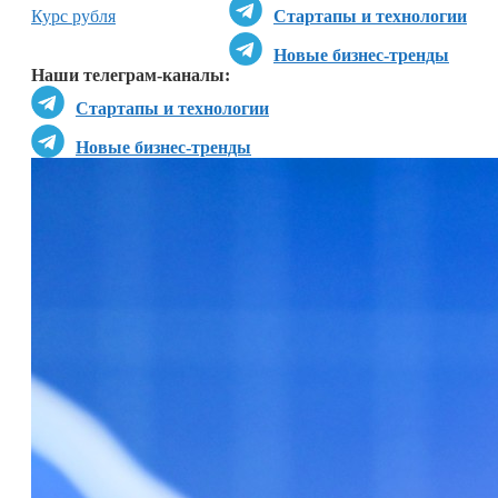
Курс рубля
Стартапы и технологии
Новые бизнес-тренды
Наши телеграм-каналы:
Стартапы и технологии
Новые бизнес-тренды