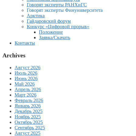
Говорят эксперты РАНХиГС
Говорят эксперты Финуниверситета
Арктика
Гайдаровский форум
Конкурс «Цифровой прорыв»
Положение
Заявка/Скачать
Контакты
Archives
Август 2026
Июль 2026
Июнь 2026
Май 2026
Апрель 2026
Март 2026
Февраль 2026
Январь 2026
Декабрь 2025
Ноябрь 2025
Октябрь 2025
Сентябрь 2025
Август 2025