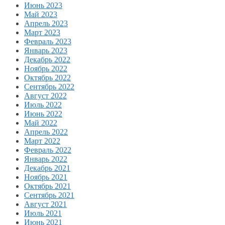
Июнь 2023
Май 2023
Апрель 2023
Март 2023
Февраль 2023
Январь 2023
Декабрь 2022
Ноябрь 2022
Октябрь 2022
Сентябрь 2022
Август 2022
Июль 2022
Июнь 2022
Май 2022
Апрель 2022
Март 2022
Февраль 2022
Январь 2022
Декабрь 2021
Ноябрь 2021
Октябрь 2021
Сентябрь 2021
Август 2021
Июль 2021
Июнь 2021