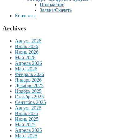
Положение
Заявка/Скачать
Контакты
Archives
Август 2026
Июль 2026
Июнь 2026
Май 2026
Апрель 2026
Март 2026
Февраль 2026
Январь 2026
Декабрь 2025
Ноябрь 2025
Октябрь 2025
Сентябрь 2025
Август 2025
Июль 2025
Июнь 2025
Май 2025
Апрель 2025
Март 2025