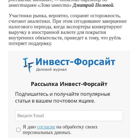
инвестициям «Локо инвеста»
Дмитрий Полевой
.
Участники рынка, вероятно, сохранят осторожность,
считают аналитики. При этом сегодняшнее завершение
налогового периода, когда экспортеры конвертируют
выручку в иностранной валюте для покрытия
внутренних обязательств, приведет к тому, что рубль
потеряет поддержку.
Рассылка Инвест-Форсайт
Подпишитесь и получайте популярные
статьи в вашем почтовом ящике.
Я даю
согласие
на обработку своих
персональных данных.