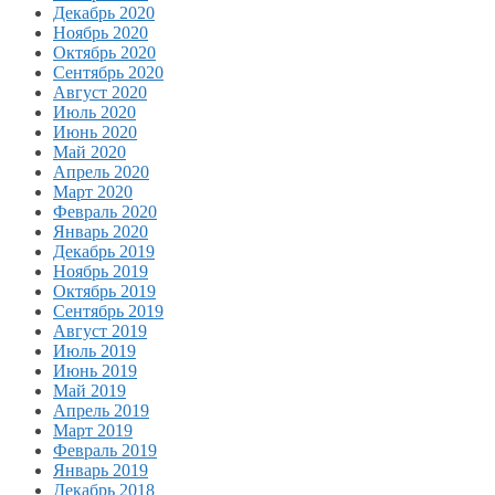
Декабрь 2020
Ноябрь 2020
Октябрь 2020
Сентябрь 2020
Август 2020
Июль 2020
Июнь 2020
Май 2020
Апрель 2020
Март 2020
Февраль 2020
Январь 2020
Декабрь 2019
Ноябрь 2019
Октябрь 2019
Сентябрь 2019
Август 2019
Июль 2019
Июнь 2019
Май 2019
Апрель 2019
Март 2019
Февраль 2019
Январь 2019
Декабрь 2018