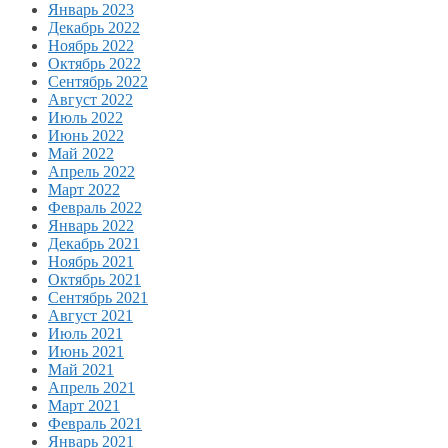
Январь 2023
Декабрь 2022
Ноябрь 2022
Октябрь 2022
Сентябрь 2022
Август 2022
Июль 2022
Июнь 2022
Май 2022
Апрель 2022
Март 2022
Февраль 2022
Январь 2022
Декабрь 2021
Ноябрь 2021
Октябрь 2021
Сентябрь 2021
Август 2021
Июль 2021
Июнь 2021
Май 2021
Апрель 2021
Март 2021
Февраль 2021
Январь 2021