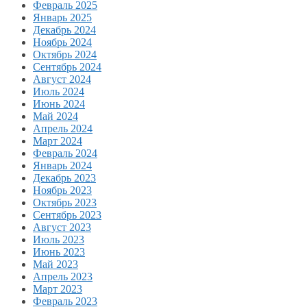
Февраль 2025
Январь 2025
Декабрь 2024
Ноябрь 2024
Октябрь 2024
Сентябрь 2024
Август 2024
Июль 2024
Июнь 2024
Май 2024
Апрель 2024
Март 2024
Февраль 2024
Январь 2024
Декабрь 2023
Ноябрь 2023
Октябрь 2023
Сентябрь 2023
Август 2023
Июль 2023
Июнь 2023
Май 2023
Апрель 2023
Март 2023
Февраль 2023