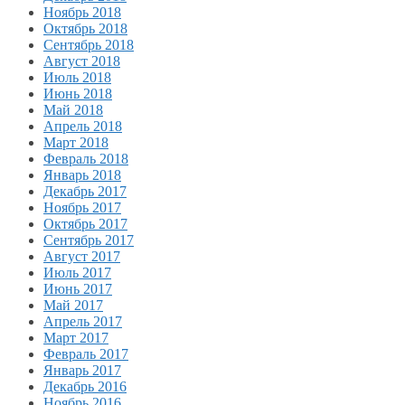
Ноябрь 2018
Октябрь 2018
Сентябрь 2018
Август 2018
Июль 2018
Июнь 2018
Май 2018
Апрель 2018
Март 2018
Февраль 2018
Январь 2018
Декабрь 2017
Ноябрь 2017
Октябрь 2017
Сентябрь 2017
Август 2017
Июль 2017
Июнь 2017
Май 2017
Апрель 2017
Март 2017
Февраль 2017
Январь 2017
Декабрь 2016
Ноябрь 2016