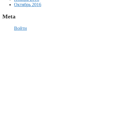
Октябрь 2016
Meta
Войти