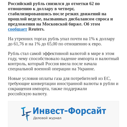
Российский рубль снизился до отметки 62 по
отношению к доллару в четверг,
стабилизировавшись после резких движений на
прошлой неделе, вызванных дисбалансом спроса и
предложения на Московской бирже. Об этом
сообщает
Reuters.
На утренних торгах рубль упал почти на 1% к доллару
до 61,76 и на 1% до 65,00 по отношению к евро.
Рубль стал самой эффективной валютой в мире в этом
году, чему способствовало падение импорта и валютный
контроль, который Россия ввела после начала
специальной военной операции на Украине.
Новые условия оплаты газа для потребителей из ЕС,
требующие конвертации иностранной валюты в рубли и
сокращения импорта, также поддержали
российскую валюту.