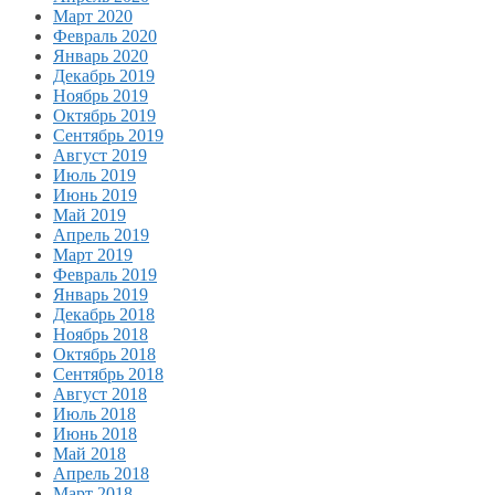
Март 2020
Февраль 2020
Январь 2020
Декабрь 2019
Ноябрь 2019
Октябрь 2019
Сентябрь 2019
Август 2019
Июль 2019
Июнь 2019
Май 2019
Апрель 2019
Март 2019
Февраль 2019
Январь 2019
Декабрь 2018
Ноябрь 2018
Октябрь 2018
Сентябрь 2018
Август 2018
Июль 2018
Июнь 2018
Май 2018
Апрель 2018
Март 2018