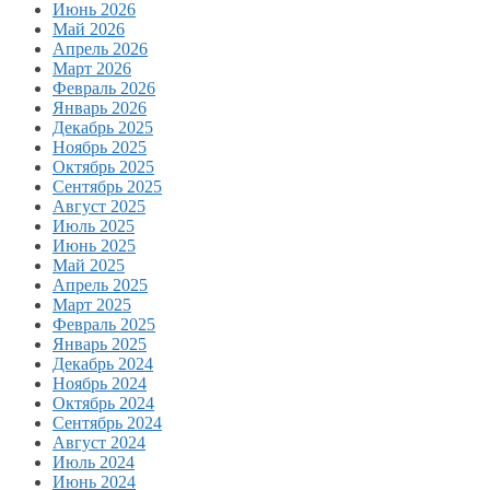
Июнь 2026
Май 2026
Апрель 2026
Март 2026
Февраль 2026
Январь 2026
Декабрь 2025
Ноябрь 2025
Октябрь 2025
Сентябрь 2025
Август 2025
Июль 2025
Июнь 2025
Май 2025
Апрель 2025
Март 2025
Февраль 2025
Январь 2025
Декабрь 2024
Ноябрь 2024
Октябрь 2024
Сентябрь 2024
Август 2024
Июль 2024
Июнь 2024