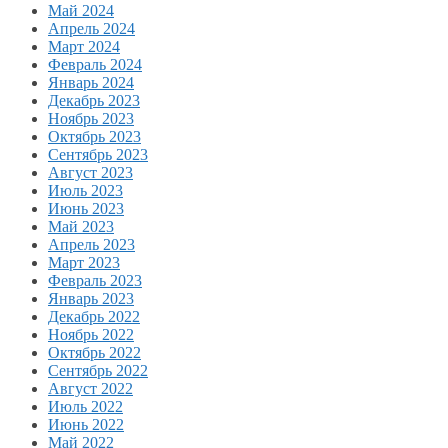
Май 2024
Апрель 2024
Март 2024
Февраль 2024
Январь 2024
Декабрь 2023
Ноябрь 2023
Октябрь 2023
Сентябрь 2023
Август 2023
Июль 2023
Июнь 2023
Май 2023
Апрель 2023
Март 2023
Февраль 2023
Январь 2023
Декабрь 2022
Ноябрь 2022
Октябрь 2022
Сентябрь 2022
Август 2022
Июль 2022
Июнь 2022
Май 2022