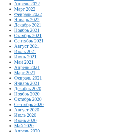
Апрель 2022
Март 2022
Февраль 2022
Январь 2022
Декабрь 2021
Ноябрь 2021
Октябрь 2021
Сентябрь 2021
Август 2021
Июль 2021
Июнь 2021
Май 2021
Апрель 2021
Март 2021
Февраль 2021
Январь 2021
Декабрь 2020
Ноябрь 2020
Октябрь 2020
Сентябрь 2020
Август 2020
Июль 2020
Июнь 2020
Май 2020
Апрель 2020