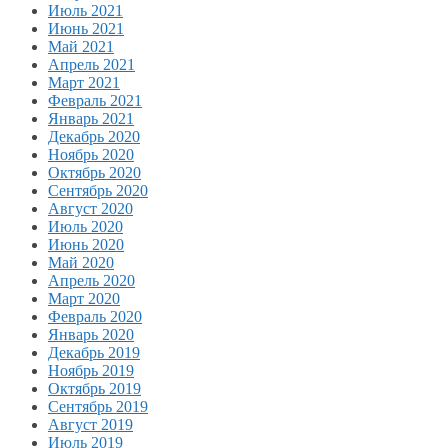
Июль 2021
Июнь 2021
Май 2021
Апрель 2021
Март 2021
Февраль 2021
Январь 2021
Декабрь 2020
Ноябрь 2020
Октябрь 2020
Сентябрь 2020
Август 2020
Июль 2020
Июнь 2020
Май 2020
Апрель 2020
Март 2020
Февраль 2020
Январь 2020
Декабрь 2019
Ноябрь 2019
Октябрь 2019
Сентябрь 2019
Август 2019
Июль 2019