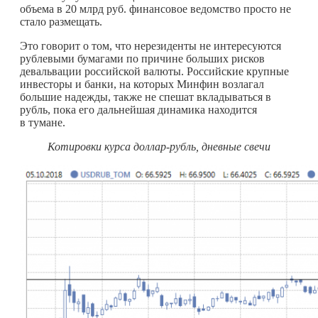
объема в 20 млрд руб. финансовое ведомство просто не
стало размещать.
Это говорит о том, что нерезиденты не интересуются
рублевыми бумагами по причине больших рисков
девальвации российской валюты. Российские крупные
инвесторы и банки, на которых Минфин возлагал
большие надежды, также не спешат вкладываться в
рубль, пока его дальнейшая динамика находится
в тумане.
Котировки курса доллар-рубль, дневные свечи