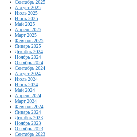
Сентябрь 2025
Август 2025
Июль 2025
Июнь 2025
Май 2025
Апрель 2025
Март 2025
Февраль 2025
Январь 2025
Декабрь 2024
Ноябрь 2024
Октябрь 2024
Сентябрь 2024
Август 2024
Июль 2024
Июнь 2024
Май 2024
Апрель 2024
Март 2024
Февраль 2024
Январь 2024
Декабрь 2023
Ноябрь 2023
Октябрь 2023
Сентябрь 2023