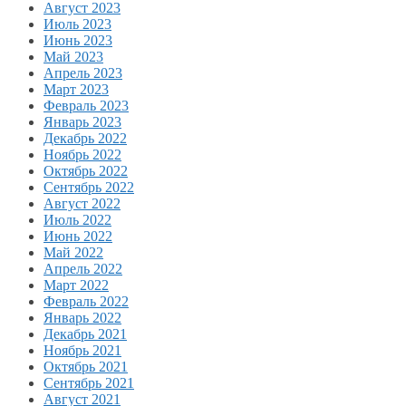
Август 2023
Июль 2023
Июнь 2023
Май 2023
Апрель 2023
Март 2023
Февраль 2023
Январь 2023
Декабрь 2022
Ноябрь 2022
Октябрь 2022
Сентябрь 2022
Август 2022
Июль 2022
Июнь 2022
Май 2022
Апрель 2022
Март 2022
Февраль 2022
Январь 2022
Декабрь 2021
Ноябрь 2021
Октябрь 2021
Сентябрь 2021
Август 2021