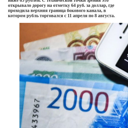
ниже 65 рублей. С технической точки зрения это
открывало дорогу на отметку 64 руб. за доллар, где
проходила верхняя граница бокового канала, в
котором рубль торговался с 11 апреля по 8 августа.