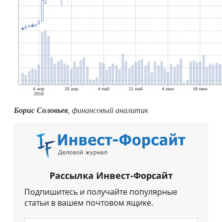
Борис Соловьев
, финансовый аналитик
Рассылка Инвест-Форсайт
Подпишитесь и получайте популярные
статьи в вашем почтовом ящике.