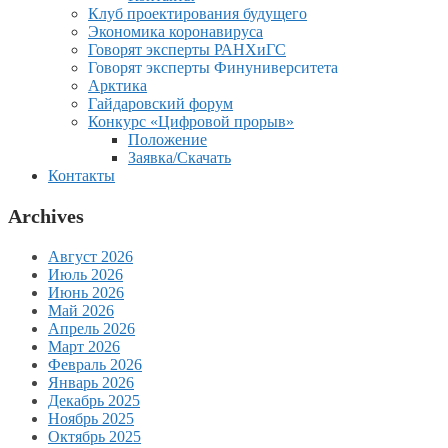
Клуб проектирования будущего
Экономика коронавируса
Говорят эксперты РАНХиГС
Говорят эксперты Финуниверситета
Арктика
Гайдаровский форум
Конкурс «Цифровой прорыв»
Положение
Заявка/Скачать
Контакты
Archives
Август 2026
Июль 2026
Июнь 2026
Май 2026
Апрель 2026
Март 2026
Февраль 2026
Январь 2026
Декабрь 2025
Ноябрь 2025
Октябрь 2025