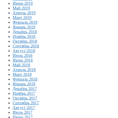
Июнь 2019
Май 2019
Апрель 2019
Март 2019
Февраль 2019
Январь 2019
Декабрь 2018
Ноябрь 2018
Октябрь 2018
Сентябрь 2018
Август 2018
Июль 2018
Июнь 2018
Май 2018
Апрель 2018
Март 2018
Февраль 2018
Январь 2018
Декабрь 2017
Ноябрь 2017
Октябрь 2017
Сентябрь 2017
Август 2017
Июль 2017
Июнь 2017