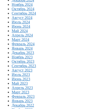
Декабрь 2024
Ноябрь 2024
Октябрь 2024
Сентябрь 2024
Август 2024
Июль 2024
Июнь 2024
Май 2024
Апрель 2024
Март 2024
Февраль 2024
Январь 2024
Декабрь 2023
Ноябрь 2023
Октябрь 2023
Сентябрь 2023
Август 2023
Июль 2023
Июнь 2023
Май 2023
Апрель 2023
Март 2023
Февраль 2023
Январь 2023
Декабрь 2022