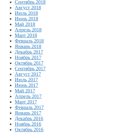
Сентябрь 2018
Август 2018
Июль 2018
Июнь 2018
Май 2018
Апрель 2018
Март 2018
Февраль 2018
Январь 2018
Декабрь 2017
Ноябрь 2017
Октябрь 2017
Сентябрь 2017
Август 2017
Июль 2017
Июнь 2017
Май 2017
Апрель 2017
Март 2017
Февраль 2017
Январь 2017
Декабрь 2016
Ноябрь 2016
Октябрь 2016