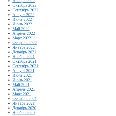
Ноябрь 2022
Октябрь 2022
Сентябрь 2022
Август 2022
Июль 2022
Июнь 2022
Май 2022
Апрель 2022
Март 2022
Февраль 2022
Январь 2022
Декабрь 2021
Ноябрь 2021
Октябрь 2021
Сентябрь 2021
Август 2021
Июль 2021
Июнь 2021
Май 2021
Апрель 2021
Март 2021
Февраль 2021
Январь 2021
Декабрь 2020
Ноябрь 2020