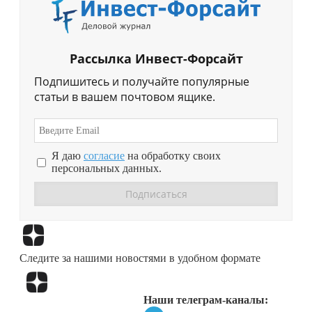
Рассылка Инвест-Форсайт
Подпишитесь и получайте популярные
статьи в вашем почтовом ящике.
Я даю
согласие
на обработку своих
персональных данных.
Перейти в
Дзен
Следите за нашими новостями в удобном формате
Перейти в
Дзен
Наши телеграм-каналы: