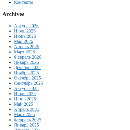
Контакты
Archives
Август 2026
Июль 2026
Июнь 2026
Май 2026
Апрель 2026
Март 2026
Февраль 2026
Январь 2026
Декабрь 2025
Ноябрь 2025
Октябрь 2025
Сентябрь 2025
Август 2025
Июль 2025
Июнь 2025
Май 2025
Апрель 2025
Март 2025
Февраль 2025
Январь 2025