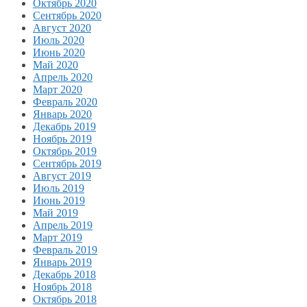
Октябрь 2020
Сентябрь 2020
Август 2020
Июль 2020
Июнь 2020
Май 2020
Апрель 2020
Март 2020
Февраль 2020
Январь 2020
Декабрь 2019
Ноябрь 2019
Октябрь 2019
Сентябрь 2019
Август 2019
Июль 2019
Июнь 2019
Май 2019
Апрель 2019
Март 2019
Февраль 2019
Январь 2019
Декабрь 2018
Ноябрь 2018
Октябрь 2018