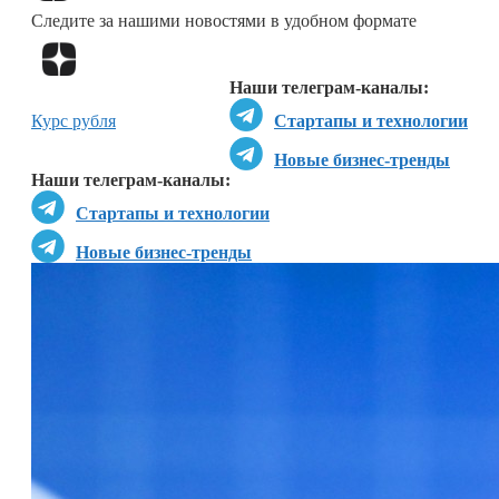
Следите за нашими новостями в удобном формате
Перейти в
Дзен
Наши телеграм-каналы:
Курс рубля
Стартапы и технологии
Новые бизнес-тренды
Наши телеграм-каналы:
Стартапы и технологии
Новые бизнес-тренды