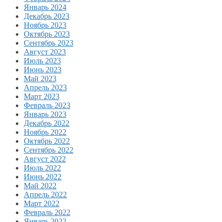
Январь 2024
Декабрь 2023
Ноябрь 2023
Октябрь 2023
Сентябрь 2023
Август 2023
Июль 2023
Июнь 2023
Май 2023
Апрель 2023
Март 2023
Февраль 2023
Январь 2023
Декабрь 2022
Ноябрь 2022
Октябрь 2022
Сентябрь 2022
Август 2022
Июль 2022
Июнь 2022
Май 2022
Апрель 2022
Март 2022
Февраль 2022
Январь 2022