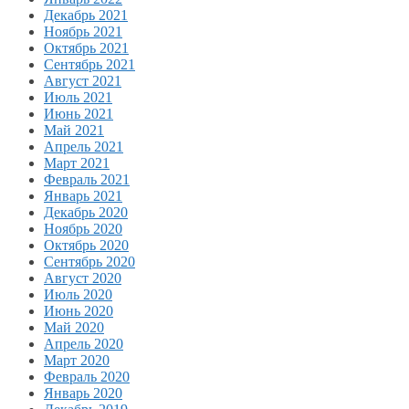
Декабрь 2021
Ноябрь 2021
Октябрь 2021
Сентябрь 2021
Август 2021
Июль 2021
Июнь 2021
Май 2021
Апрель 2021
Март 2021
Февраль 2021
Январь 2021
Декабрь 2020
Ноябрь 2020
Октябрь 2020
Сентябрь 2020
Август 2020
Июль 2020
Июнь 2020
Май 2020
Апрель 2020
Март 2020
Февраль 2020
Январь 2020