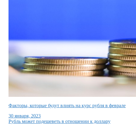
Факторы, которые будут влиять на курс рубля в феврале
30 января, 2023
Рубль может подешеветь в отношении к доллару