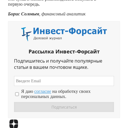
первую очередь.
Борис Соловьев
, финансовый аналитик
Рассылка Инвест-Форсайт
Подпишитесь и получайте популярные
статьи в вашем почтовом ящике.
Я даю
согласие
на обработку своих
персональных данных.
Перейти в
Дзен