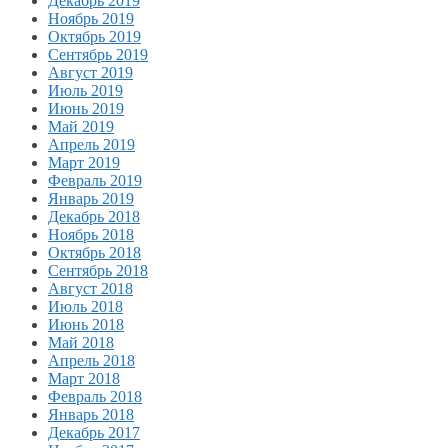
Декабрь 2019
Ноябрь 2019
Октябрь 2019
Сентябрь 2019
Август 2019
Июль 2019
Июнь 2019
Май 2019
Апрель 2019
Март 2019
Февраль 2019
Январь 2019
Декабрь 2018
Ноябрь 2018
Октябрь 2018
Сентябрь 2018
Август 2018
Июль 2018
Июнь 2018
Май 2018
Апрель 2018
Март 2018
Февраль 2018
Январь 2018
Декабрь 2017