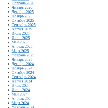
Февраль 2026
Январь 2026
Декабрь 2025
Ноябрь 2025
Октябрь 2025
Сентябрь 2025
Август 2025
Июль 2025
Июнь 2025
Май 2025
Апрель 2025
Март 2025
Февраль 2025
Январь 2025
Декабрь 2024
Ноябрь 2024
Октябрь 2024
Сентябрь 2024
Август 2024
Июль 2024
Июнь 2024
Май 2024
Апрель 2024
Март 2024
Февраль 2024