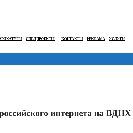
АРИКАТУРЫ
СПЕЦПРОЕКТЫ
КОНТАКТЫ
РЕКЛАМА
УСЛУГИ
Перейти в
я российского интернета на ВДНХ