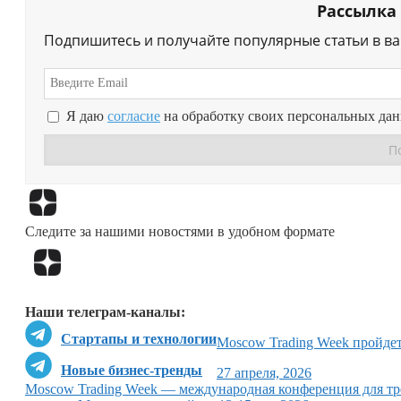
Рассылка
Подпишитесь и получайте популярные статьи в в
Я даю
согласие
на обработку своих персональных да
Следите за нашими новостями в удобном формате
Наши телеграм-каналы:
Стартапы и технологии
Moscow Trading Week пройдет
Новые бизнес-тренды
27 апреля, 2026
Moscow Trading Week — международная конференция для тр