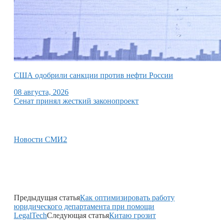
США одобрили санкции против нефти России
08 августа, 2026
Сенат принял жесткий законопроект
Новости СМИ2
Предыдущая статья
Как оптимизировать работу
юридического департамента при помощи
LegalTech
Следующая статья
Китаю грозит