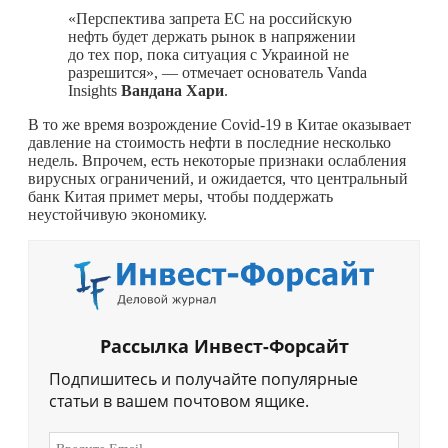
«Перспектива запрета ЕС на российскую
нефть будет держать рынок в напряжении
до тех пор, пока ситуация с Украиной не
разрешится», — отмечает основатель Vanda
Insights
Вандана Хари
.
В то же время возрождение Covid-19 в Китае оказывает
давление на стоимость нефти в последние несколько
недель. Впрочем, есть некоторые признаки ослабления
вирусных ограничений, и ожидается, что центральный
банк Китая примет меры, чтобы поддержать
неустойчивую экономику.
Рассылка Инвест-Форсайт
Подпишитесь и получайте популярные
статьи в вашем почтовом ящике.