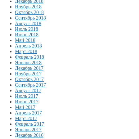
Декабрь 2018
Ноябрь 2018
Октябрь 2018
Сентябрь 2018
Август 2018
Июль 2018
Июнь 2018
Май 2018
Апрель 2018
Март 2018
Февраль 2018
Январь 2018
Декабрь 2017
Ноябрь 2017
Октябрь 2017
Сентябрь 2017
Август 2017
Июль 2017
Июнь 2017
Май 2017
Апрель 2017
Март 2017
Февраль 2017
Январь 2017
Декабрь 2016