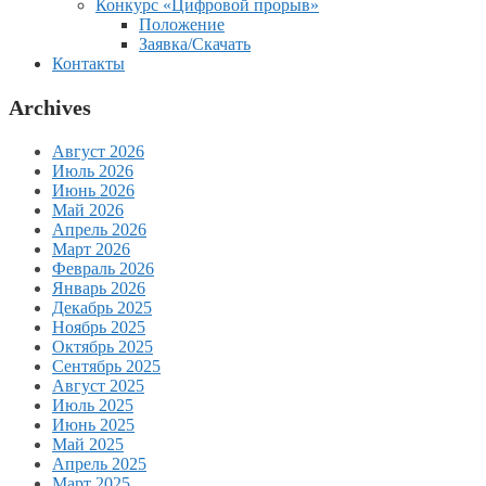
Конкурс «Цифровой прорыв»
Положение
Заявка/Скачать
Контакты
Archives
Август 2026
Июль 2026
Июнь 2026
Май 2026
Апрель 2026
Март 2026
Февраль 2026
Январь 2026
Декабрь 2025
Ноябрь 2025
Октябрь 2025
Сентябрь 2025
Август 2025
Июль 2025
Июнь 2025
Май 2025
Апрель 2025
Март 2025