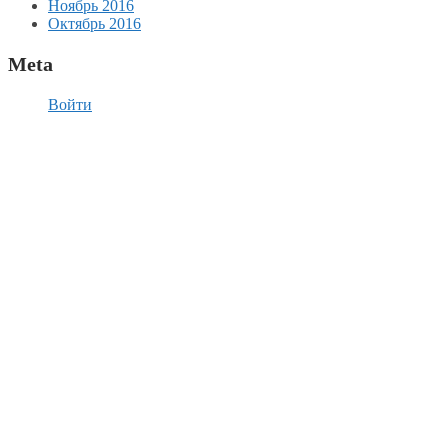
Ноябрь 2016
Октябрь 2016
Meta
Войти