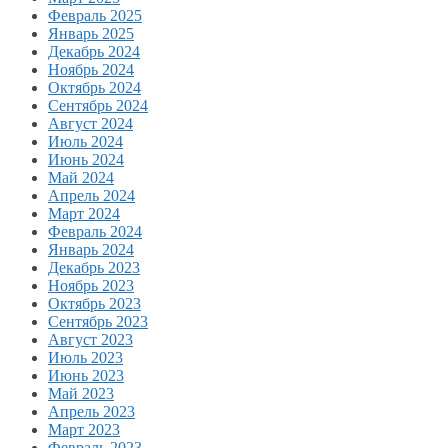
Февраль 2025
Январь 2025
Декабрь 2024
Ноябрь 2024
Октябрь 2024
Сентябрь 2024
Август 2024
Июль 2024
Июнь 2024
Май 2024
Апрель 2024
Март 2024
Февраль 2024
Январь 2024
Декабрь 2023
Ноябрь 2023
Октябрь 2023
Сентябрь 2023
Август 2023
Июль 2023
Июнь 2023
Май 2023
Апрель 2023
Март 2023
Февраль 2023