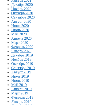
Январь 2021
Декабрь 2020
Ноябрь 2020
Октябрь 2020
Сентябрь 2020
Август 2020
Июль 2020
Июнь 2020
Май 2020
Апрель 2020
Март 2020
Февраль 2020
Январь 2020
Декабрь 2019
Ноябрь 2019
Октябрь 2019
Сентябрь 2019
Август 2019
Июль 2019
Июнь 2019
Май 2019
Апрель 2019
Март 2019
Февраль 2019
Январь 2019