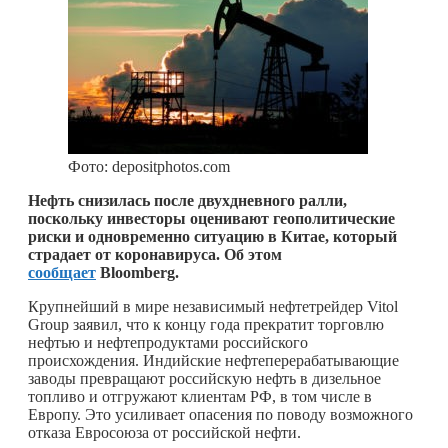
Фото: depositphotos.com
Нефть снизилась после двухдневного ралли,
поскольку инвесторы оценивают геополитические
риски и одновременно ситуацию в Китае, который
страдает от коронавируса. Об этом
сообщает
Bloomberg.
Крупнейший в мире независимый нефтетрейдер Vitol
Group заявил, что к концу года прекратит торговлю
нефтью и нефтепродуктами российского
происхождения. Индийские нефтеперерабатывающие
заводы превращают российскую нефть в дизельное
топливо и отгружают клиентам РФ, в том числе в
Европу. Это усиливает опасения по поводу возможного
отказа Евросоюза от российской нефти.