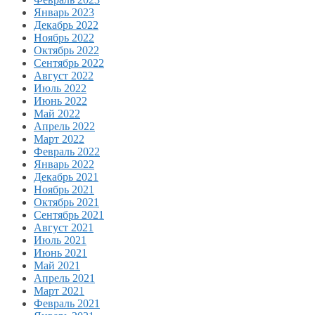
Январь 2023
Декабрь 2022
Ноябрь 2022
Октябрь 2022
Сентябрь 2022
Август 2022
Июль 2022
Июнь 2022
Май 2022
Апрель 2022
Март 2022
Февраль 2022
Январь 2022
Декабрь 2021
Ноябрь 2021
Октябрь 2021
Сентябрь 2021
Август 2021
Июль 2021
Июнь 2021
Май 2021
Апрель 2021
Март 2021
Февраль 2021