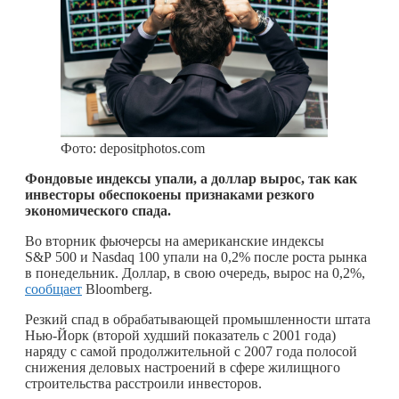
Фото: depositphotos.com
Фондовые индексы упали, а доллар вырос, так как
инвесторы обеспокоены признаками резкого
экономического спада.
Во вторник фьючерсы на американские индексы
S&P 500 и Nasdaq 100 упали на 0,2% после роста рынка
в понедельник. Доллар, в свою очередь, вырос на 0,2%,
сообщает
Bloomberg.
Резкий спад в обрабатывающей промышленности штата
Нью-Йорк (второй худший показатель с 2001 года)
наряду с самой продолжительной с 2007 года полосой
снижения деловых настроений в сфере жилищного
строительства расстроили инвесторов.