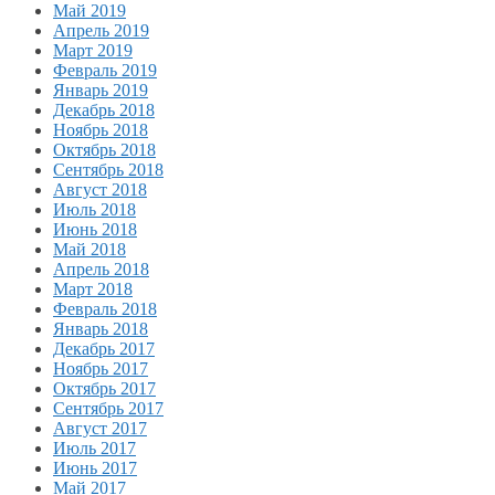
Май 2019
Апрель 2019
Март 2019
Февраль 2019
Январь 2019
Декабрь 2018
Ноябрь 2018
Октябрь 2018
Сентябрь 2018
Август 2018
Июль 2018
Июнь 2018
Май 2018
Апрель 2018
Март 2018
Февраль 2018
Январь 2018
Декабрь 2017
Ноябрь 2017
Октябрь 2017
Сентябрь 2017
Август 2017
Июль 2017
Июнь 2017
Май 2017