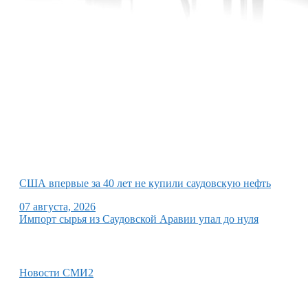
США впервые за 40 лет не купили саудовскую нефть
07 августа, 2026
Импорт сырья из Саудовской Аравии упал до нуля
Новости СМИ2