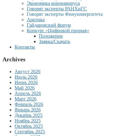
Экономика коронавируса
Говорят эксперты РАНХиГС
Говорят эксперты Финуниверситета
Арктика
Гайдаровский форум
Конкурс «Цифровой прорыв»
Положение
Заявка/Скачать
Контакты
Archives
Август 2026
Июль 2026
Июнь 2026
Май 2026
Апрель 2026
Март 2026
Февраль 2026
Январь 2026
Декабрь 2025
Ноябрь 2025
Октябрь 2025
Сентябрь 2025