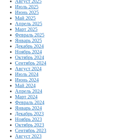
Август 2025
Июль 2025
Июнь 2025
Май 2025
Апрель 2025
Март 2025
Февраль 2025
Январь 2025
Декабрь 2024
Ноябрь 2024
Октябрь 2024
Сентябрь 2024
Август 2024
Июль 2024
Июнь 2024
Май 2024
Апрель 2024
Март 2024
Февраль 2024
Январь 2024
Декабрь 2023
Ноябрь 2023
Октябрь 2023
Сентябрь 2023
Август 2023