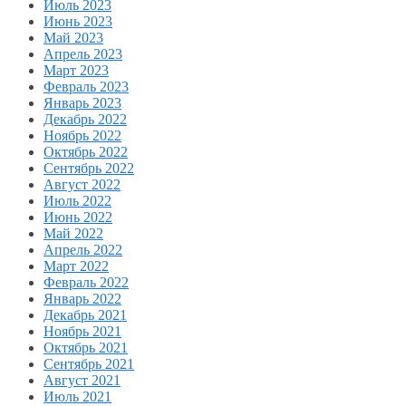
Июль 2023
Июнь 2023
Май 2023
Апрель 2023
Март 2023
Февраль 2023
Январь 2023
Декабрь 2022
Ноябрь 2022
Октябрь 2022
Сентябрь 2022
Август 2022
Июль 2022
Июнь 2022
Май 2022
Апрель 2022
Март 2022
Февраль 2022
Январь 2022
Декабрь 2021
Ноябрь 2021
Октябрь 2021
Сентябрь 2021
Август 2021
Июль 2021