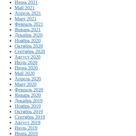
Июнь 2021
Май 2021
Апрель 2021
Март 2021
Февраль 2021
Январь 2021
Декабрь 2020
Ноябрь 2020
Октябрь 2020
Сентябрь 2020
Август 2020
Июль 2020
Июнь 2020
Май 2020
Апрель 2020
Март 2020
Февраль 2020
Январь 2020
Декабрь 2019
Ноябрь 2019
Октябрь 2019
Сентябрь 2019
Август 2019
Июль 2019
Июнь 2019