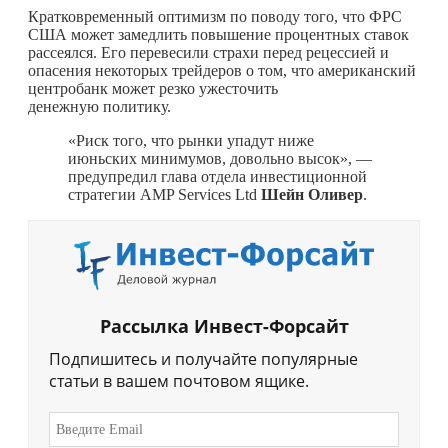
Кратковременный оптимизм по поводу того, что ФРС
США может замедлить повышение процентных ставок
рассеялся. Его перевесили страхи перед рецессией и
опасения некоторых трейдеров о том, что американский
центробанк может резко ужесточить
денежную политику.
«Риск того, что рынки упадут ниже
июньских минимумов, довольно высок», —
предупредил глава отдела инвестиционной
стратегии AMP Services Ltd
Шейн Оливер
.
Рассылка Инвест-Форсайт
Подпишитесь и получайте популярные
статьи в вашем почтовом ящике.