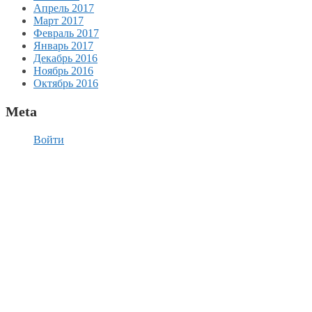
Апрель 2017
Март 2017
Февраль 2017
Январь 2017
Декабрь 2016
Ноябрь 2016
Октябрь 2016
Meta
Войти