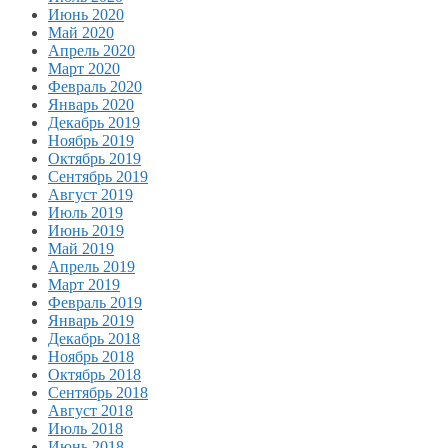
Июнь 2020
Май 2020
Апрель 2020
Март 2020
Февраль 2020
Январь 2020
Декабрь 2019
Ноябрь 2019
Октябрь 2019
Сентябрь 2019
Август 2019
Июль 2019
Июнь 2019
Май 2019
Апрель 2019
Март 2019
Февраль 2019
Январь 2019
Декабрь 2018
Ноябрь 2018
Октябрь 2018
Сентябрь 2018
Август 2018
Июль 2018
Июнь 2018