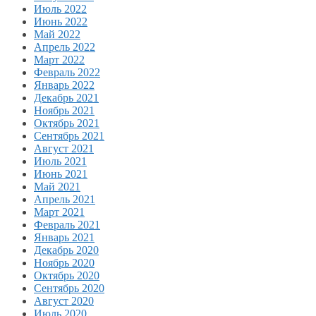
Июль 2022
Июнь 2022
Май 2022
Апрель 2022
Март 2022
Февраль 2022
Январь 2022
Декабрь 2021
Ноябрь 2021
Октябрь 2021
Сентябрь 2021
Август 2021
Июль 2021
Июнь 2021
Май 2021
Апрель 2021
Март 2021
Февраль 2021
Январь 2021
Декабрь 2020
Ноябрь 2020
Октябрь 2020
Сентябрь 2020
Август 2020
Июль 2020