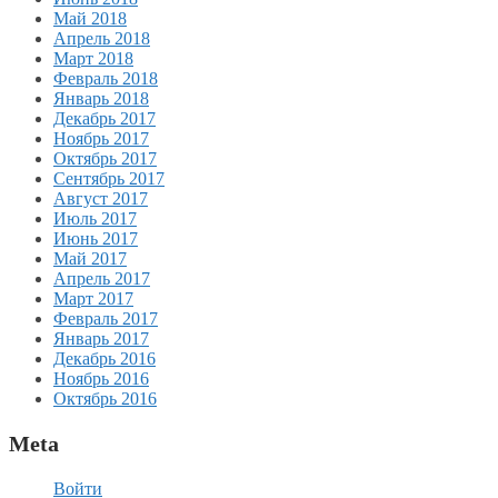
Май 2018
Апрель 2018
Март 2018
Февраль 2018
Январь 2018
Декабрь 2017
Ноябрь 2017
Октябрь 2017
Сентябрь 2017
Август 2017
Июль 2017
Июнь 2017
Май 2017
Апрель 2017
Март 2017
Февраль 2017
Январь 2017
Декабрь 2016
Ноябрь 2016
Октябрь 2016
Meta
Войти