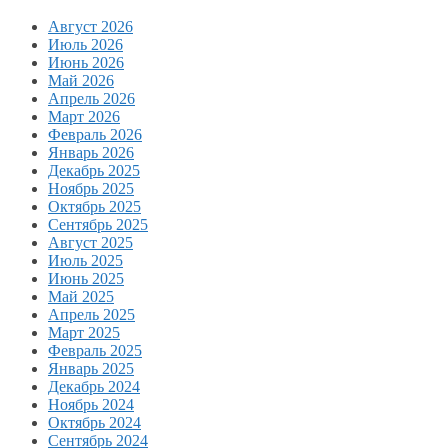
Август 2026
Июль 2026
Июнь 2026
Май 2026
Апрель 2026
Март 2026
Февраль 2026
Январь 2026
Декабрь 2025
Ноябрь 2025
Октябрь 2025
Сентябрь 2025
Август 2025
Июль 2025
Июнь 2025
Май 2025
Апрель 2025
Март 2025
Февраль 2025
Январь 2025
Декабрь 2024
Ноябрь 2024
Октябрь 2024
Сентябрь 2024