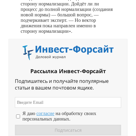
сторону нормализации. Дойдёт ли ли
процесс до полной нормализации (создания
новой нормы) — большой вопрос, —
подчеркивает эксперт. — Но вектор
движения пока направлен именно в
сторону нормализации».
Рассылка Инвест-Форсайт
Подпишитесь и получайте популярные
статьи в вашем почтовом ящике.
Я даю
согласие
на обработку своих
персональных данных.