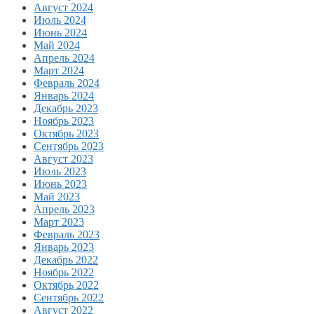
Август 2024
Июль 2024
Июнь 2024
Май 2024
Апрель 2024
Март 2024
Февраль 2024
Январь 2024
Декабрь 2023
Ноябрь 2023
Октябрь 2023
Сентябрь 2023
Август 2023
Июль 2023
Июнь 2023
Май 2023
Апрель 2023
Март 2023
Февраль 2023
Январь 2023
Декабрь 2022
Ноябрь 2022
Октябрь 2022
Сентябрь 2022
Август 2022