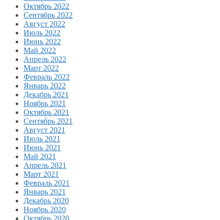
Октябрь 2022
Сентябрь 2022
Август 2022
Июль 2022
Июнь 2022
Май 2022
Апрель 2022
Март 2022
Февраль 2022
Январь 2022
Декабрь 2021
Ноябрь 2021
Октябрь 2021
Сентябрь 2021
Август 2021
Июль 2021
Июнь 2021
Май 2021
Апрель 2021
Март 2021
Февраль 2021
Январь 2021
Декабрь 2020
Ноябрь 2020
Октябрь 2020