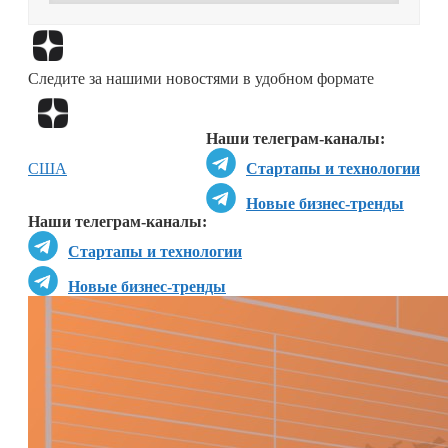
Перейти в
Дзен
Следите за нашими новостями в удобном формате
Перейти в
Дзен
Наши телеграм-каналы:
США
Стартапы и технологии
Новые бизнес-тренды
Наши телеграм-каналы:
Стартапы и технологии
Новые бизнес-тренды