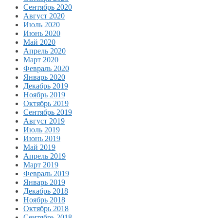
Сентябрь 2020
Август 2020
Июль 2020
Июнь 2020
Май 2020
Апрель 2020
Март 2020
Февраль 2020
Январь 2020
Декабрь 2019
Ноябрь 2019
Октябрь 2019
Сентябрь 2019
Август 2019
Июль 2019
Июнь 2019
Май 2019
Апрель 2019
Март 2019
Февраль 2019
Январь 2019
Декабрь 2018
Ноябрь 2018
Октябрь 2018
Сентябрь 2018