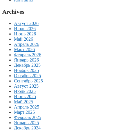
Archives
Август 2026
Июль 2026
Июнь 2026
Май 2026
Апрель 2026
Март 2026
Февраль 2026
Январь 2026
Декабрь 2025
Ноябрь 2025
Октябрь 2025
Сентябрь 2025
Август 2025
Июль 2025
Июнь 2025
Май 2025
Апрель 2025
Март 2025
Февраль 2025
Январь 2025
Декабрь 2024