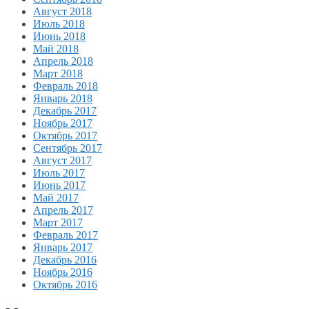
Август 2018
Июль 2018
Июнь 2018
Май 2018
Апрель 2018
Март 2018
Февраль 2018
Январь 2018
Декабрь 2017
Ноябрь 2017
Октябрь 2017
Сентябрь 2017
Август 2017
Июль 2017
Июнь 2017
Май 2017
Апрель 2017
Март 2017
Февраль 2017
Январь 2017
Декабрь 2016
Ноябрь 2016
Октябрь 2016