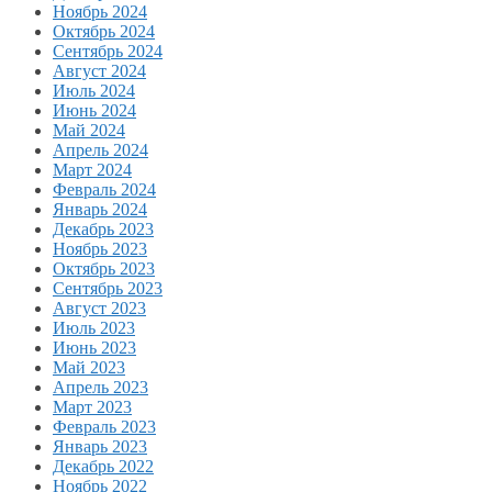
Ноябрь 2024
Октябрь 2024
Сентябрь 2024
Август 2024
Июль 2024
Июнь 2024
Май 2024
Апрель 2024
Март 2024
Февраль 2024
Январь 2024
Декабрь 2023
Ноябрь 2023
Октябрь 2023
Сентябрь 2023
Август 2023
Июль 2023
Июнь 2023
Май 2023
Апрель 2023
Март 2023
Февраль 2023
Январь 2023
Декабрь 2022
Ноябрь 2022