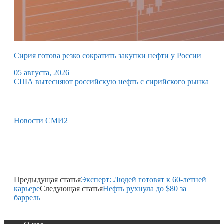
Сирия готова резко сократить закупки нефти у России
05 августа, 2026
США вытесняют российскую нефть с сирийского рынка
Новости СМИ2
Предыдущая статья
Эксперт: Людей готовят к 60-летней
карьере
Следующая статья
Нефть рухнула до $80 за
баррель