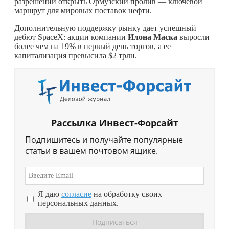
разрешении открыть Ормузский пролив — ключевой
маршрут для мировых поставок нефти.
Дополнительную поддержку рынку дает успешный
дебют SpaceX: акции компании
Илона Маска
выросли
более чем на 19% в первый день торгов, а ее
капитализация превысила $2 трлн.
Рассылка Инвест-Форсайт
Подпишитесь и получайте популярные
статьи в вашем почтовом ящике.
Я даю
согласие
на обработку своих
персональных данных.