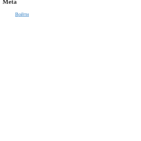
Meta
Войти