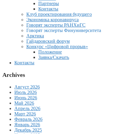
Партнеры
Контакты
Клуб проектирования будущего
Экономика коронавируса
Говорят эксперты РАНХиГС
Говорят эксперты Финуниверситета
Арктика
Гайдаровский форум
Конкурс «Цифровой прорыв»
Положение
Заявка/Скачать
Контакты
Archives
Август 2026
Июль 2026
Июнь 2026
Май 2026
Апрель 2026
Март 2026
Февраль 2026
Январь 2026
Декабрь 2025