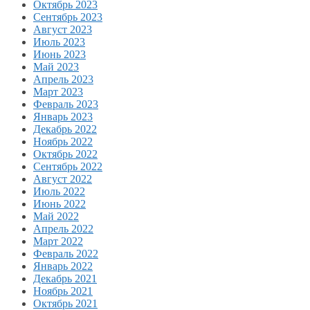
Октябрь 2023
Сентябрь 2023
Август 2023
Июль 2023
Июнь 2023
Май 2023
Апрель 2023
Март 2023
Февраль 2023
Январь 2023
Декабрь 2022
Ноябрь 2022
Октябрь 2022
Сентябрь 2022
Август 2022
Июль 2022
Июнь 2022
Май 2022
Апрель 2022
Март 2022
Февраль 2022
Январь 2022
Декабрь 2021
Ноябрь 2021
Октябрь 2021