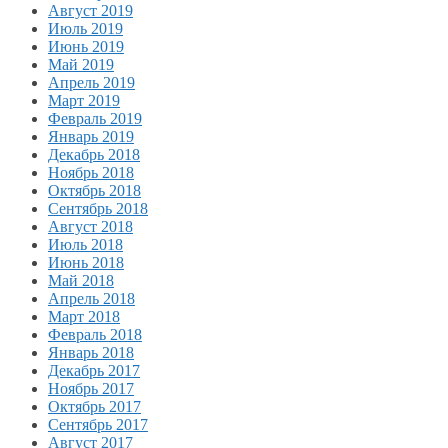
Август 2019
Июль 2019
Июнь 2019
Май 2019
Апрель 2019
Март 2019
Февраль 2019
Январь 2019
Декабрь 2018
Ноябрь 2018
Октябрь 2018
Сентябрь 2018
Август 2018
Июль 2018
Июнь 2018
Май 2018
Апрель 2018
Март 2018
Февраль 2018
Январь 2018
Декабрь 2017
Ноябрь 2017
Октябрь 2017
Сентябрь 2017
Август 2017