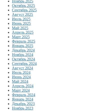
Ноябрь 2025
Октябрь 2025
Сентябрь 2025
Август 2025
Июль 2025
Июнь 2025
Май 2025
Апрель 2025
Март 2025
Февраль 2025
Январь 2025
Декабрь 2024
Ноябрь 2024
Октябрь 2024
Сентябрь 2024
Август 2024
Июль 2024
Июнь 2024
Май 2024
Апрель 2024
Март 2024
Февраль 2024
Январь 2024
Декабрь 2023
Ноябрь 2023