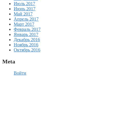
Июль 2017
Июнь 2017
Май 2017
Апрель 2017
Март 2017
Февраль 2017
Январь 2017
Декабрь 2016
Ноябрь 2016
Октябрь 2016
Meta
Войти