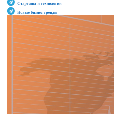
Стартапы и технологии
Новые бизнес-тренды