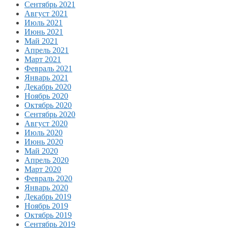
Сентябрь 2021
Август 2021
Июль 2021
Июнь 2021
Май 2021
Апрель 2021
Март 2021
Февраль 2021
Январь 2021
Декабрь 2020
Ноябрь 2020
Октябрь 2020
Сентябрь 2020
Август 2020
Июль 2020
Июнь 2020
Май 2020
Апрель 2020
Март 2020
Февраль 2020
Январь 2020
Декабрь 2019
Ноябрь 2019
Октябрь 2019
Сентябрь 2019