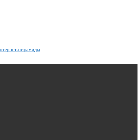
интернет-пирамиды