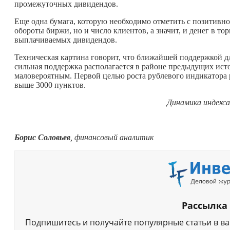
промежуточных дивидендов.
Еще одна бумага, которую необходимо отметить с позитивн
обороты биржи, но и число клиентов, а значит, и денег в т
выплачиваемых дивидендов.
Техническая картина говорит, что ближайшей поддержкой д
сильная поддержка располагается в районе предыдущих ист
маловероятным. Первой целью роста рублевого индикатора
выше 3000 пунктов.
Динамика индекса
Борис Соловьев
, финансовый аналитик
Рассылка
Подпишитесь и получайте популярные статьи в в