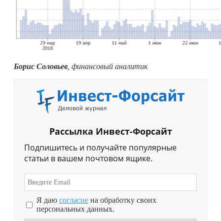
Борис Соловьев
, финансовый аналитик
Рассылка Инвест-Форсайт
Подпишитесь и получайте популярные
статьи в вашем почтовом ящике.
Я даю
согласие
на обработку своих
персональных данных.