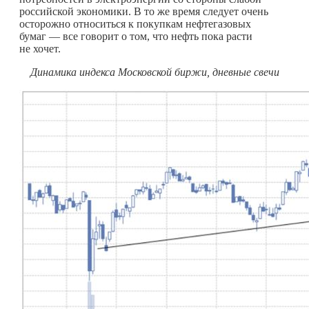
российской экономики. В то же время следует очень
осторожно относиться к покупкам нефтегазовых
бумаг — все говорит о том, что нефть пока расти
не хочет.
Динамика индекса Московской биржи, дневные свечи