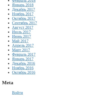
Февраль 2018
Январь 2018
Декабрь 2017
Ноябрь 2017
Октябрь 2017
Сентябрь 2017
Август 2017
Июль 2017
Июнь 2017
Май 2017
Апрель 2017
Март 2017
Февраль 2017
Январь 2017
Декабрь 2016
Ноябрь 2016
Октябрь 2016
Meta
Войти