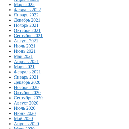
Март 2022
Февраль 2022
Январь 2022
Декабрь 2021
Ноябрь 2021
Октябрь 2021
Сентябрь 2021
Август 2021
Июль 2021
Июнь 2021
Май 2021
Апрель 2021
Март 2021
Февраль 2021
Январь 2021
Декабрь 2020
Ноябрь 2020
Октябрь 2020
Сентябрь 2020
Август 2020
Июль 2020
Июнь 2020
Май 2020
Апрель 2020
Март 2020