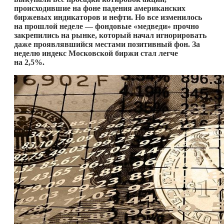
происходившие на фоне падения американских
биржевых индикаторов и нефти. Но все изменилось
на прошлой неделе — фондовые «медведи» прочно
закрепились на рынке, который начал игнорировать
даже проявлявшийся местами позитивный фон. За
неделю индекс Московской биржи стал легче
на 2,5%.