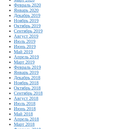
Февраль 2020
Январь 2020
Декабрь 2019
Ноябрь 2019
Октябрь 2019
Сентябрь 2019
Август 2019
Июль 2019
Июнь 2019
Май 2019
Апрель 2019
Март 2019
Февраль 2019
Январь 2019
Декабрь 2018
Ноябрь 2018
Октябрь 2018
Сентябрь 2018
Август 2018
Июль 2018
Июнь 2018
Май 2018
Апрель 2018
Март 2018