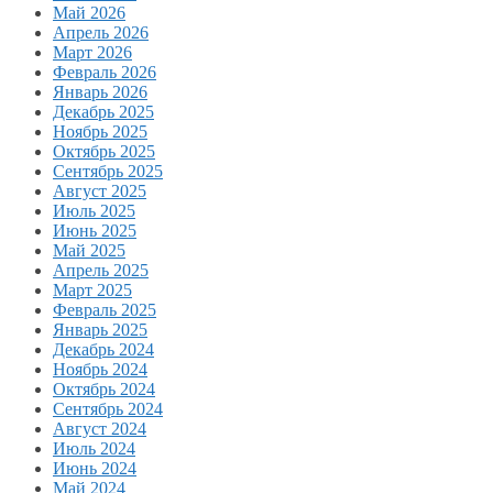
Май 2026
Апрель 2026
Март 2026
Февраль 2026
Январь 2026
Декабрь 2025
Ноябрь 2025
Октябрь 2025
Сентябрь 2025
Август 2025
Июль 2025
Июнь 2025
Май 2025
Апрель 2025
Март 2025
Февраль 2025
Январь 2025
Декабрь 2024
Ноябрь 2024
Октябрь 2024
Сентябрь 2024
Август 2024
Июль 2024
Июнь 2024
Май 2024