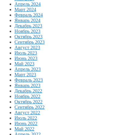
Апрель 2024
Март 2024
Февраль 2024
Январь 2024
Декабрь 2023
Ноябрь 2023
Октябрь 2023
Сентябрь 2023
Август 2023
Июль 2023
Июнь 2023
Май 2023
Апрель 2023
Март 2023
Февраль 2023
Январь 2023
Декабрь 2022
Ноябрь 2022
Октябрь 2022
Сентябрь 2022
Август 2022
Июль 2022
Июнь 2022
Май 2022
Апрель 2022