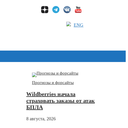
ENG
Дзен
Прогнозы и форсайты
Wildberries начала
страховать заказы от атак
БПЛА
8 августа, 2026