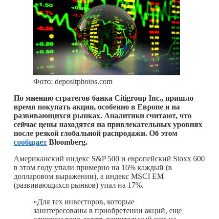
Фото: depositphotos.com
По мнению стратегов банка Citigroup Inc., пришло
время покупать акции, особенно в Европе и на
развивающихся рынках. Аналитики считают, что
сейчас цены находятся на привлекательных уровнях
после резкой глобальной распродажи. Об этом
сообщает
Bloomberg.
Американский индекс S&P 500 и европейский Stoxx 600
в этом году упали примерно на 16% каждый (в
долларовом выражении), а индекс MSCI EM
(развивающихся рынков) упал на 17%.
«Для тех инвесторов, которые
заинтересованы в приобретении акций, еще