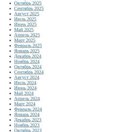
Октябрь 2025
Сентябрь 2025
Август 2025
Июль 2025
Июнь 2025
Май 2025
Апрель 2025
Март 2025
Февраль 2025
Январь 2025
Декабрь 2024
Ноябрь 2024
Октябрь 2024
Сентябрь 2024
Август 2024
Июль 2024
Июнь 2024
Май 2024
Апрель 2024
Март 2024
Февраль 2024
Январь 2024
Декабрь 2023
Ноябрь 2023
Октябрь 2023