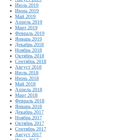
Июль 2019
Июнь 2019
Май 2019
Апрель 2019
Март 2019
Февраль 2019
Январь 2019
Декабрь 2018
Ноябрь 2018
Октябрь 2018
Сентябрь 2018
Август 2018
Июль 2018
Июнь 2018
Май 2018
Апрель 2018
Март 2018
Февраль 2018
Январь 2018
Декабрь 2017
Ноябрь 2017
Октябрь 2017
Сентябрь 2017
Август 2017