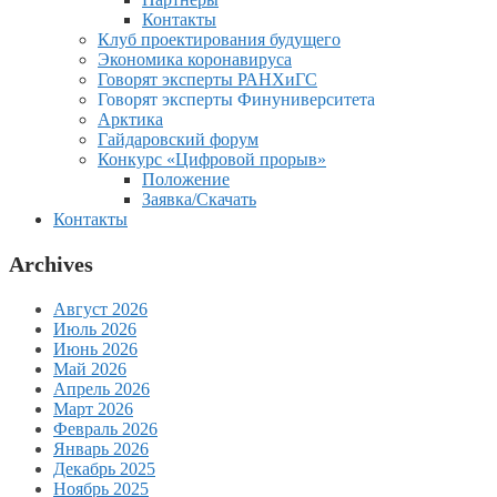
Контакты
Клуб проектирования будущего
Экономика коронавируса
Говорят эксперты РАНХиГС
Говорят эксперты Финуниверситета
Арктика
Гайдаровский форум
Конкурс «Цифровой прорыв»
Положение
Заявка/Скачать
Контакты
Archives
Август 2026
Июль 2026
Июнь 2026
Май 2026
Апрель 2026
Март 2026
Февраль 2026
Январь 2026
Декабрь 2025
Ноябрь 2025