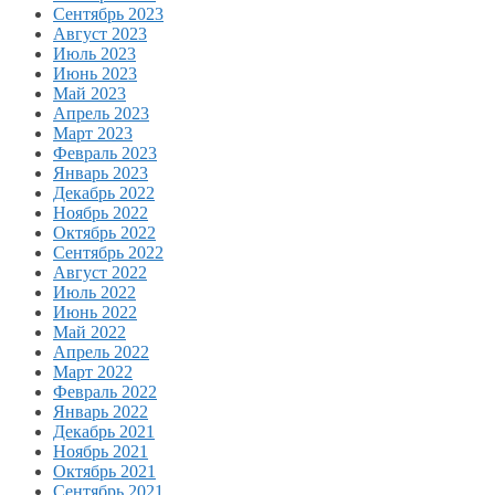
Сентябрь 2023
Август 2023
Июль 2023
Июнь 2023
Май 2023
Апрель 2023
Март 2023
Февраль 2023
Январь 2023
Декабрь 2022
Ноябрь 2022
Октябрь 2022
Сентябрь 2022
Август 2022
Июль 2022
Июнь 2022
Май 2022
Апрель 2022
Март 2022
Февраль 2022
Январь 2022
Декабрь 2021
Ноябрь 2021
Октябрь 2021
Сентябрь 2021