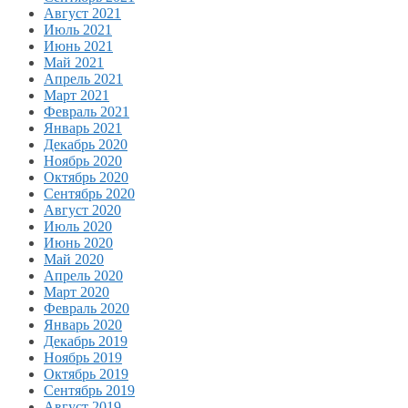
Август 2021
Июль 2021
Июнь 2021
Май 2021
Апрель 2021
Март 2021
Февраль 2021
Январь 2021
Декабрь 2020
Ноябрь 2020
Октябрь 2020
Сентябрь 2020
Август 2020
Июль 2020
Июнь 2020
Май 2020
Апрель 2020
Март 2020
Февраль 2020
Январь 2020
Декабрь 2019
Ноябрь 2019
Октябрь 2019
Сентябрь 2019
Август 2019