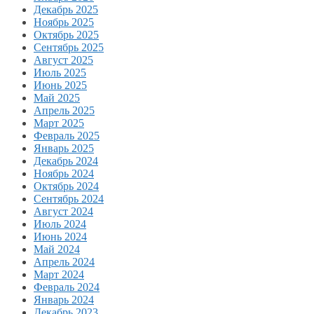
Декабрь 2025
Ноябрь 2025
Октябрь 2025
Сентябрь 2025
Август 2025
Июль 2025
Июнь 2025
Май 2025
Апрель 2025
Март 2025
Февраль 2025
Январь 2025
Декабрь 2024
Ноябрь 2024
Октябрь 2024
Сентябрь 2024
Август 2024
Июль 2024
Июнь 2024
Май 2024
Апрель 2024
Март 2024
Февраль 2024
Январь 2024
Декабрь 2023