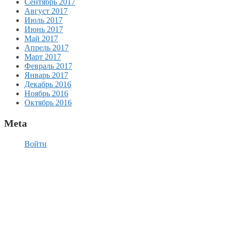
Сентябрь 2017
Август 2017
Июль 2017
Июнь 2017
Май 2017
Апрель 2017
Март 2017
Февраль 2017
Январь 2017
Декабрь 2016
Ноябрь 2016
Октябрь 2016
Meta
Войти