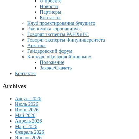
О проекте
Новости
Партнеры
Контакты
Клуб проектирования будущего
Экономика коронавируса
Говорят эксперты РАНХиГС
Говорят эксперты Финуниверситета
Арктика
Гайдаровский форум
Конкурс «Цифровой прорыв»
Положение
Заявка/Скачать
Контакты
Archives
Август 2026
Июль 2026
Июнь 2026
Май 2026
Апрель 2026
Март 2026
Февраль 2026
Январь 2026