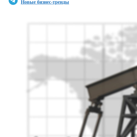
Новые бизнес-тренды