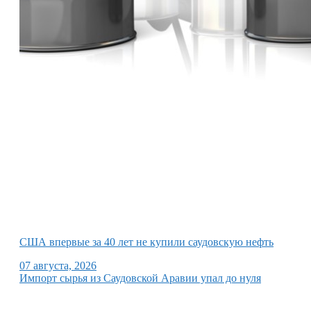
США впервые за 40 лет не купили саудовскую нефть
07 августа, 2026
Импорт сырья из Саудовской Аравии упал до нуля