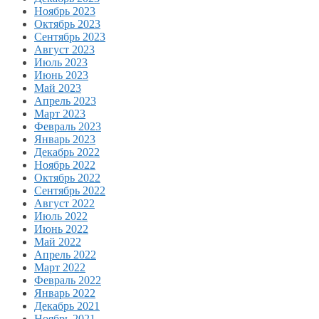
Ноябрь 2023
Октябрь 2023
Сентябрь 2023
Август 2023
Июль 2023
Июнь 2023
Май 2023
Апрель 2023
Март 2023
Февраль 2023
Январь 2023
Декабрь 2022
Ноябрь 2022
Октябрь 2022
Сентябрь 2022
Август 2022
Июль 2022
Июнь 2022
Май 2022
Апрель 2022
Март 2022
Февраль 2022
Январь 2022
Декабрь 2021
Ноябрь 2021