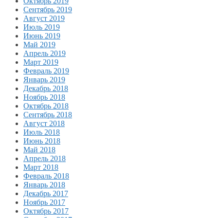
Октябрь 2019
Сентябрь 2019
Август 2019
Июль 2019
Июнь 2019
Май 2019
Апрель 2019
Март 2019
Февраль 2019
Январь 2019
Декабрь 2018
Ноябрь 2018
Октябрь 2018
Сентябрь 2018
Август 2018
Июль 2018
Июнь 2018
Май 2018
Апрель 2018
Март 2018
Февраль 2018
Январь 2018
Декабрь 2017
Ноябрь 2017
Октябрь 2017