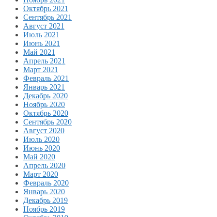
Октябрь 2021
Сентябрь 2021
Август 2021
Июль 2021
Июнь 2021
Май 2021
Апрель 2021
Март 2021
Февраль 2021
Январь 2021
Декабрь 2020
Ноябрь 2020
Октябрь 2020
Сентябрь 2020
Август 2020
Июль 2020
Июнь 2020
Май 2020
Апрель 2020
Март 2020
Февраль 2020
Январь 2020
Декабрь 2019
Ноябрь 2019