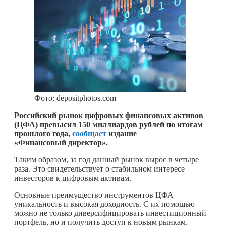
Фото: depositphotos.com
Российский рынок цифровых финансовых активов
(ЦФА) превысил 150 миллиардов рублей по итогам
прошлого года,
сообщает
издание
«Финансовый директор».
Таким образом, за год данный рынок вырос в четыре
раза. Это свидетельствует о стабильном интересе
инвесторов к цифровым активам.
Основные преимущество инструментов ЦФА —
уникальность и высокая доходность. С их помощью
можно не только диверсифицировать инвестиционный
портфель, но и получить доступ к новым рынкам.