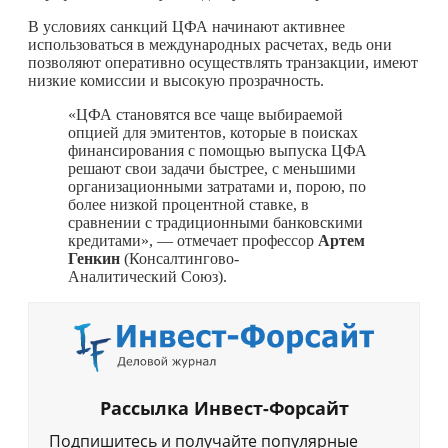
В условиях санкций ЦФА начинают активнее
использоваться в международных расчетах, ведь они
позволяют оперативно осуществлять транзакции, имеют
низкие комиссии и высокую прозрачность.
«ЦФА становятся все чаще выбираемой
опцией для эмитентов, которые в поисках
финансирования с помощью выпуска ЦФА
решают свои задачи быстрее, с меньшими
организационными затратами и, порою, по
более низкой процентной ставке, в
сравнении с традиционными банковскими
кредитами», — отмечает профессор
Артем
Генкин
(Консалтингово-
Аналитический Союз).
Рассылка Инвест-Форсайт
Подпишитесь и получайте популярные