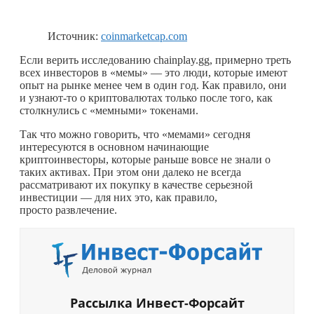
Источник:
coinmarketcap.com
Если верить исследованию chainplay.gg, примерно треть
всех инвесторов в «мемы» — это люди, которые имеют
опыт на рынке менее чем в один год. Как правило, они
и
узнают-то
о криптовалютах только после того, как
столкнулись с «мемными» токенами.
Так что можно говорить, что «мемами» сегодня
интересуются в основном начинающие
криптоинвесторы, которые раньше вовсе не знали о
таких активах. При этом они далеко не всегда
рассматривают их покупку в качестве серьезной
инвестиции — для них это, как правило,
просто развлечение.
Рассылка Инвест-Форсайт