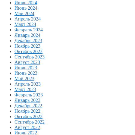
Июль 2024
Июнь 2024
Май 2024
Апрель 2024
Март 2024
Февраль 2024
Январь 2024
Декабрь 2023
Ноябрь 2023
Октябрь 2023
Сентябрь 2023
Август 2023
Июль 2023
Июнь 2023
Май 2023
Апрель 2023
Март 2023
Февраль 2023
Январь 2023
Декабрь 2022
Ноябрь 2022
Октябрь 2022
Сентябрь 2022
Август 2022
Июль 2022