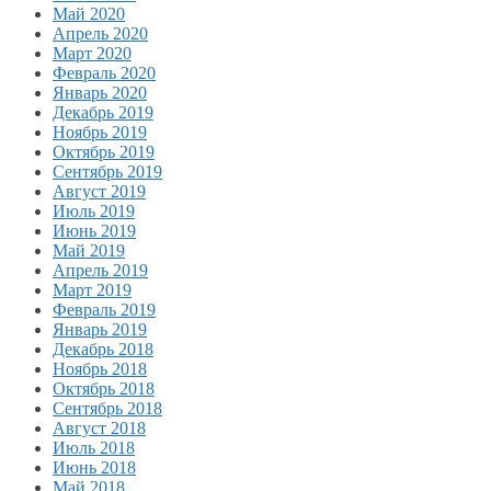
Май 2020
Апрель 2020
Март 2020
Февраль 2020
Январь 2020
Декабрь 2019
Ноябрь 2019
Октябрь 2019
Сентябрь 2019
Август 2019
Июль 2019
Июнь 2019
Май 2019
Апрель 2019
Март 2019
Февраль 2019
Январь 2019
Декабрь 2018
Ноябрь 2018
Октябрь 2018
Сентябрь 2018
Август 2018
Июль 2018
Июнь 2018
Май 2018