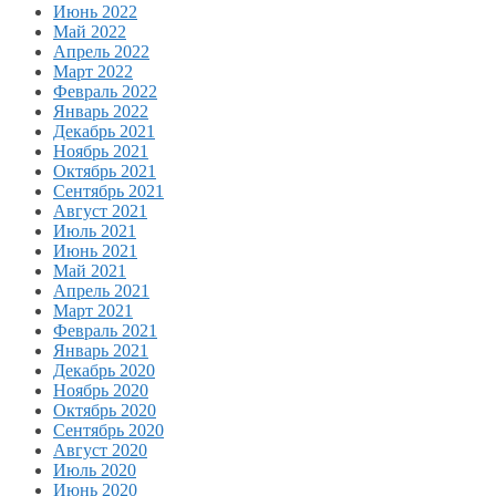
Июнь 2022
Май 2022
Апрель 2022
Март 2022
Февраль 2022
Январь 2022
Декабрь 2021
Ноябрь 2021
Октябрь 2021
Сентябрь 2021
Август 2021
Июль 2021
Июнь 2021
Май 2021
Апрель 2021
Март 2021
Февраль 2021
Январь 2021
Декабрь 2020
Ноябрь 2020
Октябрь 2020
Сентябрь 2020
Август 2020
Июль 2020
Июнь 2020