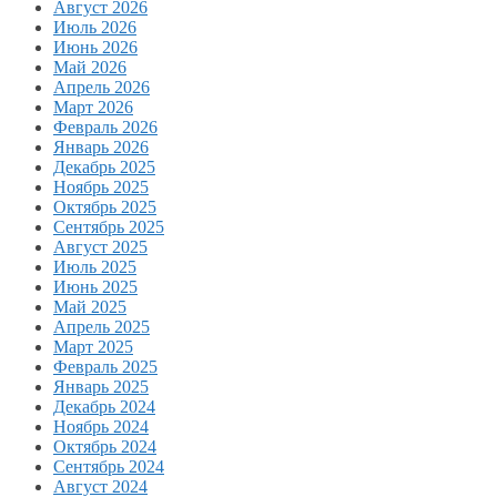
Август 2026
Июль 2026
Июнь 2026
Май 2026
Апрель 2026
Март 2026
Февраль 2026
Январь 2026
Декабрь 2025
Ноябрь 2025
Октябрь 2025
Сентябрь 2025
Август 2025
Июль 2025
Июнь 2025
Май 2025
Апрель 2025
Март 2025
Февраль 2025
Январь 2025
Декабрь 2024
Ноябрь 2024
Октябрь 2024
Сентябрь 2024
Август 2024