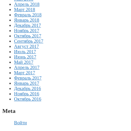
Апрель 2018
Март 2018
Февраль 2018
Январь 2018
Декабрь 2017
Ноябрь 2017
Октябрь 2017
Сентябрь 2017
Август 2017
Июль 2017
Июнь 2017
Май 2017
Апрель 2017
Март 2017
Февраль 2017
Январь 2017
Декабрь 2016
Ноябрь 2016
Октябрь 2016
Meta
Войти