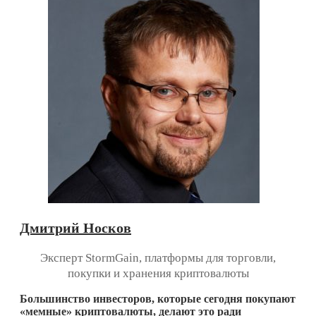
Дмитрий Носков
Эксперт StormGain, платформы для торговли,
покупки и хранения криптовалюты
Большинство инвесторов, которые сегодня покупают
«мемные» криптовалюты, делают это ради