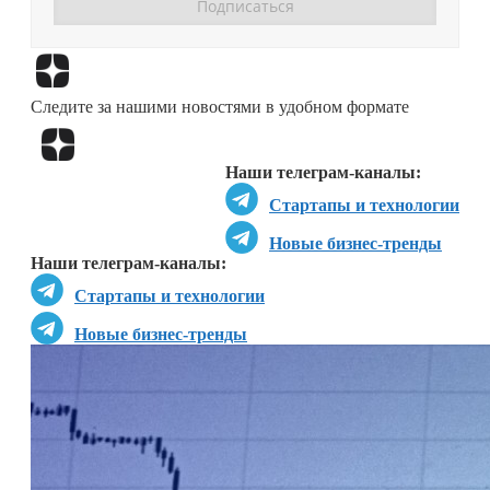
Перейти в
Дзен
Следите за нашими новостями в удобном формате
Перейти в
Дзен
Наши телеграм-каналы:
Стартапы и технологии
Новые бизнес-тренды
Наши телеграм-каналы:
Стартапы и технологии
Новые бизнес-тренды