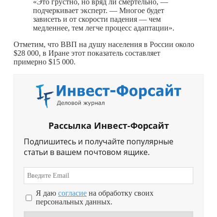
«Это грустно, но вряд ли смертельно, —
подчеркивает эксперт. — Многое будет
зависеть и от скорости падения — чем
медленнее, тем легче процесс адаптации».
Отметим, что ВВП на душу населения в России около
$28 000, в Иране этот показатель составляет
примерно $15 000.
Рассылка Инвест-Форсайт
Подпишитесь и получайте популярные
статьи в вашем почтовом ящике.
Я даю
согласие
на обработку своих
персональных данных.