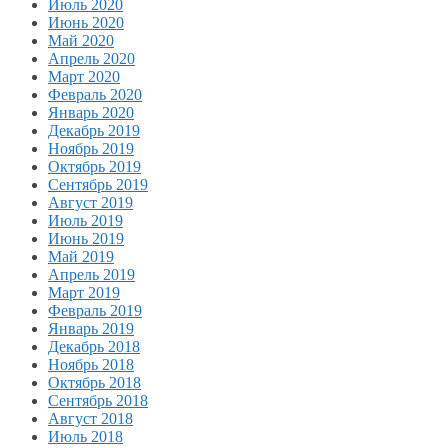
Июль 2020
Июнь 2020
Май 2020
Апрель 2020
Март 2020
Февраль 2020
Январь 2020
Декабрь 2019
Ноябрь 2019
Октябрь 2019
Сентябрь 2019
Август 2019
Июль 2019
Июнь 2019
Май 2019
Апрель 2019
Март 2019
Февраль 2019
Январь 2019
Декабрь 2018
Ноябрь 2018
Октябрь 2018
Сентябрь 2018
Август 2018
Июль 2018