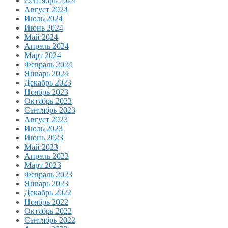
Сентябрь 2024
Август 2024
Июль 2024
Июнь 2024
Май 2024
Апрель 2024
Март 2024
Февраль 2024
Январь 2024
Декабрь 2023
Ноябрь 2023
Октябрь 2023
Сентябрь 2023
Август 2023
Июль 2023
Июнь 2023
Май 2023
Апрель 2023
Март 2023
Февраль 2023
Январь 2023
Декабрь 2022
Ноябрь 2022
Октябрь 2022
Сентябрь 2022