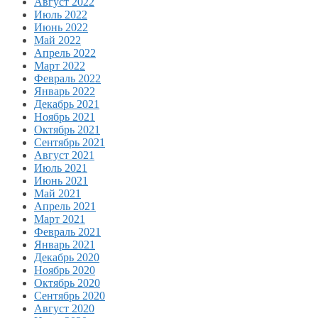
Август 2022
Июль 2022
Июнь 2022
Май 2022
Апрель 2022
Март 2022
Февраль 2022
Январь 2022
Декабрь 2021
Ноябрь 2021
Октябрь 2021
Сентябрь 2021
Август 2021
Июль 2021
Июнь 2021
Май 2021
Апрель 2021
Март 2021
Февраль 2021
Январь 2021
Декабрь 2020
Ноябрь 2020
Октябрь 2020
Сентябрь 2020
Август 2020