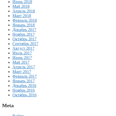
Июнь 2018
Май 2018
Апрель 2018
Март 2018
Февраль 2018
Январь 2018
Декабрь 2017
Ноябрь 2017
Октябрь 2017
Сентябрь 2017
Август 2017
Июль 2017
Июнь 2017
Май 2017
Апрель 2017
Март 2017
Февраль 2017
Январь 2017
Декабрь 2016
Ноябрь 2016
Октябрь 2016
Meta
Войти