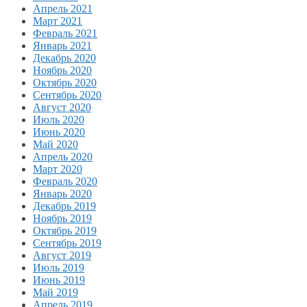
Апрель 2021
Март 2021
Февраль 2021
Январь 2021
Декабрь 2020
Ноябрь 2020
Октябрь 2020
Сентябрь 2020
Август 2020
Июль 2020
Июнь 2020
Май 2020
Апрель 2020
Март 2020
Февраль 2020
Январь 2020
Декабрь 2019
Ноябрь 2019
Октябрь 2019
Сентябрь 2019
Август 2019
Июль 2019
Июнь 2019
Май 2019
Апрель 2019