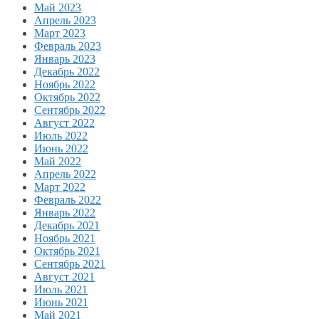
Май 2023
Апрель 2023
Март 2023
Февраль 2023
Январь 2023
Декабрь 2022
Ноябрь 2022
Октябрь 2022
Сентябрь 2022
Август 2022
Июль 2022
Июнь 2022
Май 2022
Апрель 2022
Март 2022
Февраль 2022
Январь 2022
Декабрь 2021
Ноябрь 2021
Октябрь 2021
Сентябрь 2021
Август 2021
Июль 2021
Июнь 2021
Май 2021