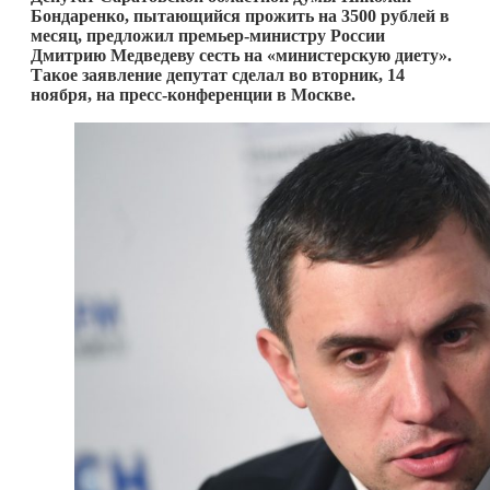
Бондаренко, пытающийся прожить на 3500 рублей в
месяц, предложил премьер-министру России
Дмитрию Медведеву сесть на «министерскую диету».
Такое заявление депутат сделал во вторник, 14
ноября, на пресс-конференции в Москве.