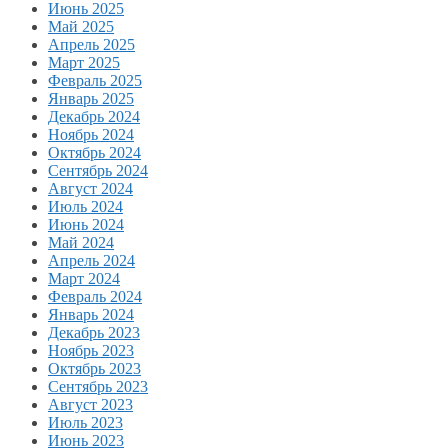
Июнь 2025
Май 2025
Апрель 2025
Март 2025
Февраль 2025
Январь 2025
Декабрь 2024
Ноябрь 2024
Октябрь 2024
Сентябрь 2024
Август 2024
Июль 2024
Июнь 2024
Май 2024
Апрель 2024
Март 2024
Февраль 2024
Январь 2024
Декабрь 2023
Ноябрь 2023
Октябрь 2023
Сентябрь 2023
Август 2023
Июль 2023
Июнь 2023