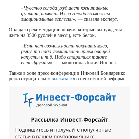
«
Чувство голода ухудшает когнитивные
функции, память. Из-за голода возможны
эмоциональные всплески
», — сказала эксперт.
Она дала рекомендацию людям, которые вынуждены
жить на 3500 рублей в месяц, есть белок.
«
Если нет возможности покупать мясо,
рыбу, то надо увеличивать прием овощей —
капусты и т.д. Надо стараться также
есть фрукты
», — заключила Лидия Ионова.
Также в ходе пресс-конференции Николай Бондаренко
резко отрицательно
высказался
о пенсионной реформе.
Рассылка Инвест-Форсайт
Подпишитесь и получайте популярные
статьи в вашем почтовом ящике.