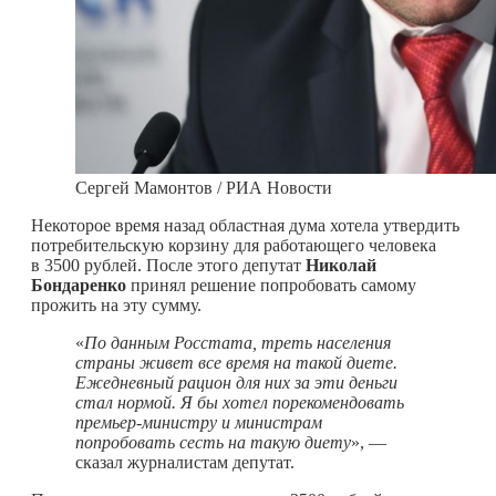
Сергей Мамонтов / РИА Новости
Некоторое время назад областная дума хотела утвердить
потребительскую корзину для работающего человека
в 3500 рублей. После этого депутат
Николай
Бондаренко
принял решение попробовать самому
прожить на эту сумму.
«
По данным Росстата, треть населения
страны живет все время на такой диете.
Ежедневный рацион для них за эти деньги
стал нормой. Я бы хотел порекомендовать
премьер-министру и министрам
попробовать сесть на такую диету
», —
сказал журналистам депутат.