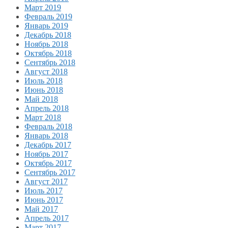
Март 2019
Февраль 2019
Январь 2019
Декабрь 2018
Ноябрь 2018
Октябрь 2018
Сентябрь 2018
Август 2018
Июль 2018
Июнь 2018
Май 2018
Апрель 2018
Март 2018
Февраль 2018
Январь 2018
Декабрь 2017
Ноябрь 2017
Октябрь 2017
Сентябрь 2017
Август 2017
Июль 2017
Июнь 2017
Май 2017
Апрель 2017
Март 2017