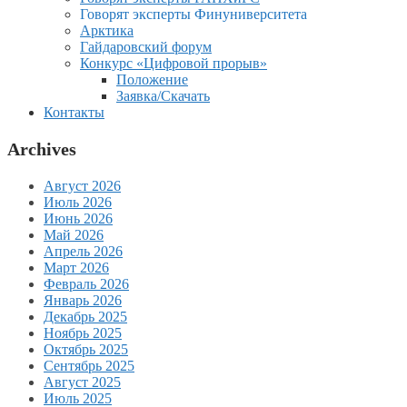
Говорят эксперты Финуниверситета
Арктика
Гайдаровский форум
Конкурс «Цифровой прорыв»
Положение
Заявка/Скачать
Контакты
Archives
Август 2026
Июль 2026
Июнь 2026
Май 2026
Апрель 2026
Март 2026
Февраль 2026
Январь 2026
Декабрь 2025
Ноябрь 2025
Октябрь 2025
Сентябрь 2025
Август 2025
Июль 2025