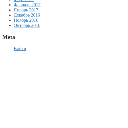
Февраль 2017
Январь 2017
Декабрь 2016
Ноябрь 2016
Октябрь 2016
Meta
Войти