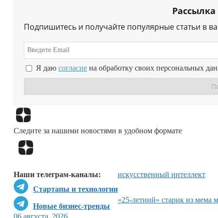
Рассылка
Подпишитесь и получайте популярные статьи в в
Я даю
согласие
на обработку своих персональных да
Следите за нашими новостями в удобном формате
Наши телеграм-каналы:
искусственный интеллект
Стартапы и технологии
«25-летний» старик из мема 
Новые бизнес-тренды
06 августа, 2026