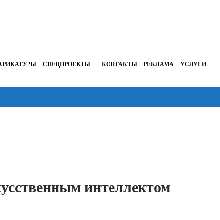
АРИКАТУРЫ
СПЕЦПРОЕКТЫ
КОНТАКТЫ
РЕКЛАМА
УСЛУГИ
Перейти в
скусственным интеллектом