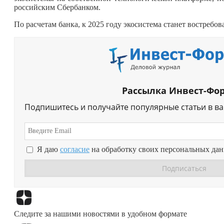
российским Сбербанком.
По расчетам банка, к 2025 году экосистема станет востребов
Рассылка Инвест-Фо
Подпишитесь и получайте популярные статьи в в
Я даю
согласие
на обработку своих персональных да
Следите за нашими новостями в удобном формате