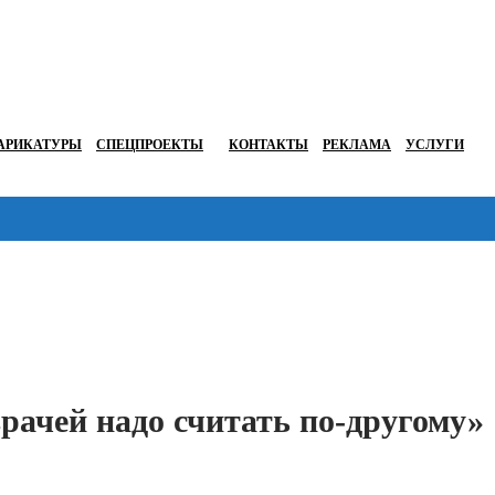
АРИКАТУРЫ
СПЕЦПРОЕКТЫ
КОНТАКТЫ
РЕКЛАМА
УСЛУГИ
Перейти в
рачей надо считать по-другому»