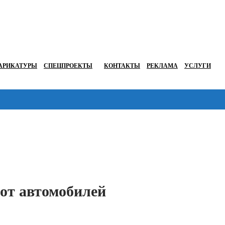
АРИКАТУРЫ
СПЕЦПРОЕКТЫ
КОНТАКТЫ
РЕКЛАМА
УСЛУГИ
Перейти в
от автомобилей