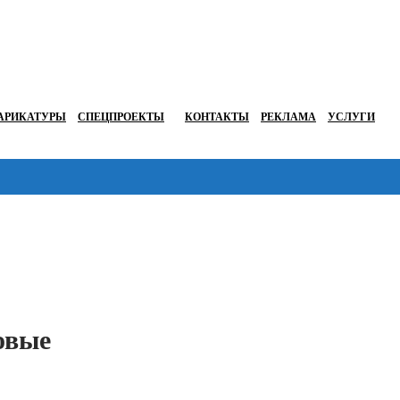
АРИКАТУРЫ
СПЕЦПРОЕКТЫ
КОНТАКТЫ
РЕКЛАМА
УСЛУГИ
Перейти в
овые