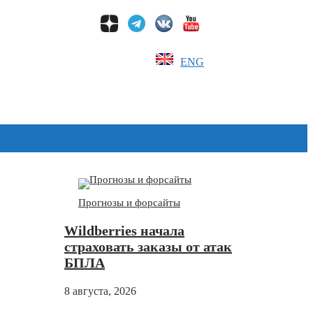
ENG
Дзен
Прогнозы и форсайты
Wildberries начала
страховать заказы от атак
БПЛА
8 августа, 2026