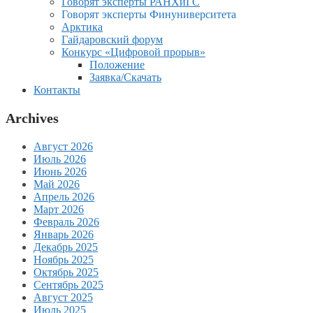
Говорят эксперты РАНХиГС
Говорят эксперты Финуниверситета
Арктика
Гайдаровский форум
Конкурс «Цифровой прорыв»
Положение
Заявка/Скачать
Контакты
Archives
Август 2026
Июль 2026
Июнь 2026
Май 2026
Апрель 2026
Март 2026
Февраль 2026
Январь 2026
Декабрь 2025
Ноябрь 2025
Октябрь 2025
Сентябрь 2025
Август 2025
Июль 2025