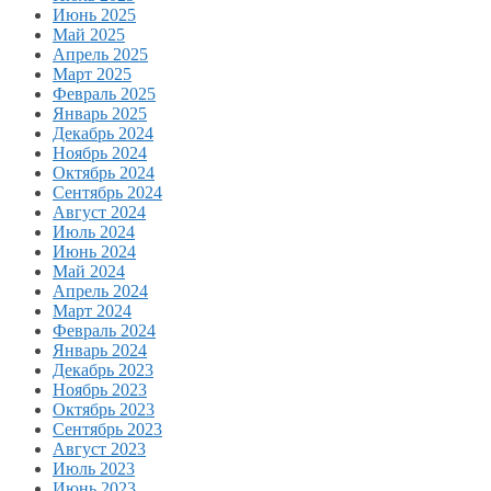
Июнь 2025
Май 2025
Апрель 2025
Март 2025
Февраль 2025
Январь 2025
Декабрь 2024
Ноябрь 2024
Октябрь 2024
Сентябрь 2024
Август 2024
Июль 2024
Июнь 2024
Май 2024
Апрель 2024
Март 2024
Февраль 2024
Январь 2024
Декабрь 2023
Ноябрь 2023
Октябрь 2023
Сентябрь 2023
Август 2023
Июль 2023
Июнь 2023