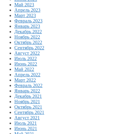
Май 2023
Апрель 2023
Март 2023
Февраль 2023
Январь 2023
Декабрь 2022
Ноябрь 2022
Октябрь 2022
Сентябрь 2022
Август 2022
Июль 2022
Июнь 2022
Май 2022
Апрель 2022
Март 2022
Февраль 2022
Январь 2022
Декабрь 2021
Ноябрь 2021
Октябрь 2021
Сентябрь 2021
Август 2021
Июль 2021
Июнь 2021
Май 2021