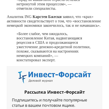
нетронутой этим процессом», —
отметили специалисты.
Аналитик ING
Карстен Бжески
заявил, что «крах»
активности свидетельствует о том, что «восстановление
немецкой экономики закончилось, так и не начавшись».
«Более слабое, чем ожидалось,
восстановление Китая, надвигающаяся
рецессия в США и продолжающееся
ужесточение денежно-кредитной политики,
похоже, сказываются на настроениях
немецких компаний», —
констатировал эксперт.
Рассылка Инвест-Форсайт
Подпишитесь и получайте популярные
статьи в вашем почтовом ящике.