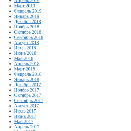
Апрель 2019
Март 2019
Февраль 2019
Январь 2019
Декабрь 2018
Ноябрь 2018
Октябрь 2018
Сентябрь 2018
Август 2018
Июль 2018
Июнь 2018
Май 2018
Апрель 2018
Март 2018
Февраль 2018
Январь 2018
Декабрь 2017
Ноябрь 2017
Октябрь 2017
Сентябрь 2017
Август 2017
Июль 2017
Июнь 2017
Май 2017
Апрель 2017