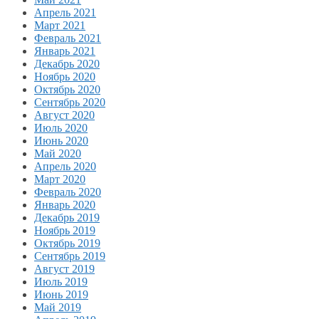
Апрель 2021
Март 2021
Февраль 2021
Январь 2021
Декабрь 2020
Ноябрь 2020
Октябрь 2020
Сентябрь 2020
Август 2020
Июль 2020
Июнь 2020
Май 2020
Апрель 2020
Март 2020
Февраль 2020
Январь 2020
Декабрь 2019
Ноябрь 2019
Октябрь 2019
Сентябрь 2019
Август 2019
Июль 2019
Июнь 2019
Май 2019