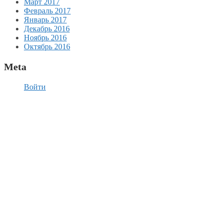
Март 2017
Февраль 2017
Январь 2017
Декабрь 2016
Ноябрь 2016
Октябрь 2016
Meta
Войти