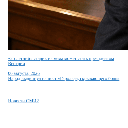
«25-летний» старик из мема может стать президентом
Венгрии
06 августа, 2026
Народ выдвинул на пост «Гарольда, скрывающего боль»
Новости СМИ2