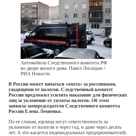
Автомобиль Следственного комитета РФ
во дворе жилого дома. Павел Лисицын /
РИА Новости
В России может начаться «охота» за россиянами,
уходящими от налогов. Следственный комитет
России предложил усилить наказание для физических
лиц за уклонение от уплаты налогов. Об этом
заявила зампредседателя Следственного комитета
России Елена Леоненко.
По ее словам, юрлица несут ответственность за
уклонение от налогов и через год, и даже через десять
лет. А что касается индивидуальных предпринимателей,