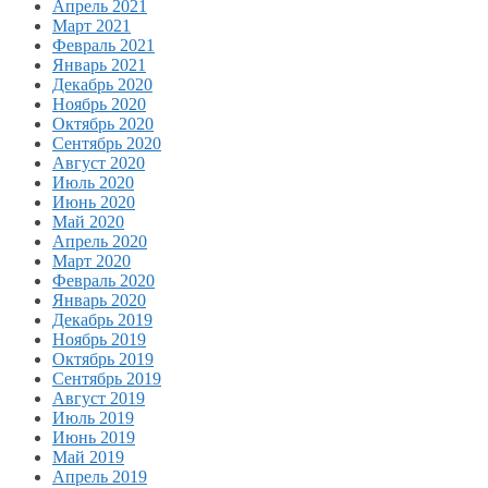
Апрель 2021
Март 2021
Февраль 2021
Январь 2021
Декабрь 2020
Ноябрь 2020
Октябрь 2020
Сентябрь 2020
Август 2020
Июль 2020
Июнь 2020
Май 2020
Апрель 2020
Март 2020
Февраль 2020
Январь 2020
Декабрь 2019
Ноябрь 2019
Октябрь 2019
Сентябрь 2019
Август 2019
Июль 2019
Июнь 2019
Май 2019
Апрель 2019