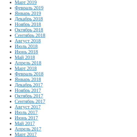
Март 2019
Февраль 2019
Январь 2019
Декабрь 2018
Ноябрь 2018
Октябрь 2018
Сентябрь 2018
Август 2018
Июль 2018
Июнь 2018
Май 2018
Апрель 2018
Март 2018
Февраль 2018
Январь 2018
Декабрь 2017
Ноябрь 2017
Октябрь 2017
Сентябрь 2017
Август 2017
Июль 2017
Июнь 2017
Май 2017
Апрель 2017
Март 2017