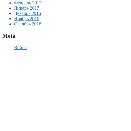
Февраль 2017
Январь 2017
Декабрь 2016
Ноябрь 2016
Октябрь 2016
Meta
Войти