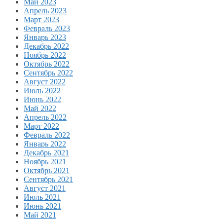
Май 2023
Апрель 2023
Март 2023
Февраль 2023
Январь 2023
Декабрь 2022
Ноябрь 2022
Октябрь 2022
Сентябрь 2022
Август 2022
Июль 2022
Июнь 2022
Май 2022
Апрель 2022
Март 2022
Февраль 2022
Январь 2022
Декабрь 2021
Ноябрь 2021
Октябрь 2021
Сентябрь 2021
Август 2021
Июль 2021
Июнь 2021
Май 2021