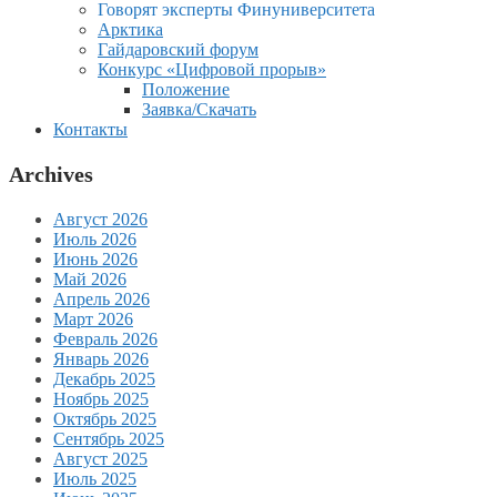
Говорят эксперты Финуниверситета
Арктика
Гайдаровский форум
Конкурс «Цифровой прорыв»
Положение
Заявка/Скачать
Контакты
Archives
Август 2026
Июль 2026
Июнь 2026
Май 2026
Апрель 2026
Март 2026
Февраль 2026
Январь 2026
Декабрь 2025
Ноябрь 2025
Октябрь 2025
Сентябрь 2025
Август 2025
Июль 2025