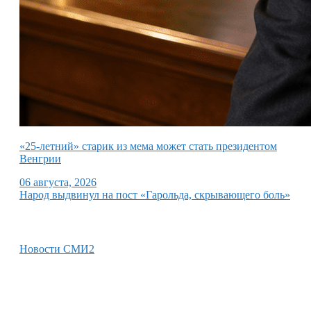
«25-летний» старик из мема может стать президентом
Венгрии
06 августа, 2026
Народ выдвинул на пост «Гарольда, скрывающего боль»
Новости СМИ2