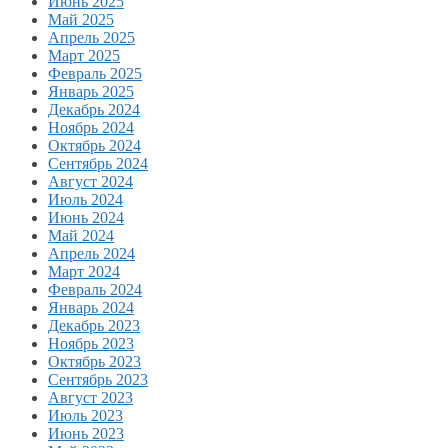
Июнь 2025
Май 2025
Апрель 2025
Март 2025
Февраль 2025
Январь 2025
Декабрь 2024
Ноябрь 2024
Октябрь 2024
Сентябрь 2024
Август 2024
Июль 2024
Июнь 2024
Май 2024
Апрель 2024
Март 2024
Февраль 2024
Январь 2024
Декабрь 2023
Ноябрь 2023
Октябрь 2023
Сентябрь 2023
Август 2023
Июль 2023
Июнь 2023