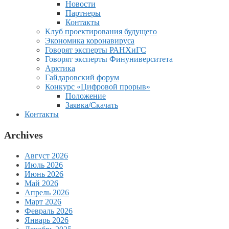
Новости
Партнеры
Контакты
Клуб проектирования будущего
Экономика коронавируса
Говорят эксперты РАНХиГС
Говорят эксперты Финуниверситета
Арктика
Гайдаровский форум
Конкурс «Цифровой прорыв»
Положение
Заявка/Скачать
Контакты
Archives
Август 2026
Июль 2026
Июнь 2026
Май 2026
Апрель 2026
Март 2026
Февраль 2026
Январь 2026