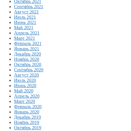
Октябрь 2021
Сентябрь 2021
Август 2021
Июль 2021
Июнь 2021
Май 2021
Апрель 2021
Март 2021
Февраль 2021
Январь 2021
Декабрь 2020
Ноябрь 2020
Октябрь 2020
Сентябрь 2020
Август 2020
Июль 2020
Июнь 2020
Май 2020
Апрель 2020
Март 2020
Февраль 2020
Январь 2020
Декабрь 2019
Ноябрь 2019
Октябрь 2019