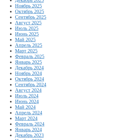
Декабрь 2025
Ноябрь 2025
Октябрь 2025
Сентябрь 2025
Август 2025
Июль 2025
Июнь 2025
Май 2025
Апрель 2025
Март 2025
Февраль 2025
Январь 2025
Декабрь 2024
Ноябрь 2024
Октябрь 2024
Сентябрь 2024
Август 2024
Июль 2024
Июнь 2024
Май 2024
Апрель 2024
Март 2024
Февраль 2024
Январь 2024
Декабрь 2023