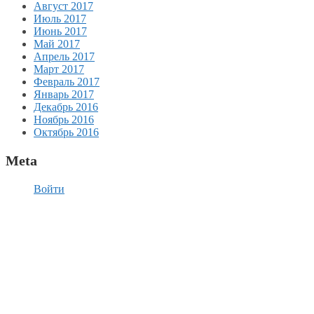
Август 2017
Июль 2017
Июнь 2017
Май 2017
Апрель 2017
Март 2017
Февраль 2017
Январь 2017
Декабрь 2016
Ноябрь 2016
Октябрь 2016
Meta
Войти