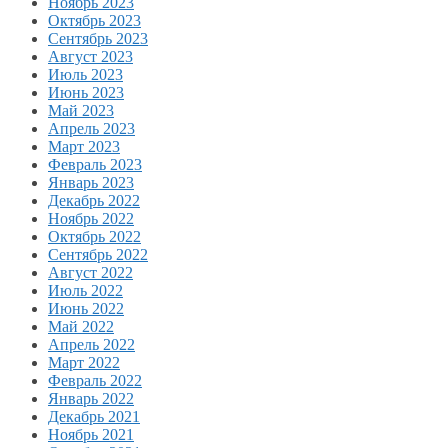
Ноябрь 2023
Октябрь 2023
Сентябрь 2023
Август 2023
Июль 2023
Июнь 2023
Май 2023
Апрель 2023
Март 2023
Февраль 2023
Январь 2023
Декабрь 2022
Ноябрь 2022
Октябрь 2022
Сентябрь 2022
Август 2022
Июль 2022
Июнь 2022
Май 2022
Апрель 2022
Март 2022
Февраль 2022
Январь 2022
Декабрь 2021
Ноябрь 2021