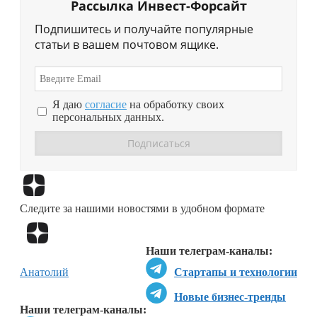
Рассылка Инвест-Форсайт
Подпишитесь и получайте популярные
статьи в вашем почтовом ящике.
Я даю
согласие
на обработку своих
персональных данных.
Перейти в
Дзен
Следите за нашими новостями в удобном формате
Перейти в
Дзен
Наши телеграм-каналы:
Анатолий
Стартапы и технологии
Новые бизнес-тренды
Наши телеграм-каналы: