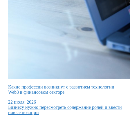
Какие профессии возникнут с развитием технологии
Web3 в финансовом секторе
22 июля, 2026
Бизнесу нужно пересмотреть содержание ролей и ввести
новые позиции