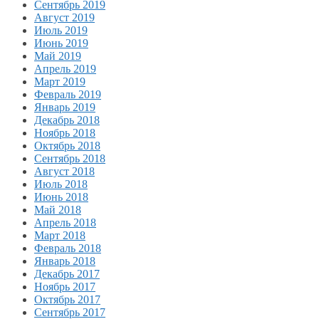
Сентябрь 2019
Август 2019
Июль 2019
Июнь 2019
Май 2019
Апрель 2019
Март 2019
Февраль 2019
Январь 2019
Декабрь 2018
Ноябрь 2018
Октябрь 2018
Сентябрь 2018
Август 2018
Июль 2018
Июнь 2018
Май 2018
Апрель 2018
Март 2018
Февраль 2018
Январь 2018
Декабрь 2017
Ноябрь 2017
Октябрь 2017
Сентябрь 2017