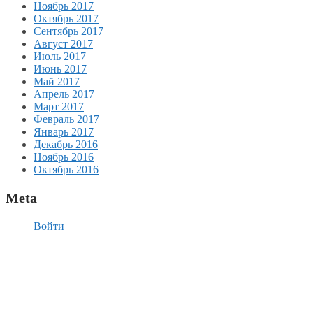
Ноябрь 2017
Октябрь 2017
Сентябрь 2017
Август 2017
Июль 2017
Июнь 2017
Май 2017
Апрель 2017
Март 2017
Февраль 2017
Январь 2017
Декабрь 2016
Ноябрь 2016
Октябрь 2016
Meta
Войти