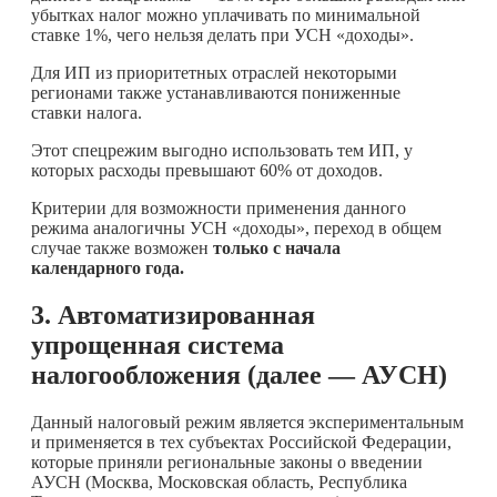
убытках налог можно уплачивать по минимальной
ставке 1%, чего нельзя делать при УСН «доходы».
Для ИП из приоритетных отраслей некоторыми
регионами также устанавливаются пониженные
ставки налога.
Этот спецрежим выгодно использовать тем ИП, у
которых расходы превышают 60% от доходов.
Критерии для возможности применения данного
режима аналогичны УСН «доходы», переход в общем
случае также возможен
только с начала
календарного года.
3. Автоматизированная
упрощенная система
налогообложения (далее — АУСН)
Данный налоговый режим является экспериментальным
и применяется в тех субъектах Российской Федерации,
которые приняли региональные законы о введении
АУСН (Москва, Московская область, Республика