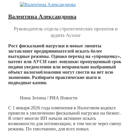
Валентина Александрова
Руководитель отдела стратегических проектов и
аудита Acsour
Рост фискальной нагрузки и новые лимиты
заставляют предпринимателей искать более
выгодные режимы. Однако переход на «упрощенку»,
патент или АУСН таит ловушки: пропущенный срок
подачи уведомления или неправильно выбранный
объект налогообложения могут свести на нет всю
экономию. Разбираем практические шаги и
подводные камни.
Нина Зотина / РИА Новости
С 1 января 2026 года изменения в Налоговом кодексе
привели к увеличению фискальной нагрузки на бизнес.
В ответ многие ИП начали активнее искать
возможности для оптимизации, в том числе через смену
режима. По умолчанию, для всех новых