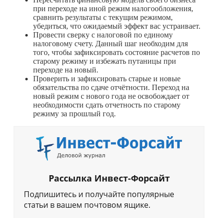
при переходе на иной режим налогообложения,
сравнить результаты с текущим режимом,
убедиться, что ожидаемый эффект вас устраивает.
Провести сверку с налоговой по единому
налоговому счету. Данный шаг необходим для
того, чтобы зафиксировать состояние расчетов по
старому режиму и избежать путаницы при
переходе на новый.
Проверить и зафиксировать старые и новые
обязательства по сдаче отчётности. Переход на
новый режим с нового года не освобождает от
необходимости сдать отчетность по старому
режиму за прошлый год.
Рассылка Инвест-Форсайт
Подпишитесь и получайте популярные
статьи в вашем почтовом ящике.