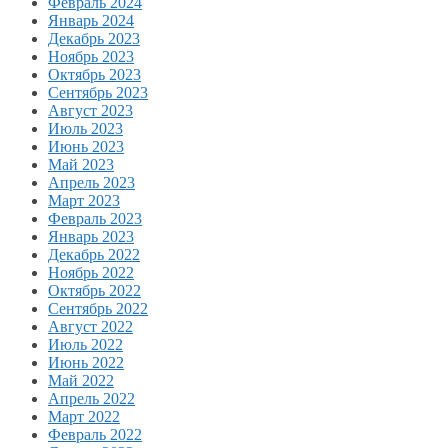
Февраль 2024
Январь 2024
Декабрь 2023
Ноябрь 2023
Октябрь 2023
Сентябрь 2023
Август 2023
Июль 2023
Июнь 2023
Май 2023
Апрель 2023
Март 2023
Февраль 2023
Январь 2023
Декабрь 2022
Ноябрь 2022
Октябрь 2022
Сентябрь 2022
Август 2022
Июль 2022
Июнь 2022
Май 2022
Апрель 2022
Март 2022
Февраль 2022