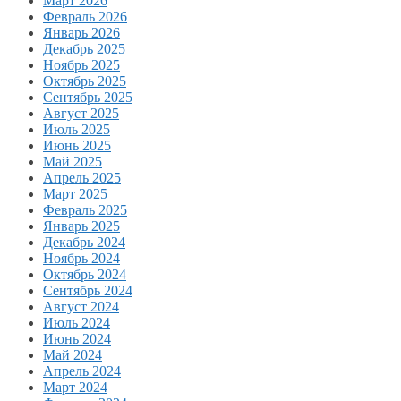
Март 2026
Февраль 2026
Январь 2026
Декабрь 2025
Ноябрь 2025
Октябрь 2025
Сентябрь 2025
Август 2025
Июль 2025
Июнь 2025
Май 2025
Апрель 2025
Март 2025
Февраль 2025
Январь 2025
Декабрь 2024
Ноябрь 2024
Октябрь 2024
Сентябрь 2024
Август 2024
Июль 2024
Июнь 2024
Май 2024
Апрель 2024
Март 2024