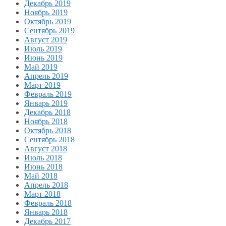
Декабрь 2019
Ноябрь 2019
Октябрь 2019
Сентябрь 2019
Август 2019
Июль 2019
Июнь 2019
Май 2019
Апрель 2019
Март 2019
Февраль 2019
Январь 2019
Декабрь 2018
Ноябрь 2018
Октябрь 2018
Сентябрь 2018
Август 2018
Июль 2018
Июнь 2018
Май 2018
Апрель 2018
Март 2018
Февраль 2018
Январь 2018
Декабрь 2017