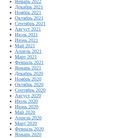
Январь 2022
Декабрь 2021
Ноябрь 2021
Октябрь 2021
Сентябрь 2021
Август 2021
Июль 2021
Июнь 2021
Май 2021
Апрель 2021
Март 2021
Февраль 2021
Январь 2021
Декабрь 2020
Ноябрь 2020
Октябрь 2020
Сентябрь 2020
Август 2020
Июль 2020
Июнь 2020
Май 2020
Апрель 2020
Март 2020
Февраль 2020
Январь 2020