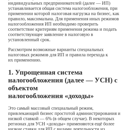
индивидуальных предпринимателей (далее — ИП)
устанавливается общая система налогообложения, при
применении которой налоговая нагрузка на бизнес, как
правило, максимальна. Для применения иных режимов
налогообложения ИП необходимо проверить
соответствие критериям применения режима и подать
соответствующее заявление в налоговую в
установленный срок.
Рассмотрим возможные варианты специальных
налоговых режимов для ИП и правила перехода к
их применению.
1. Упрощенная система
налогообложения (далее — УСН) с
объектом
налогообложения «доходы»
Это самый массовый специальный режим,
привлекающий бизнес простотой администрирования и
низкой ставкой — 6% (в общем случае). В некоторых
регионах для УСН «доходы» применяются ещё более
низкие ставки для ИП с видами деятельности из