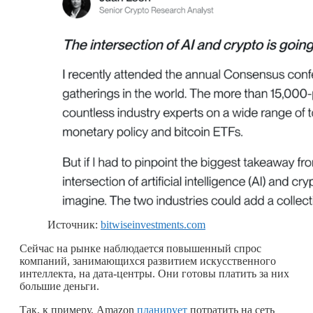
Источник:
bitwiseinvestments.com
Сейчас на рынке наблюдается повышенный спрос
компаний, занимающихся развитием искусственного
интеллекта, на дата-центры. Они готовы платить за них
большие деньги.
Так, к примеру, Amazon
планирует
потратить на сеть