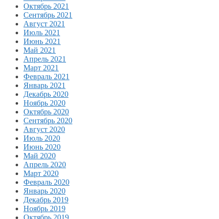
Октябрь 2021
Сентябрь 2021
Август 2021
Июль 2021
Июнь 2021
Май 2021
Апрель 2021
Март 2021
Февраль 2021
Январь 2021
Декабрь 2020
Ноябрь 2020
Октябрь 2020
Сентябрь 2020
Август 2020
Июль 2020
Июнь 2020
Май 2020
Апрель 2020
Март 2020
Февраль 2020
Январь 2020
Декабрь 2019
Ноябрь 2019
Октябрь 2019