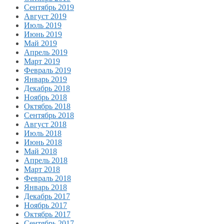
Сентябрь 2019
Август 2019
Июль 2019
Июнь 2019
Май 2019
Апрель 2019
Март 2019
Февраль 2019
Январь 2019
Декабрь 2018
Ноябрь 2018
Октябрь 2018
Сентябрь 2018
Август 2018
Июль 2018
Июнь 2018
Май 2018
Апрель 2018
Март 2018
Февраль 2018
Январь 2018
Декабрь 2017
Ноябрь 2017
Октябрь 2017
Сентябрь 2017