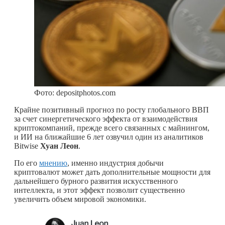
Фото: depositphotos.com
Крайне позитивный прогноз по росту глобального ВВП
за счет синергетического эффекта от взаимодействия
криптокомпаний, прежде всего связанных с майнингом,
и ИИ на ближайшие 6 лет озвучил один из аналитиков
Bitwise
Хуан Леон
.
По его
мнению
, именно индустрия добычи
криптовалют может дать дополнительные мощности для
дальнейшего бурного развития искусственного
интеллекта, и этот эффект позволит существенно
увеличить объем мировой экономики.