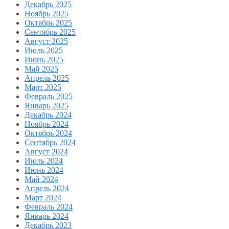
Декабрь 2025
Ноябрь 2025
Октябрь 2025
Сентябрь 2025
Август 2025
Июль 2025
Июнь 2025
Май 2025
Апрель 2025
Март 2025
Февраль 2025
Январь 2025
Декабрь 2024
Ноябрь 2024
Октябрь 2024
Сентябрь 2024
Август 2024
Июль 2024
Июнь 2024
Май 2024
Апрель 2024
Март 2024
Февраль 2024
Январь 2024
Декабрь 2023