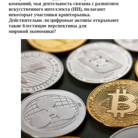
компаний, чья деятельность связана с развитием
искусственного интеллекта (ИИ), полагают
некоторые участники крипторынка.
Действительно ли цифровые активы открывают
такие блестящие перспективы для
мировой экономики?