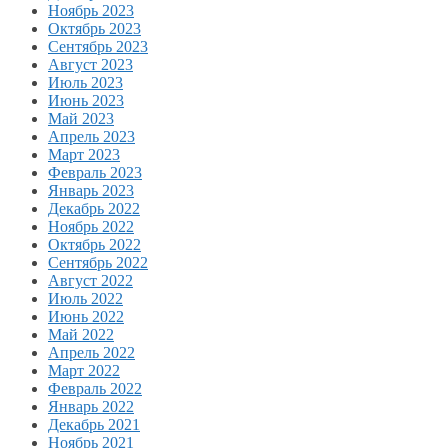
Ноябрь 2023
Октябрь 2023
Сентябрь 2023
Август 2023
Июль 2023
Июнь 2023
Май 2023
Апрель 2023
Март 2023
Февраль 2023
Январь 2023
Декабрь 2022
Ноябрь 2022
Октябрь 2022
Сентябрь 2022
Август 2022
Июль 2022
Июнь 2022
Май 2022
Апрель 2022
Март 2022
Февраль 2022
Январь 2022
Декабрь 2021
Ноябрь 2021