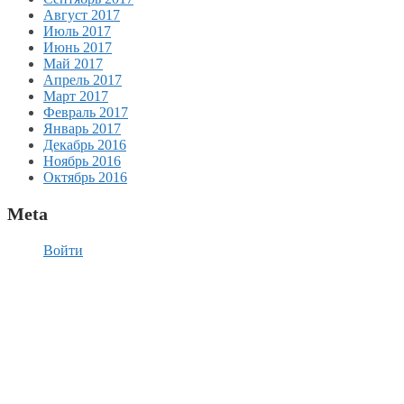
Август 2017
Июль 2017
Июнь 2017
Май 2017
Апрель 2017
Март 2017
Февраль 2017
Январь 2017
Декабрь 2016
Ноябрь 2016
Октябрь 2016
Meta
Войти