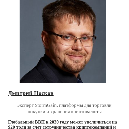
Дмитрий Носков
Эксперт StormGain, платформы для торговли,
покупки и хранения криптовалюты
Глобальный ВВП к 2030 году может увеличиться на
$20
трлн за счет сотрудничества криптокомпаний и