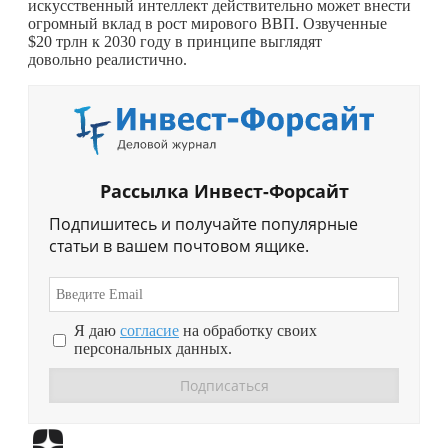
искусственный интеллект действительно может внести
огромный вклад в рост мирового ВВП. Озвученные
$20 трлн к 2030 году в принципе выглядят
довольно реалистично.
Рассылка Инвест-Форсайт
Подпишитесь и получайте популярные
статьи в вашем почтовом ящике.
Я даю
согласие
на обработку своих
персональных данных.
Перейти в
Дзен