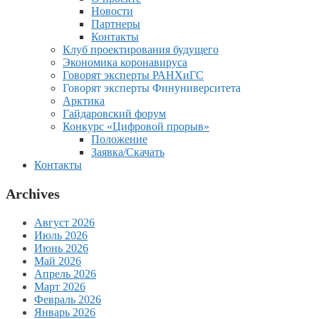
Новости
Партнеры
Контакты
Клуб проектирования будущего
Экономика коронавируса
Говорят эксперты РАНХиГС
Говорят эксперты Финуниверситета
Арктика
Гайдаровский форум
Конкурс «Цифровой прорыв»
Положение
Заявка/Скачать
Контакты
Archives
Август 2026
Июль 2026
Июнь 2026
Май 2026
Апрель 2026
Март 2026
Февраль 2026
Январь 2026