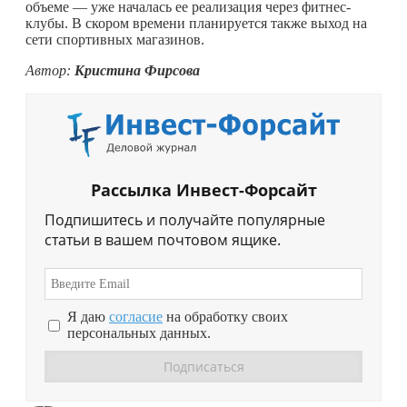
объеме — уже началась ее реализация через фитнес-
клубы. В скором времени планируется также выход на
сети спортивных магазинов.
Автор:
Кристина Фирсова
Рассылка Инвест-Форсайт
Подпишитесь и получайте популярные
статьи в вашем почтовом ящике.
Я даю
согласие
на обработку своих
персональных данных.