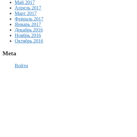
Май 2017
Апрель 2017
Март 2017
Февраль 2017
Январь 2017
Декабрь 2016
Ноябрь 2016
Октябрь 2016
Meta
Войти