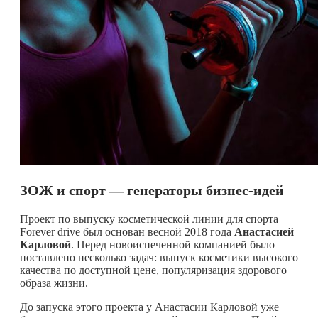
ЗОЖ и спорт — генераторы бизнес-идей
Проект по выпуску косметической линии для спорта
Forever drive был основан весной 2018 года
Анастасией
Карловой
. Перед новоиспеченной компанией было
поставлено несколько задач: выпуск косметики высокого
качества по доступной цене, популяризация здорового
образа жизни.
До запуска этого проекта у Анастасии Карловой уже