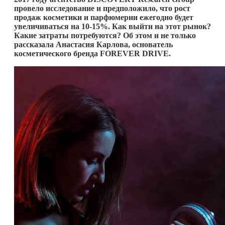
провело исследование и предположило, что рост
продаж косметики и парфюмерии ежегодно будет
увеличиваться на 10-15%. Как выйти на этот рынок?
Какие затраты потребуются? Об этом и не только
рассказала Анастасия Карлова, основатель
косметического бренда FOREVER DRIVE.