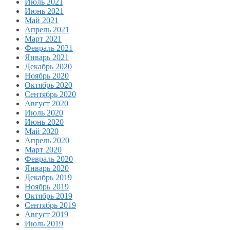
Июль 2021
Июнь 2021
Май 2021
Апрель 2021
Март 2021
Февраль 2021
Январь 2021
Декабрь 2020
Ноябрь 2020
Октябрь 2020
Сентябрь 2020
Август 2020
Июль 2020
Июнь 2020
Май 2020
Апрель 2020
Март 2020
Февраль 2020
Январь 2020
Декабрь 2019
Ноябрь 2019
Октябрь 2019
Сентябрь 2019
Август 2019
Июль 2019