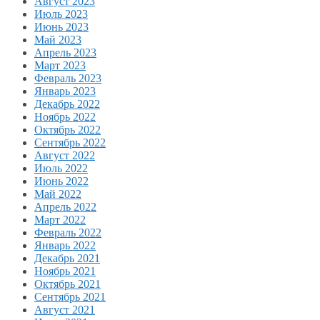
Август 2023
Июль 2023
Июнь 2023
Май 2023
Апрель 2023
Март 2023
Февраль 2023
Январь 2023
Декабрь 2022
Ноябрь 2022
Октябрь 2022
Сентябрь 2022
Август 2022
Июль 2022
Июнь 2022
Май 2022
Апрель 2022
Март 2022
Февраль 2022
Январь 2022
Декабрь 2021
Ноябрь 2021
Октябрь 2021
Сентябрь 2021
Август 2021