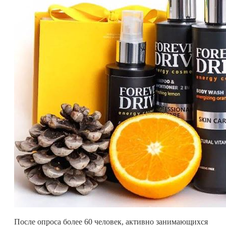
После опроса более 60 человек, активно занимающихся