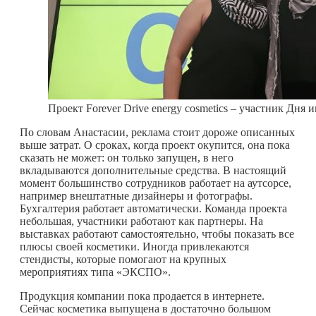
Проект Forever Drive energy cosmetics – участник Дня 
По словам Анастасии, реклама стоит дороже описанных
выше затрат. О сроках, когда проект окупится, она пока
сказать не может: он только запущен, в него
вкладываются дополнительные средства. В настоящий
момент большинство сотрудников работает на аутсорсе,
например внештатные дизайнеры и фотографы.
Бухгалтерия работает автоматически. Команда проекта
небольшая, участники работают как партнеры. На
выставках работают самостоятельно, чтобы показать все
плюсы своей косметики. Иногда привлекаются
стендисты, которые помогают на крупных
мероприятиях типа «ЭКСПО».
Продукция компании пока продается в интернете.
Сейчас косметика выпущена в достаточно большом