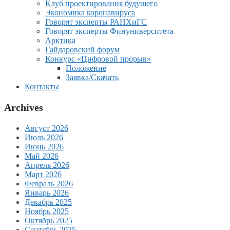
Клуб проектирования будущего
Экономика коронавируса
Говорят эксперты РАНХиГС
Говорят эксперты Финуниверситета
Арктика
Гайдаровский форум
Конкурс «Цифровой прорыв»
Положение
Заявка/Скачать
Контакты
Archives
Август 2026
Июль 2026
Июнь 2026
Май 2026
Апрель 2026
Март 2026
Февраль 2026
Январь 2026
Декабрь 2025
Ноябрь 2025
Октябрь 2025
Сентябрь 2025