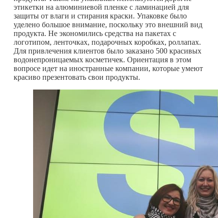
этикетки на алюминиевой пленке с ламинацией для
защиты от влаги и стирания краски. Упаковке было
уделено большое внимание, поскольку это внешний вид
продукта. Не экономились средства на пакетах с
логотипом, ленточках, подарочных коробках, роллапах.
Для привлечения клиентов было заказано 500 красивых
водонепроницаемых косметичек. Ориентация в этом
вопросе идет на иностранные компании, которые умеют
красиво презентовать свои продукты.