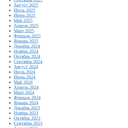
Август 2025
Июль 2025
Июнь 2025
Май 2025
Апрель 2025
Март 2025
Февраль 2025
Январь 2025
Декабрь 2024
Ноябрь 2024
Октябрь 2024
Сентябрь 2024
Август 2024
Июль 2024
Июнь 2024
Май 2024
Апрель 2024
Март 2024
Февраль 2024
Январь 2024
Декабрь 2023
Ноябрь 2023
Октябрь 2023
Сентябрь 2023