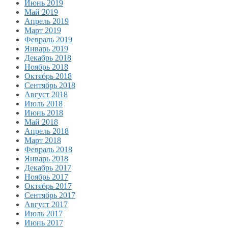
Июнь 2019
Май 2019
Апрель 2019
Март 2019
Февраль 2019
Январь 2019
Декабрь 2018
Ноябрь 2018
Октябрь 2018
Сентябрь 2018
Август 2018
Июль 2018
Июнь 2018
Май 2018
Апрель 2018
Март 2018
Февраль 2018
Январь 2018
Декабрь 2017
Ноябрь 2017
Октябрь 2017
Сентябрь 2017
Август 2017
Июль 2017
Июнь 2017