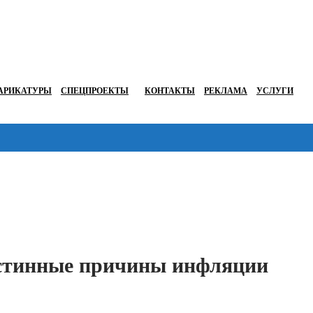
АРИКАТУРЫ
СПЕЦПРОЕКТЫ
КОНТАКТЫ
РЕКЛАМА
УСЛУГИ
Перейти в
истинные причины инфляции