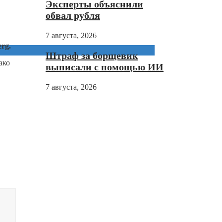
Эксперты объяснили
обвал рубля
7 августа, 2026
rg.
Штраф за борщевик
ако
выписали с помощью ИИ
7 августа, 2026