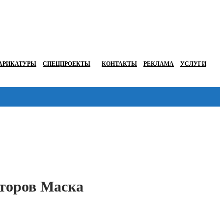
АРИКАТУРЫ
СПЕЦПРОЕКТЫ
КОНТАКТЫ
РЕКЛАМА
УСЛУГИ
Перейти в
сторов Маска