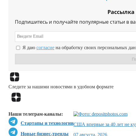
Рассылка
Подпишитесь и получайте популярные статьи в в
Я даю
согласие
на обработку своих персональных да
Следите за нашими новостями в удобном формате
Наши телеграм-каналы:
Стартапы и технологии
США впервые за 40 лет не ку
Новые бизнес-тренды
07 августа, 2026