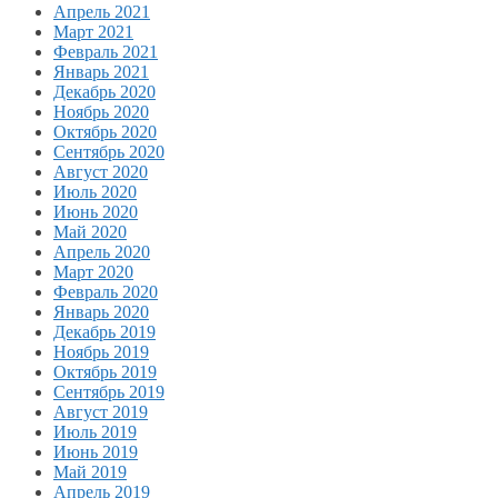
Апрель 2021
Март 2021
Февраль 2021
Январь 2021
Декабрь 2020
Ноябрь 2020
Октябрь 2020
Сентябрь 2020
Август 2020
Июль 2020
Июнь 2020
Май 2020
Апрель 2020
Март 2020
Февраль 2020
Январь 2020
Декабрь 2019
Ноябрь 2019
Октябрь 2019
Сентябрь 2019
Август 2019
Июль 2019
Июнь 2019
Май 2019
Апрель 2019