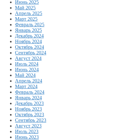
Июнь 2025
Май 2025
Апрель 2025
Март 2025
Февраль 2025
Январь 2025
Декабрь 2024
Ноябрь 2024
Октябрь 2024
Сентябрь 2024
Август 2024
Июль 2024
Июнь 2024
Май 2024
Апрель 2024
Март 2024
Февраль 2024
Январь 2024
Декабрь 2023
Ноябрь 2023
Октябрь 2023
Сентябрь 2023
Август 2023
Июль 2023
Июнь 2023