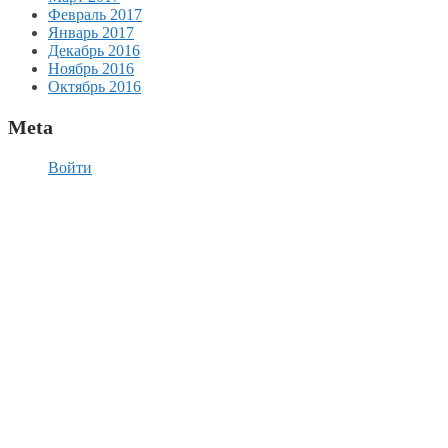
Февраль 2017
Январь 2017
Декабрь 2016
Ноябрь 2016
Октябрь 2016
Meta
Войти