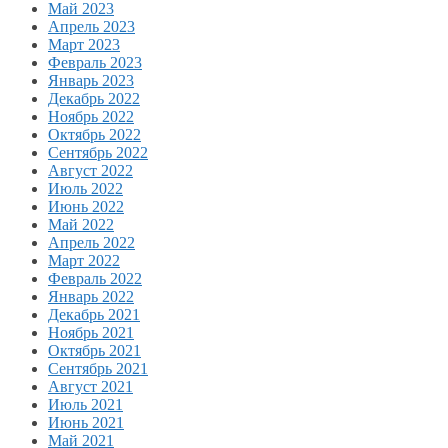
Май 2023
Апрель 2023
Март 2023
Февраль 2023
Январь 2023
Декабрь 2022
Ноябрь 2022
Октябрь 2022
Сентябрь 2022
Август 2022
Июль 2022
Июнь 2022
Май 2022
Апрель 2022
Март 2022
Февраль 2022
Январь 2022
Декабрь 2021
Ноябрь 2021
Октябрь 2021
Сентябрь 2021
Август 2021
Июль 2021
Июнь 2021
Май 2021