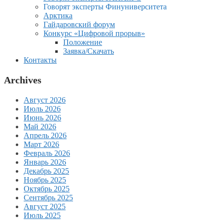
Говорят эксперты Финуниверситета
Арктика
Гайдаровский форум
Конкурс «Цифровой прорыв»
Положение
Заявка/Скачать
Контакты
Archives
Август 2026
Июль 2026
Июнь 2026
Май 2026
Апрель 2026
Март 2026
Февраль 2026
Январь 2026
Декабрь 2025
Ноябрь 2025
Октябрь 2025
Сентябрь 2025
Август 2025
Июль 2025