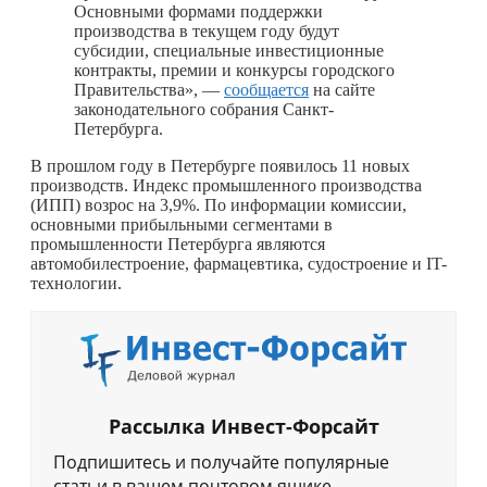
Основными формами поддержки
производства в текущем году будут
субсидии, специальные инвестиционные
контракты, премии и конкурсы городского
Правительства», —
сообщается
на сайте
законодательного собрания Санкт-
Петербурга.
В прошлом году в Петербурге появилось 11 новых
производств. Индекс промышленного производства
(ИПП) возрос на 3,9%. По информации комиссии,
основными прибыльными сегментами в
промышленности Петербурга являются
автомобилестроение, фармацевтика, судостроение и IT-
технологии.
Рассылка Инвест-Форсайт
Подпишитесь и получайте популярные
статьи в вашем почтовом ящике.