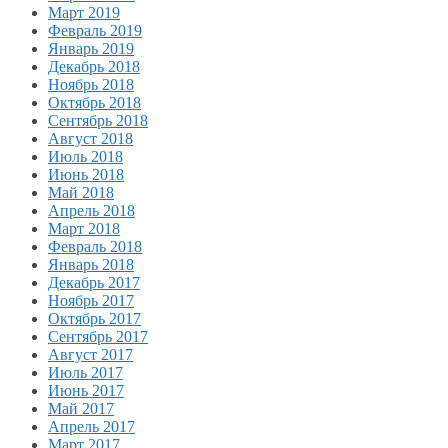
Март 2019
Февраль 2019
Январь 2019
Декабрь 2018
Ноябрь 2018
Октябрь 2018
Сентябрь 2018
Август 2018
Июль 2018
Июнь 2018
Май 2018
Апрель 2018
Март 2018
Февраль 2018
Январь 2018
Декабрь 2017
Ноябрь 2017
Октябрь 2017
Сентябрь 2017
Август 2017
Июль 2017
Июнь 2017
Май 2017
Апрель 2017
Март 2017