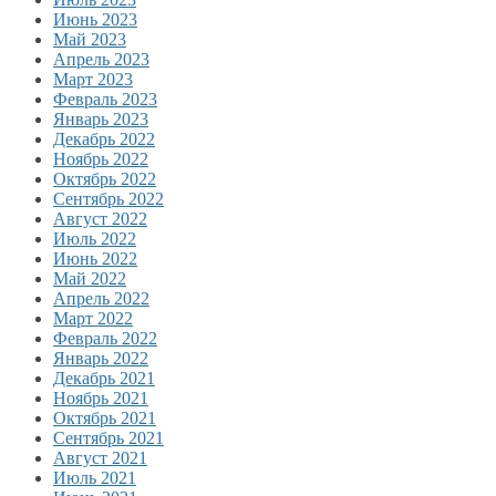
Июнь 2023
Май 2023
Апрель 2023
Март 2023
Февраль 2023
Январь 2023
Декабрь 2022
Ноябрь 2022
Октябрь 2022
Сентябрь 2022
Август 2022
Июль 2022
Июнь 2022
Май 2022
Апрель 2022
Март 2022
Февраль 2022
Январь 2022
Декабрь 2021
Ноябрь 2021
Октябрь 2021
Сентябрь 2021
Август 2021
Июль 2021