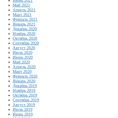
Июнь 2021
Май 2021
Апрель 2021
Март 2021
Февраль 2021
Январь 2021
Декабрь 2020
Ноябрь 2020
Октябрь 2020
Сентябрь 2020
Август 2020
Июль 2020
Июнь 2020
Май 2020
Апрель 2020
Март 2020
Февраль 2020
Январь 2020
Декабрь 2019
Ноябрь 2019
Октябрь 2019
Сентябрь 2019
Август 2019
Июль 2019
Июнь 2019