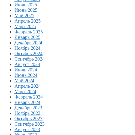
Июль 2025
Июнь 2025
Май 2025
Апрель 2025
Март 2025
Февраль 2025
Январь 2025
Декабрь 2024
Ноябрь 2024
Октябрь 2024
Сентябрь 2024
Август 2024
Июль 2024
Июнь 2024
Май 2024
Апрель 2024
Март 2024
Февраль 2024
Январь 2024
Декабрь 2023
Ноябрь 2023
Октябрь 2023
Сентябрь 2023
Август 2023
Июль 2023