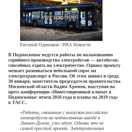
Евгений Одиноков / РИА Новости
В Подмосковье ведутся работы по налаживанию
серийного производства электробусов — автобусов,
способных ездить на электричестве. Однако проекту
мешает развиваться небольшой спрос на
электротранспорт в России. Об этом заявил в среду,
30 января, заместитель председателя правительства
Московской области Вадим Хромов, выступая на
пресс-конференции «Инвестиционный климат в
Подмосковье: итоги 2018 года и планы на 2019 год»
в ТАСС.
«
Работы, связанные с выпуском российских
электробусов на подмосковном заводе в
Ликино-Дулеве, уже идут. Однако это не
самый простой проект. Электротехника