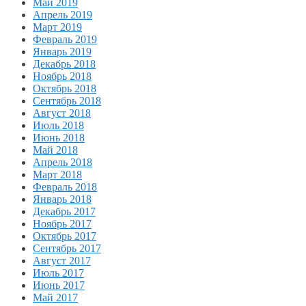
Май 2019
Апрель 2019
Март 2019
Февраль 2019
Январь 2019
Декабрь 2018
Ноябрь 2018
Октябрь 2018
Сентябрь 2018
Август 2018
Июль 2018
Июнь 2018
Май 2018
Апрель 2018
Март 2018
Февраль 2018
Январь 2018
Декабрь 2017
Ноябрь 2017
Октябрь 2017
Сентябрь 2017
Август 2017
Июль 2017
Июнь 2017
Май 2017