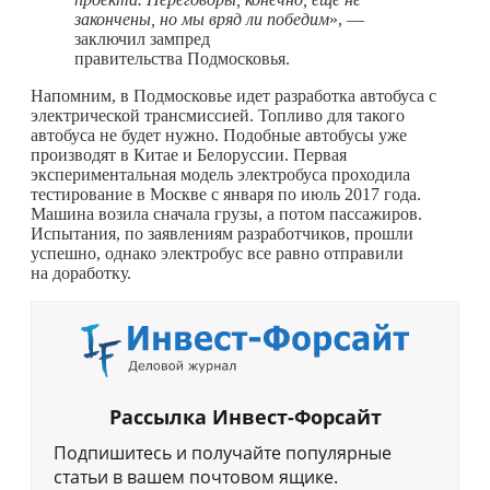
закончены, но мы вряд ли победим
», —
заключил зампред
правительства Подмосковья.
Напомним, в Подмосковье идет разработка автобуса с
электрической трансмиссией. Топливо для такого
автобуса не будет нужно. Подобные автобусы уже
производят в Китае и Белоруссии. Первая
экспериментальная модель электробуса проходила
тестирование в Москве с января по июль 2017 года.
Машина возила сначала грузы, а потом пассажиров.
Испытания, по заявлениям разработчиков, прошли
успешно, однако электробус все равно отправили
на доработку.
Рассылка Инвест-Форсайт
Подпишитесь и получайте популярные
статьи в вашем почтовом ящике.