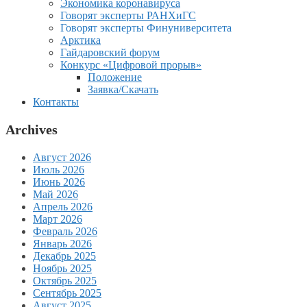
Экономика коронавируса
Говорят эксперты РАНХиГС
Говорят эксперты Финуниверситета
Арктика
Гайдаровский форум
Конкурс «Цифровой прорыв»
Положение
Заявка/Скачать
Контакты
Archives
Август 2026
Июль 2026
Июнь 2026
Май 2026
Апрель 2026
Март 2026
Февраль 2026
Январь 2026
Декабрь 2025
Ноябрь 2025
Октябрь 2025
Сентябрь 2025
Август 2025