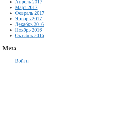
Апрель 2017
Март 2017
Февраль 2017
Январь 2017
Декабрь 2016
Ноябрь 2016
Октябрь 2016
Meta
Войти