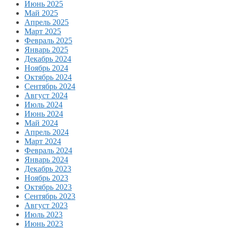
Июнь 2025
Май 2025
Апрель 2025
Март 2025
Февраль 2025
Январь 2025
Декабрь 2024
Ноябрь 2024
Октябрь 2024
Сентябрь 2024
Август 2024
Июль 2024
Июнь 2024
Май 2024
Апрель 2024
Март 2024
Февраль 2024
Январь 2024
Декабрь 2023
Ноябрь 2023
Октябрь 2023
Сентябрь 2023
Август 2023
Июль 2023
Июнь 2023