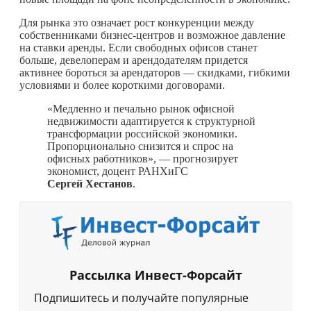
Для рынка это означает рост конкуренции между
собственниками бизнес-центров и возможное давление
на ставки аренды. Если свободных офисов станет
больше, девелоперам и арендодателям придется
активнее бороться за арендаторов — скидками, гибкими
условиями и более короткими договорами.
«Медленно и печально рынок офисной
недвижимости адаптируется к структурной
трансформации российской экономики.
Пропорционально снизится и спрос на
офисных работников», — прогнозирует
экономист, доцент РАНХиГС
Сергей Хестанов
.
Рассылка Инвест-Форсайт
Подпишитесь и получайте популярные