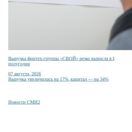
Выручка финтех-группы «СВОЙ» резко выросла в I
полугодии
07 августа, 2026
Выручка увеличилась на 17%, капитал — на 34%
Новости СМИ2