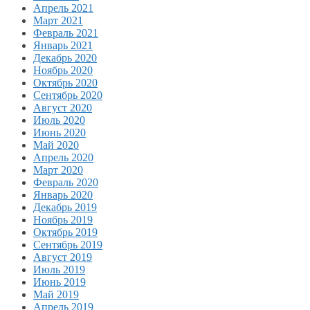
Апрель 2021
Март 2021
Февраль 2021
Январь 2021
Декабрь 2020
Ноябрь 2020
Октябрь 2020
Сентябрь 2020
Август 2020
Июль 2020
Июнь 2020
Май 2020
Апрель 2020
Март 2020
Февраль 2020
Январь 2020
Декабрь 2019
Ноябрь 2019
Октябрь 2019
Сентябрь 2019
Август 2019
Июль 2019
Июнь 2019
Май 2019
Апрель 2019