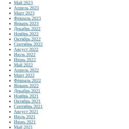
Май 2023
Апрель 2023
Март 2023
Февраль 2023
Январь 2023
Декабрь 2022
Ноябрь 2022
Октябрь 2022
Сентябрь 2022
Август 2022
Июль 2022
Июнь 2022
Май 2022
Апрель 2022
Март 2022
Февраль 2022
Январь 2022
Декабрь 2021
Ноябрь 2021
Октябрь 2021
Сентябрь 2021
Август 2021
Июль 2021
Июнь 2021
Май 2021