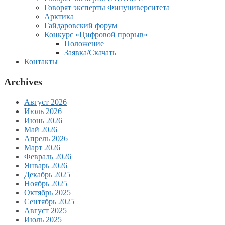
Говорят эксперты Финуниверситета
Арктика
Гайдаровский форум
Конкурс «Цифровой прорыв»
Положение
Заявка/Скачать
Контакты
Archives
Август 2026
Июль 2026
Июнь 2026
Май 2026
Апрель 2026
Март 2026
Февраль 2026
Январь 2026
Декабрь 2025
Ноябрь 2025
Октябрь 2025
Сентябрь 2025
Август 2025
Июль 2025