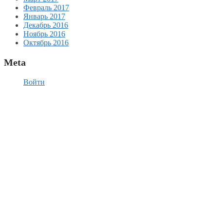
Февраль 2017
Январь 2017
Декабрь 2016
Ноябрь 2016
Октябрь 2016
Meta
Войти