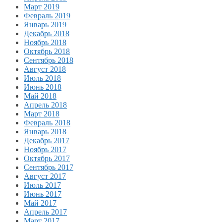
Март 2019
Февраль 2019
Январь 2019
Декабрь 2018
Ноябрь 2018
Октябрь 2018
Сентябрь 2018
Август 2018
Июль 2018
Июнь 2018
Май 2018
Апрель 2018
Март 2018
Февраль 2018
Январь 2018
Декабрь 2017
Ноябрь 2017
Октябрь 2017
Сентябрь 2017
Август 2017
Июль 2017
Июнь 2017
Май 2017
Апрель 2017
Март 2017