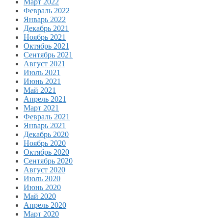
Март 2022
Февраль 2022
Январь 2022
Декабрь 2021
Ноябрь 2021
Октябрь 2021
Сентябрь 2021
Август 2021
Июль 2021
Июнь 2021
Май 2021
Апрель 2021
Март 2021
Февраль 2021
Январь 2021
Декабрь 2020
Ноябрь 2020
Октябрь 2020
Сентябрь 2020
Август 2020
Июль 2020
Июнь 2020
Май 2020
Апрель 2020
Март 2020