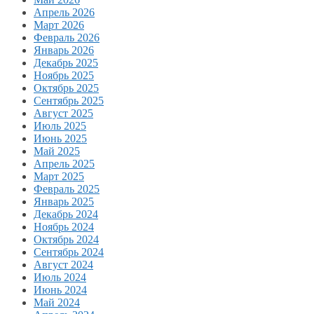
Апрель 2026
Март 2026
Февраль 2026
Январь 2026
Декабрь 2025
Ноябрь 2025
Октябрь 2025
Сентябрь 2025
Август 2025
Июль 2025
Июнь 2025
Май 2025
Апрель 2025
Март 2025
Февраль 2025
Январь 2025
Декабрь 2024
Ноябрь 2024
Октябрь 2024
Сентябрь 2024
Август 2024
Июль 2024
Июнь 2024
Май 2024