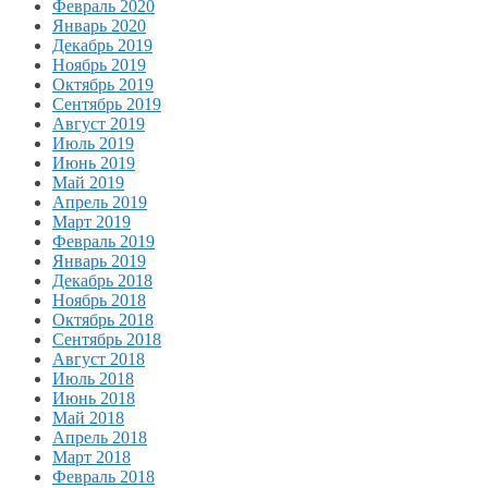
Февраль 2020
Январь 2020
Декабрь 2019
Ноябрь 2019
Октябрь 2019
Сентябрь 2019
Август 2019
Июль 2019
Июнь 2019
Май 2019
Апрель 2019
Март 2019
Февраль 2019
Январь 2019
Декабрь 2018
Ноябрь 2018
Октябрь 2018
Сентябрь 2018
Август 2018
Июль 2018
Июнь 2018
Май 2018
Апрель 2018
Март 2018
Февраль 2018