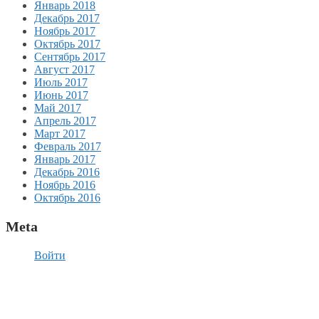
Январь 2018
Декабрь 2017
Ноябрь 2017
Октябрь 2017
Сентябрь 2017
Август 2017
Июль 2017
Июнь 2017
Май 2017
Апрель 2017
Март 2017
Февраль 2017
Январь 2017
Декабрь 2016
Ноябрь 2016
Октябрь 2016
Meta
Войти