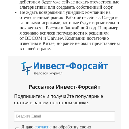
действием будет уже сейчас искать отечественные
альтернативы или создавать собственный софт.
Не ждать возвращения ушедших компаний на
отечественный рынок. Работайте сейчас. Следите
за новыми игроками, которые будут стремительно
появляться в России в ближайший год. Например,
я ожидаю всплеск популярности к решениям
от BDCOM и Uniview. Компании достаточно
известны в Китае, но ранее не были представлены
в нашей стране.
Рассылка Инвест-Форсайт
Подпишитесь и получайте популярные
статьи в вашем почтовом ящике.
Я даю
согласие
на обработку своих