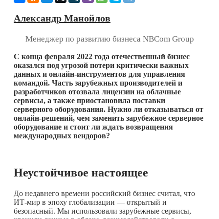
Александр Манойлов
Менеджер по развитию бизнеса NBCom Group
С конца февраля 2022 года отечественный бизнес
оказался под угрозой потери критически важных
данных и онлайн-инструментов для управления
командой. Часть зарубежных производителей и
разработчиков отозвала лицензии на облачные
сервисы, а также приостановила поставки
серверного оборудования. Нужно ли отказываться от
онлайн-решений, чем заменить зарубежное серверное
оборудование и стоит ли ждать возвращения
международных вендоров?
Неустойчивое настоящее
До недавнего времени российский бизнес считал, что
ИТ-мир в эпоху глобализации — открытый и
безопасный. Мы использовали зарубежные сервисы,