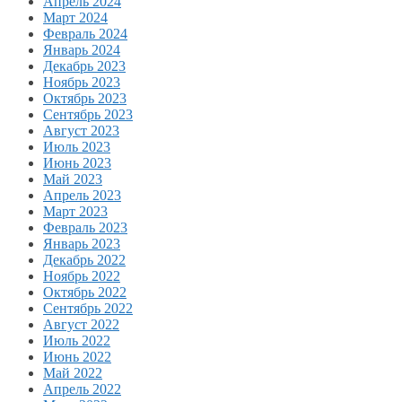
Апрель 2024
Март 2024
Февраль 2024
Январь 2024
Декабрь 2023
Ноябрь 2023
Октябрь 2023
Сентябрь 2023
Август 2023
Июль 2023
Июнь 2023
Май 2023
Апрель 2023
Март 2023
Февраль 2023
Январь 2023
Декабрь 2022
Ноябрь 2022
Октябрь 2022
Сентябрь 2022
Август 2022
Июль 2022
Июнь 2022
Май 2022
Апрель 2022