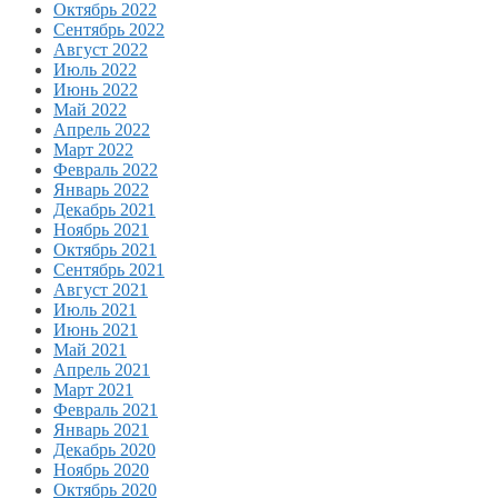
Октябрь 2022
Сентябрь 2022
Август 2022
Июль 2022
Июнь 2022
Май 2022
Апрель 2022
Март 2022
Февраль 2022
Январь 2022
Декабрь 2021
Ноябрь 2021
Октябрь 2021
Сентябрь 2021
Август 2021
Июль 2021
Июнь 2021
Май 2021
Апрель 2021
Март 2021
Февраль 2021
Январь 2021
Декабрь 2020
Ноябрь 2020
Октябрь 2020