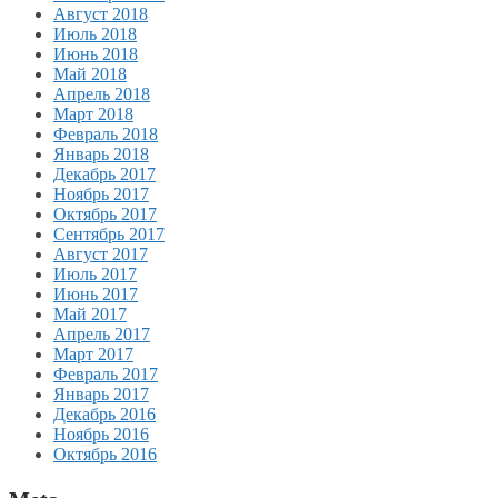
Август 2018
Июль 2018
Июнь 2018
Май 2018
Апрель 2018
Март 2018
Февраль 2018
Январь 2018
Декабрь 2017
Ноябрь 2017
Октябрь 2017
Сентябрь 2017
Август 2017
Июль 2017
Июнь 2017
Май 2017
Апрель 2017
Март 2017
Февраль 2017
Январь 2017
Декабрь 2016
Ноябрь 2016
Октябрь 2016