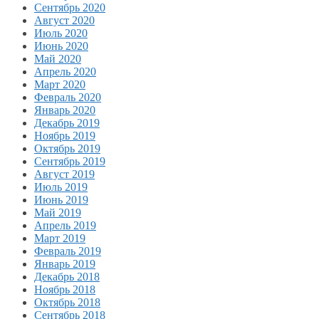
Сентябрь 2020
Август 2020
Июль 2020
Июнь 2020
Май 2020
Апрель 2020
Март 2020
Февраль 2020
Январь 2020
Декабрь 2019
Ноябрь 2019
Октябрь 2019
Сентябрь 2019
Август 2019
Июль 2019
Июнь 2019
Май 2019
Апрель 2019
Март 2019
Февраль 2019
Январь 2019
Декабрь 2018
Ноябрь 2018
Октябрь 2018
Сентябрь 2018