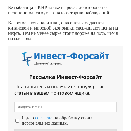
Безработица в КНР также выросла до второго по
величине максимума за всю историю наблюдений.
Как отмечают аналитики, опасения замедления
китайской и мировой экономики сдерживают цены на
нефть. Тем не менее сырье стоит дороже на 40%, чем в
начале года.
Рассылка Инвест-Форсайт
Подпишитесь и получайте популярные
статьи в вашем почтовом ящике.
Я даю
согласие
на обработку своих
персональных данных.