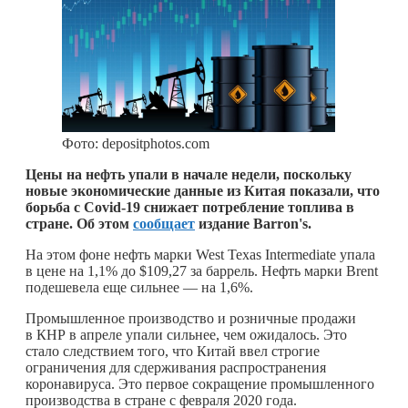
Фото: depositphotos.com
Цены на нефть упали в начале недели, поскольку
новые экономические данные из Китая показали, что
борьба с Covid-19 снижает потребление топлива в
стране. Об этом
сообщает
издание Barron's.
На этом фоне нефть марки West Texas Intermediate упала
в цене на 1,1% до $109,27 за баррель. Нефть марки Brent
подешевела еще сильнее — на 1,6%.
Промышленное производство и розничные продажи
в КНР в апреле упали сильнее, чем ожидалось. Это
стало следствием того, что Китай ввел строгие
ограничения для сдерживания распространения
коронавируса. Это первое сокращение промышленного
производства в стране с февраля 2020 года.