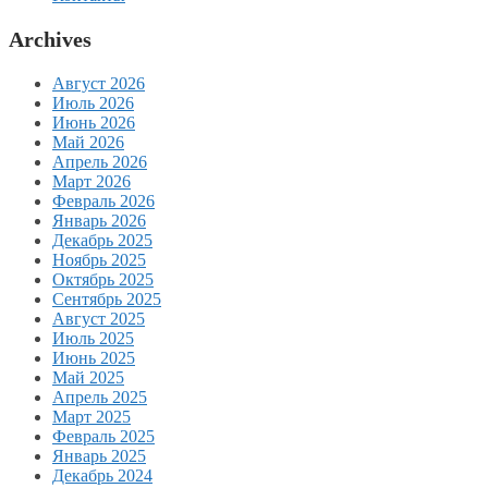
Archives
Август 2026
Июль 2026
Июнь 2026
Май 2026
Апрель 2026
Март 2026
Февраль 2026
Январь 2026
Декабрь 2025
Ноябрь 2025
Октябрь 2025
Сентябрь 2025
Август 2025
Июль 2025
Июнь 2025
Май 2025
Апрель 2025
Март 2025
Февраль 2025
Январь 2025
Декабрь 2024