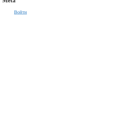
Meta
Войти