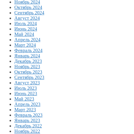
Ноябрь 2024
Октябрь 2024
Сентябрь 2024
Август 2024
Июль 2024
Июнь 2024
Май 2024
Апрель 2024
Март 2024
Февраль 2024
Январь 2024
Декабрь 2023
Ноябрь 2023
Октябрь 2023
Сентябрь 2023
Август 2023
Июль 2023
Июнь 2023
Май 2023
Апрель 2023
Март 2023
Февраль 2023
Январь 2023
Декабрь 2022
Ноябрь 2022